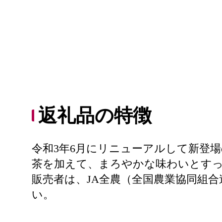
返礼品の特徴
令和3年6月にリニューアルして新登
茶を加えて、まろやかな味わいとす
販売者は、JA全農（全国農業協同組
い。