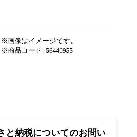
※画像はイメージです。
※商品コード: 56440955
さと納税についてのお問い