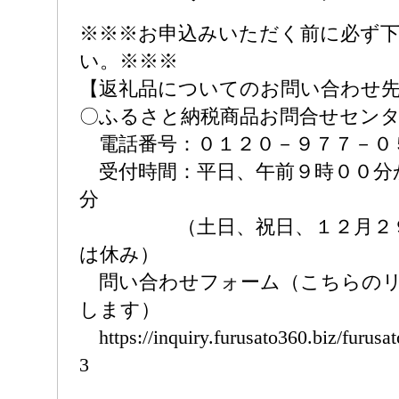
※※※お申込みいただく前に必ず
い。※※※
【返礼品についてのお問い合わせ
〇ふるさと納税商品お問合せセン
電話番号：０１２０－９７７－０
受付時間：平日、午前９時００分
分
（土日、祝日、１２月２９
は休み）
問い合わせフォーム（こちらのリ
します）
https://inquiry.furusato360.biz/furusa
3