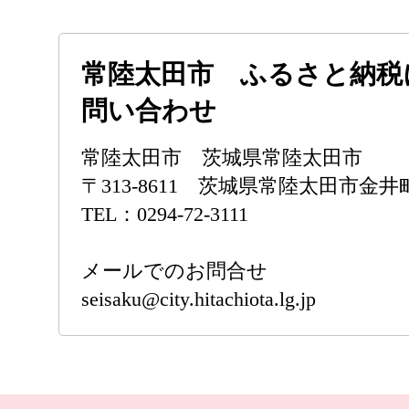
常陸太田市 ふるさと納税
問い合わせ
常陸太田市 茨城県常陸太田市
〒313-8611 茨城県常陸太田市金井町
TEL：0294-72-3111
メールでのお問合せ
seisaku@city.hitachiota.lg.jp