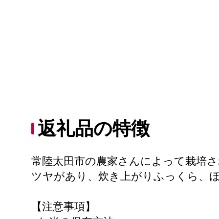
返礼品の特徴
常陸太田市の農家さんによって栽培
ツヤがあり、炊き上がりふっくら、
【注意事項】