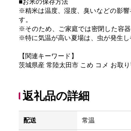
■お米の保存方法
※精米は温度、湿度、臭いなどの影響
す。
※そのため、ご家庭では密閉した容器
※特に気温が高い夏場は、虫が発生し
【関連キーワード】
茨城県産 常陸太田市 こめ コメ お取り
返礼品の詳細
配送
常温