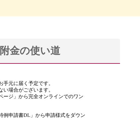
附金の使い道
。
がお手元に届く予定です。
かない場合がございます。
ページ」から完全オンラインでのワン
特例申請書DL」から申請様式をダウン