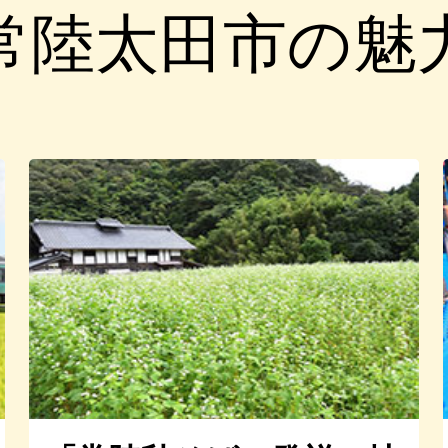
常陸太田市の魅