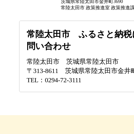
茨城県常陸太田市金井町3690
常陸太田市 政策推進室 政策推進
常陸太田市 ふるさと納税
問い合わせ
常陸太田市 茨城県常陸太田市
〒313-8611 茨城県常陸太田市金井町
TEL：0294-72-3111