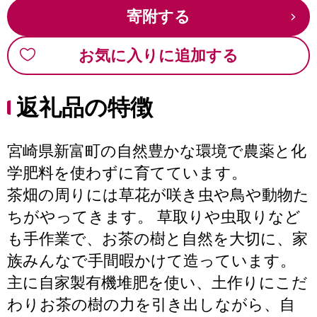
寄附する
お気に入りに追加する
返礼品の特徴
宮崎県新富町の自然豊かな環境で農薬と化
学肥料を使わずに育てています。
茶畑の周りには草花が咲き虫や鳥や動物た
ちがやってきます。 草取りや虫取りなど
も手作業で、お茶の樹と自然を大切に、家
族みんなで手間暇かけて造っています。
主に自家製有機堆肥を使い、土作りにこだ
わりお茶の樹の力を引き出しながら、自