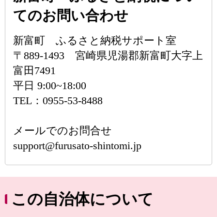
てのお問い合わせ
新富町 ふるさと納税サポート室
〒889-1493 宮崎県児湯郡新富町大字上
富田7491
平日 9:00~18:00
TEL：0955-53-8488
メールでのお問合せ
support@furusato-shintomi.jp
この自治体について