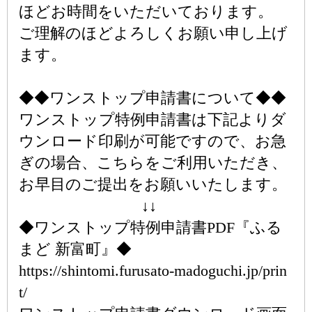
ほどお時間をいただいております。
ご理解のほどよろしくお願い申し上げ
ます。
◆◆ワンストップ申請書について◆◆
ワンストップ特例申請書は下記よりダ
ウンロード印刷が可能ですので、お急
ぎの場合、こちらをご利用いただき、
お早目のご提出をお願いいたします。
↓↓
◆ワンストップ特例申請書PDF『ふる
まど 新富町』◆
https://shintomi.furusato-madoguchi.jp/prin
t/