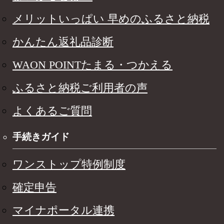
メリットいっぱい 早めのふるさと納税
かんたん返礼品診断
WAON POINTたまる・つかえる
ふるさと納税ご利用者の声
よくあるご質問
手続きガイド
ワンストップ特例制度
確定申告
マイナポータル連携