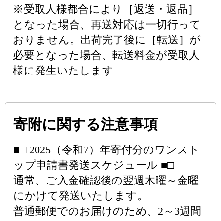
※受取人様都合により［返送・返品］
となった場合、再送対応は一切行って
おりません。出荷完了後に［転送］が
必要となった場合、転送料金が受取人
様に発生いたします
寄附に関する注意事項
■□ 2025（令和7）年寄付分のワンスト
ップ申請書発送スケジュール ■□
通常、ご入金確認後の翌週木曜～金曜
にかけて発送いたします。
普通郵便でのお届けのため、2～3週間