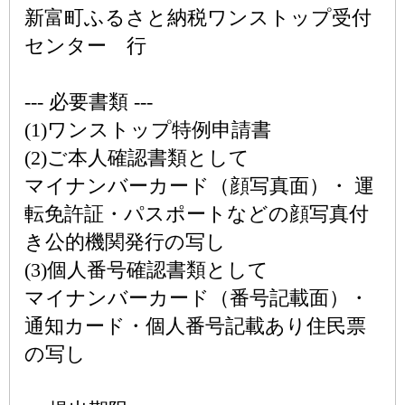
新富町ふるさと納税ワンストップ受付
センター 行
--- 必要書類 ---
(1)ワンストップ特例申請書
(2)ご本人確認書類として
マイナンバーカード（顔写真面）・ 運
転免許証・パスポートなどの顔写真付
き公的機関発行の写し
(3)個人番号確認書類として
マイナンバーカード（番号記載面）・
通知カード・個人番号記載あり住民票
の写し