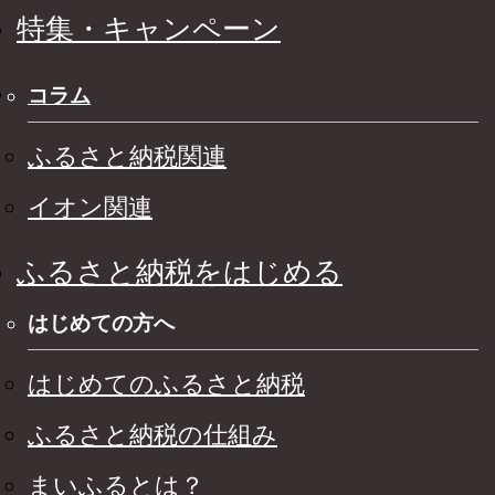
特集・キャンペーン
コラム
ふるさと納税関連
イオン関連
ふるさと納税をはじめる
はじめての方へ
はじめてのふるさと納税
ふるさと納税の仕組み
まいふるとは？