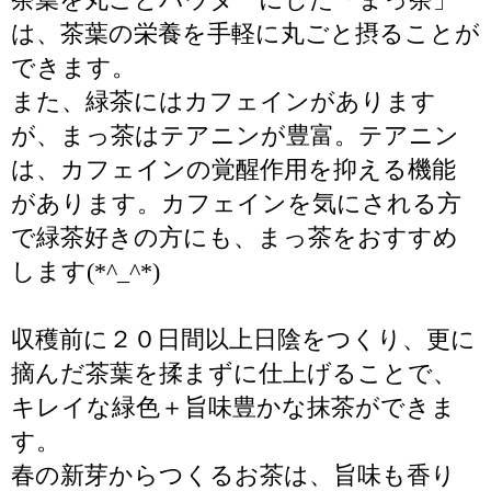
は、茶葉の栄養を手軽に丸ごと摂ることが
できます。
また、緑茶にはカフェインがあります
が、まっ茶はテアニンが豊富。テアニン
は、カフェインの覚醒作用を抑える機能
があります。カフェインを気にされる方
で緑茶好きの方にも、まっ茶をおすすめ
します(*^_^*)
収穫前に２０日間以上日陰をつくり、更に
摘んだ茶葉を揉まずに仕上げることで、
キレイな緑色＋旨味豊かな抹茶ができま
す。
春の新芽からつくるお茶は、旨味も香り