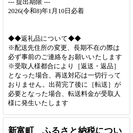
--- 提出期限 ---
2026(令和8)年1月10日必着
◆◆返礼品について◆◆
※配送先住所の変更、長期不在の際は
必ず事前のご連絡をお願いいたします
※受取人様都合により［返送・返品］
となった場合、再送対応は一切行って
おりません。出荷完了後に［転送］が
必要となった場合、転送料金が受取人
様に発生いたします
新富町 ふるさと納税につい