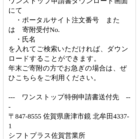
ワンストップ申請書ダウンロード画面
にて
・ポータルサイト注文番号 また
は 寄附受付No.
・氏名
を入れてご検索いただければ、ダウン
ロードすることができます。
年末ご寄附の方でお急ぎの場合は、ぜ
ひこちらをご利用ください。
--- ワンストップ特例申請書送付先 --
-
〒847-8555 佐賀県唐津市鏡 北牟田4337-
1
シフトプラス佐賀営業所