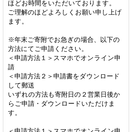
ほどお時間をいただいております。
ご理解のほどよろしくお願い申し上げ
ます。
※年末ご寄附でお急ぎの場合、以下の
方法にてご申請ください。
＜申請方法１＞スマホでオンライン申
請
＜申請方法２＞申請書をダウンロード
して郵送
いずれの方法も寄附日の２営業日後か
らご申請・ダウンロードいただけま
す。
＜申請方法１＞スマホでオンライン申