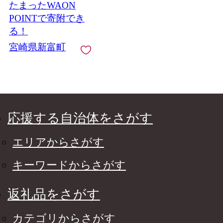
たまったWAON
POINTで寄附でき
る！
宮崎県新富町
応援する自治体をさがす
エリアからさがす
キーワードからさがす
返礼品をさがす
カテゴリからさがす