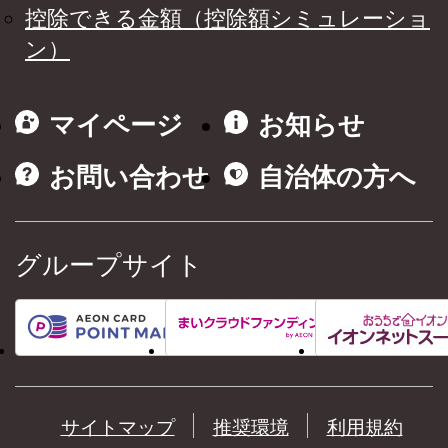
控除できる金額（控除額シミュレーショ
ン）
マイページ
お知らせ
お問い合わせ
自治体の方へ
グループサイト
サイトマップ
推奨環境
利用規約