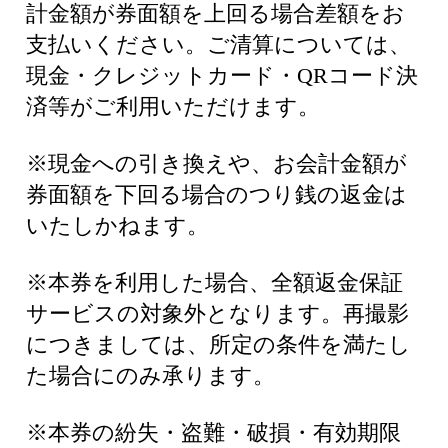
計金額が券面額を上回る場合差額をお
支払いください。ご清算については、
現金・クレジットカード・QRコード決
済等がご利用いただけます。
※現金への引き換えや、お会計金額が
券面額を下回る場合のつり銭の返金は
いたしかねます。
※本券を利用した場合、全額返金保証
サービスの対象外となります。再撮影
につきましては、所定の条件を満たし
た場合にのみ承ります。
※本券の紛失・盗難・破損・有効期限