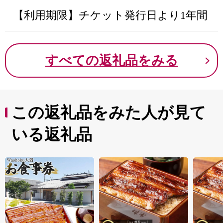
【利用期限】チケット発行日より1年間
すべての返礼品をみる
この返礼品をみた人が見て
いる返礼品