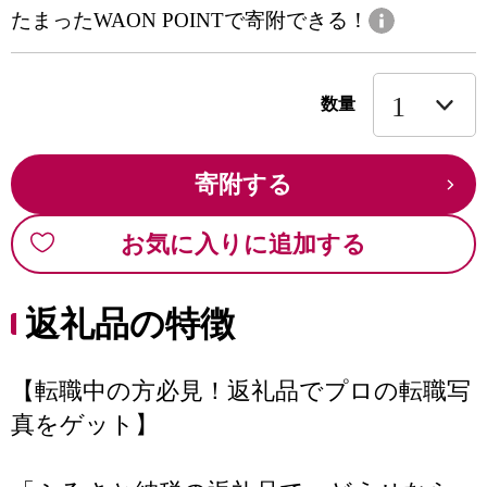
たまったWAON POINTで寄附できる！
数量
寄附する
お気に入りに追加する
返礼品の特徴
【転職中の方必見！返礼品でプロの転職写
真をゲット】