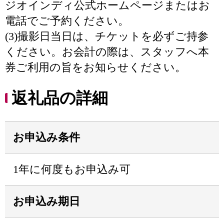
ジオインディ公式ホームページまたはお
電話でご予約ください。
(3)撮影日当日は、チケットを必ずご持参
ください。お会計の際は、スタッフへ本
券ご利用の旨をお知らせください。
返礼品の詳細
お申込み条件
1年に何度もお申込み可
お申込み期日