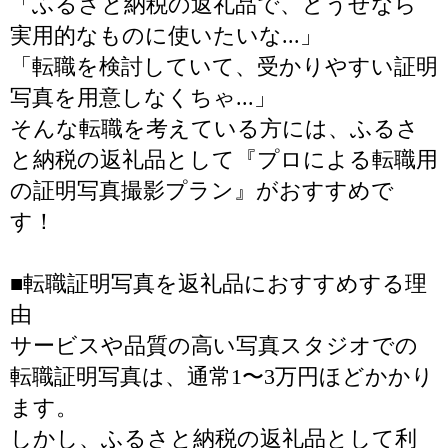
「ふるさと納税の返礼品で、どうせなら
実用的なものに使いたいな...」
「転職を検討していて、受かりやすい証明
写真を用意しなくちゃ...」
そんな転職を考えている方には、ふるさ
と納税の返礼品として『プロによる転職用
の証明写真撮影プラン』がおすすめで
す！
■転職証明写真を返礼品におすすめする理
由
サービスや品質の高い写真スタジオでの
転職証明写真は、通常1〜3万円ほどかかり
ます。
しかし、ふるさと納税の返礼品として利