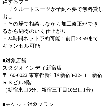
躍するプロ
・リクルートスーツが予約不要で無料貸し
出し
・その場で相談しながら加工修正ができ
るから納得のいく仕上がり
・24時間ネット予約可能！前日23:59まで
キャンセル可能
■対象店舗
スタジオインディ新宿店
〒160-0022 東京都新宿区新宿3-22-11 新宿
ＲＳビル6階
（新宿東口3分、新宿三丁目10出口1分）
■チケット対象プラン