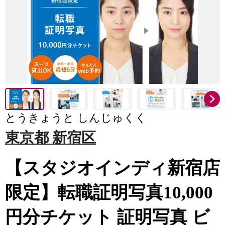
とうきょうと しんじゅくく
東京都 新宿区
【スタジオインディ新宿店
限定】転職証明写真10,000
円分チケット 証明写真 ビ