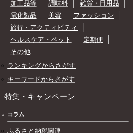
加工品等
調味料
雑貨・日用品
電化製品
美容
ファッション
旅行・アクティビティ
ヘルスケア・ペット
定期便
その他
ランキングからさがす
キーワードからさがす
特集・キャンペーン
コラム
ふるさと納税関連