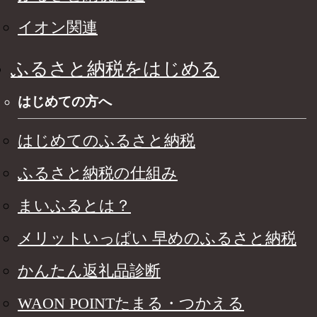
イオン関連
ふるさと納税をはじめる
はじめての方へ
はじめてのふるさと納税
ふるさと納税の仕組み
まいふるとは？
メリットいっぱい 早めのふるさと納税
かんたん返礼品診断
WAON POINTたまる・つかえる