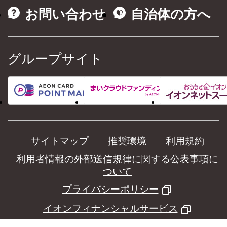
お問い合わせ
自治体の方へ
グループサイト
サイトマップ
推奨環境
利用規約
利用者情報の外部送信規律に関する公表事項に
ついて
プライバシーポリシー
イオンフィナンシャルサービス