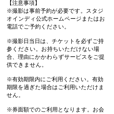
【注意事項】
※撮影は事前予約が必要です。スタジ
オインディ公式ホームページまたはお
電話でご予約ください。
※撮影日当日は、チケットを必ずご持
参ください。お持ちいただけない場
合、理由にかかわらずサービスをご提
供できません。
※有効期限内にご利用ください。有効
期限を過ぎた場合はご利用いただけま
せん。
※券面額でのご利用となります。お会