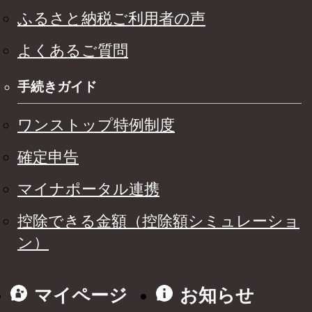
ふるさと納税ご利用者の声
よくあるご質問
手続きガイド
ワンストップ特例制度
確定申告
マイナポータル連携
控除できる金額（控除額シミュレーショ
ン）
マイページ
お知らせ