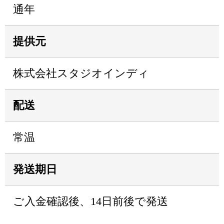
通年
提供元
株式会社スタジオインディ
配送
常温
発送期日
ご入金確認後、14日前後で発送