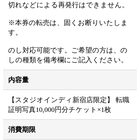
切れなどによる再発行はできません。
※本券の転売は、固くお断りいたしま
す。
のし対応可能です。ご希望の方は、の
しの種類を備考欄にご記入ください。
内容量
【スタジオインディ新宿店限定】 転職
証明写真10,000円分チケット×1枚
消費期限