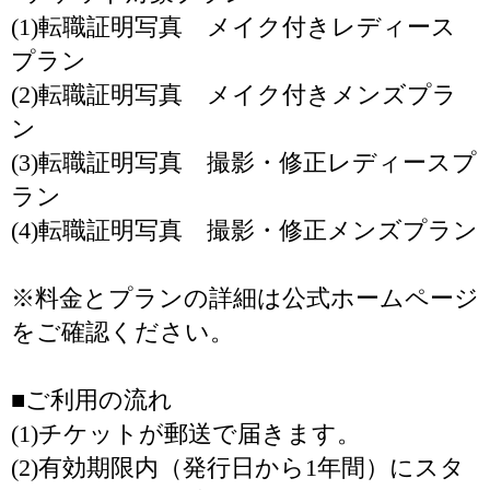
(1)転職証明写真 メイク付きレディース
プラン
(2)転職証明写真 メイク付きメンズプラ
ン
(3)転職証明写真 撮影・修正レディースプ
ラン
(4)転職証明写真 撮影・修正メンズプラン
※料金とプランの詳細は公式ホームページ
をご確認ください。
■ご利用の流れ
(1)チケットが郵送で届きます。
(2)有効期限内（発行日から1年間）にスタ