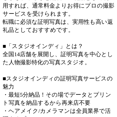
用すれば、通常料金よりお得にプロの撮影
サービスを受けられます。
転職に必須な証明写真は、実用性も高い返
礼品としておすすめです。
■「スタジオインディ」とは？
全国14店舗を展開し、証明写真を中心とし
た人物撮影特化の写真スタジオ。
■スタジオインディの証明写真サービスの
魅力
・最短5分納品！その場でデータとプリン
ト写真を納品するから再来店不要
・ヘアメイク/カメラマンは全員業界で活