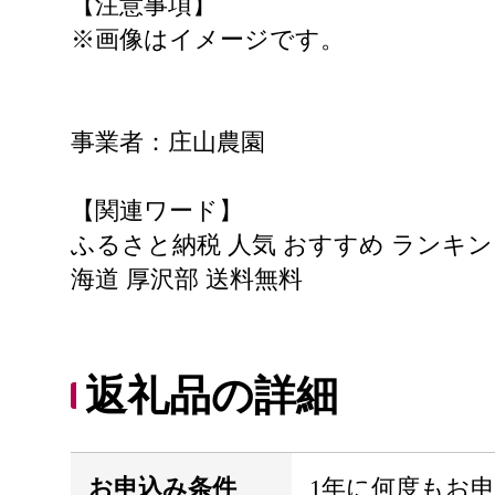
【注意事項】
※画像はイメージです。
事業者：庄山農園
【関連ワード】
ふるさと納税 人気 おすすめ ランキング 
海道 厚沢部 送料無料
返礼品の詳細
お申込み条件
1年に何度もお