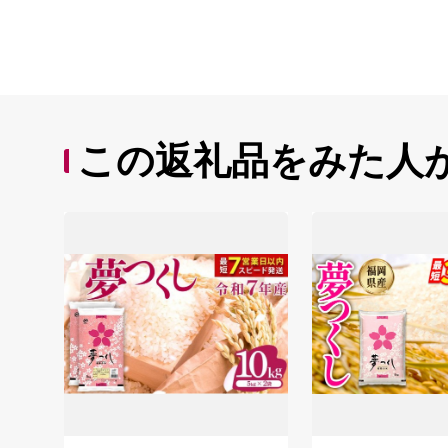
この返礼品をみた人