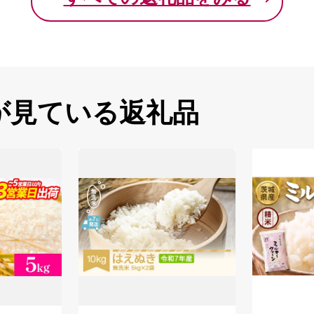
が見ている返礼品