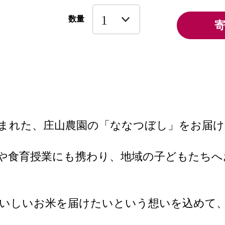
数量
まれた、庄山農園の「ななつぼし」をお届
や食育授業にも携わり、地域の子どもたちへ
いしいお米を届けたいという想いを込めて