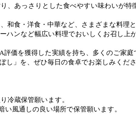
粘り、あっさりとした食べやすい味わいが特
、和食・洋食・中華など、さまざまな料理と
ャーハンなど幅広い料理でおいしくお召し上
A評価を獲得した実績を持ち、多くのご家庭
ぼし」を、ぜひ毎日の食卓でお楽しみくだ
限り冷蔵保管願います。
暗い風通しの良い場所で保管願います。