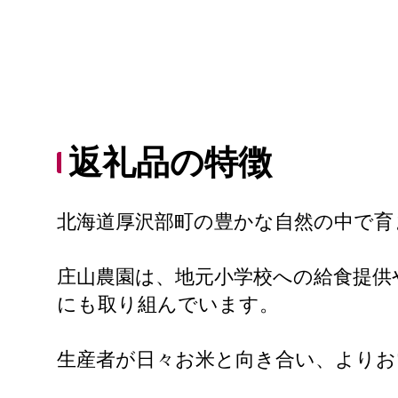
返礼品の特徴
北海道厚沢部町の豊かな自然の中で育
庄山農園は、地元小学校への給食提供
にも取り組んでいます。
生産者が日々お米と向き合い、よりお