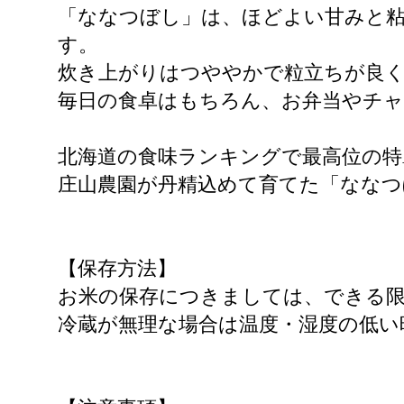
「ななつぼし」は、ほどよい甘みと
す。
炊き上がりはつややかで粒立ちが良く
毎日の食卓はもちろん、お弁当やチ
北海道の食味ランキングで最高位の特
庄山農園が丹精込めて育てた「ななつ
【保存方法】
お米の保存につきましては、できる
冷蔵が無理な場合は温度・湿度の低い