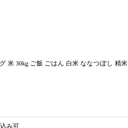
米 30kg ご飯 ごはん 白米 ななつぼし 精米
申込み可