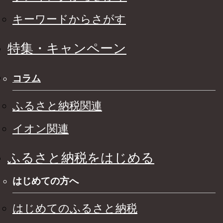
キーワードからさがす
特集・キャンペーン
コラム
ふるさと納税関連
イオン関連
ふるさと納税をはじめる
はじめての方へ
はじめてのふるさと納税