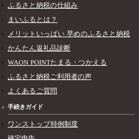
ふるさと納税の仕組み
まいふるとは？
メリットいっぱい 早めのふるさと納税
かんたん返礼品診断
WAON POINTたまる・つかえる
ふるさと納税ご利用者の声
よくあるご質問
手続きガイド
ワンストップ特例制度
確定申告