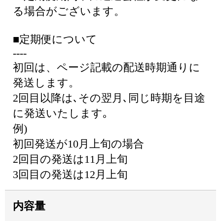
る場合がございます。
■定期便について
----
初回は、ページ記載の配送時期通りに
発送します。
2回目以降は､その翌月､同じ時期を目途
に発送いたします｡
例)
初回発送が10月上旬の場合
2回目の発送は11月上旬
3回目の発送は12月上旬
内容量