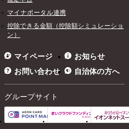
マイナポータル連携
控除できる金額（控除額シミュレーショ
ン）
マイページ
お知らせ
お問い合わせ
自治体の方へ
グループサイト