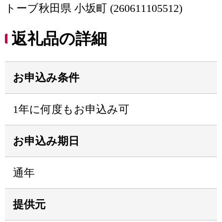
トーブ秋田県 小坂町 (260611105512)
返礼品の詳細
お申込み条件
1年に何度もお申込み可
お申込み期日
通年
提供元