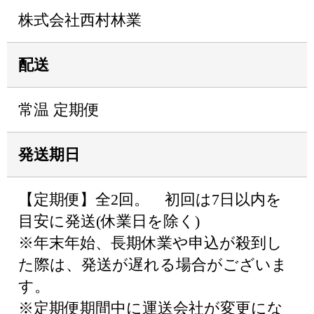
株式会社西村林業
配送
常温 定期便
発送期日
【定期便】全2回。 初回は7日以内を
目安に発送(休業日を除く)
※年末年始、長期休業や申込が殺到し
た際は、発送が遅れる場合がございま
す。
※定期便期間中に運送会社が変更にな