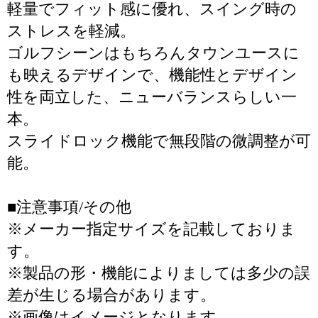
軽量でフィット感に優れ、スイング時の
ストレスを軽減。
ゴルフシーンはもちろんタウンユースに
も映えるデザインで、機能性とデザイン
性を両立した、ニューバランスらしい一
本。
スライドロック機能で無段階の微調整が可
能。
■注意事項/その他
※メーカー指定サイズを記載しておりま
す。
※製品の形・機能によりましては多少の誤
差が生じる場合があります。
※画像はイメージとなります。