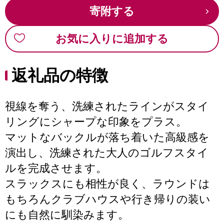
寄附する
お気に入りに追加する
返礼品の特徴
視線を奪う、洗練されたラインがスタイ
リングにシャープな印象をプラス。
マットなバックルが落ち着いた高級感を
演出し、洗練された大人のゴルフスタイ
ルを完成させます。
スラックスにも相性が良く、ラウンドは
もちろんクラブハウスや行き帰りの装い
にも自然に馴染みます。