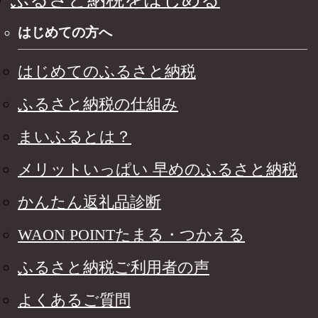
はじめての方へ
はじめてのふるさと納税
ふるさと納税の仕組み
まいふるとは？
メリットいっぱい 早めのふるさと納税
かんたん返礼品診断
WAON POINTたまる・つかえる
ふるさと納税ご利用者の声
よくあるご質問