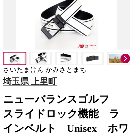
さいたまけん かみさとまち
埼玉県 上里町
ニューバランスゴルフ
スライドロック機能 ラ
インベルト Unisex ホワ