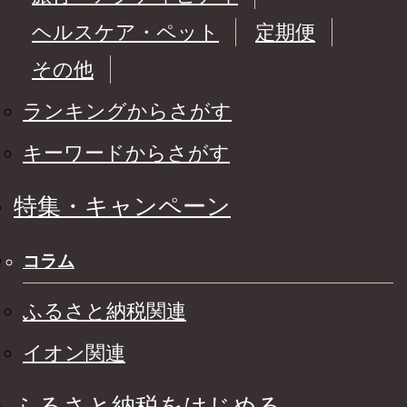
ヘルスケア・ペット
定期便
その他
ランキングからさがす
キーワードからさがす
特集・キャンペーン
コラム
ふるさと納税関連
イオン関連
ふるさと納税をはじめる