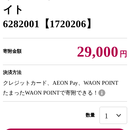
イト
6282001【1720206】
29,000
寄附金額
円
決済方法
クレジットカード、AEON Pay、WAON POINT
たまったWAON POINTで寄附できる！
数量