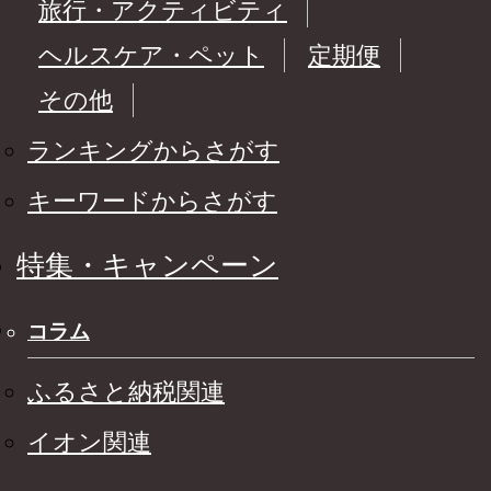
旅行・アクティビティ
ヘルスケア・ペット
定期便
その他
ランキングからさがす
キーワードからさがす
特集・キャンペーン
コラム
ふるさと納税関連
イオン関連