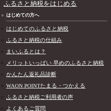
ふるさと納税をはじめる
はじめての方へ
はじめてのふるさと納税
ふるさと納税の仕組み
まいふるとは？
メリットいっぱい 早めのふるさと納税
かんたん返礼品診断
WAON POINTたまる・つかえる
ふるさと納税ご利用者の声
よくあるご質問