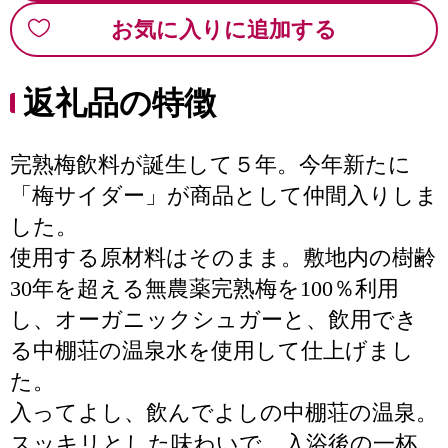
お気に入りに追加する
返礼品の特徴
完熟梅飲料が誕生して５年。今年新たに
「梅サイダー」が商品として仲間入りしま
した。
使用する原材料はそのまま。敷地内の樹齢
30年を超える無農薬完熟梅を100％利用
し、オーガニックシュガーと、飲用でき
る中棚荘の温泉水を使用して仕上げまし
た。
入ってよし、飲んでよしの中棚荘の温泉。
スッキリとした味わいで、入浴後の一杯