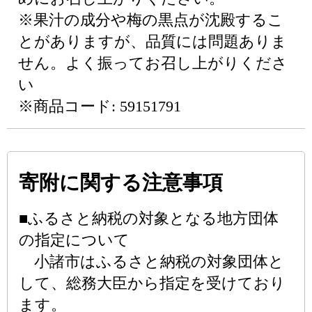
※果汁の成分や梅の黒点が沈殿するこ
とがありますが、品質には問題ありま
せん。よく振ってお召し上がりくださ
い
※商品コード: 59151791
寄附に関する注意事項
■ふるさと納税の対象となる地方団体
の指定について
小諸市はふるさと納税の対象団体と
して、総務大臣から指定を受けており
ます。