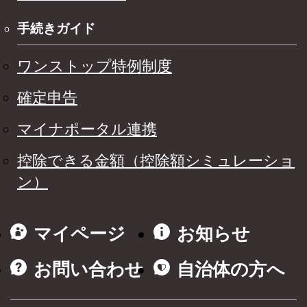
手続きガイド
ワンストップ特例制度
確定申告
マイナポータル連携
控除できる金額（控除額シミュレーショ
ン）
マイページ
お知らせ
お問い合わせ
自治体の方へ