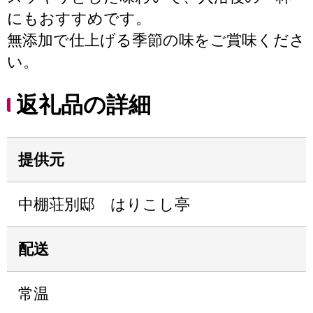
にもおすすめです。
無添加で仕上げる季節の味をご賞味くださ
い。
返礼品の詳細
提供元
中棚荘別邸 はりこし亭
配送
常温