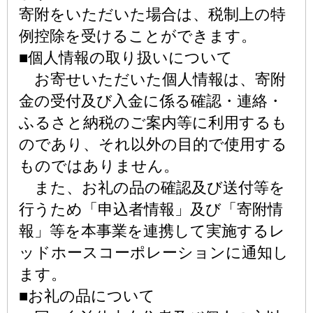
寄附をいただいた場合は、税制上の特
例控除を受けることができます。
■個人情報の取り扱いについて
お寄せいただいた個人情報は、寄附
金の受付及び入金に係る確認・連絡・
ふるさと納税のご案内等に利用するも
のであり、それ以外の目的で使用する
ものではありません。
また、お礼の品の確認及び送付等を
行うため「申込者情報」及び「寄附情
報」等を本事業を連携して実施するレ
ッドホースコーポレーションに通知し
ます。
■お礼の品について