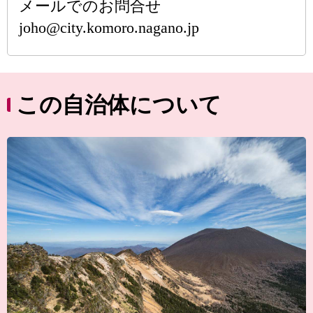
メールでのお問合せ
joho@city.komoro.nagano.jp
この自治体について