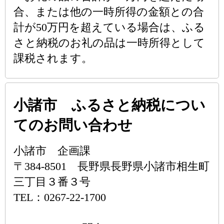
合、または他の一時所得の金額との合
計が50万円を超えている場合は、ふる
さと納税のお礼の品は一時所得として
課税されます。
小諸市 ふるさと納税につい
てのお問い合わせ
小諸市 企画課
〒384-8501 長野県長野県小諸市相生町
三丁目３番３号
TEL：0267-22-1700