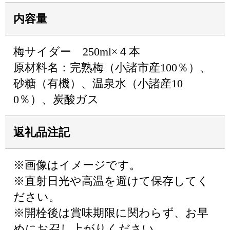
内容量
梅サイダー 250ml×４本
原材料名：完熟梅（小諸市産100％）、
砂糖（有機）、温泉水（小諸産10
0％）、炭酸ガス
返礼品注記
※画像はイメージです。
※直射日光や高温を避けて保存してく
ださい。
※開栓後は賞味期限に関わらず、お早
めにお召し上がりください。