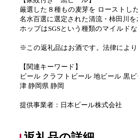
厳選した８種もの麦芽を ローストした
名水百選に選定された清流・柿田川を
ホップはSGSという種類のマイルド
※この返礼品はお酒です。法律により
【関連キーワード】
ビール クラフトビール 地ビール 黒ビール
津 静岡県 静岡
提供事業者：日本ビール株式会社
返礼品の詳細