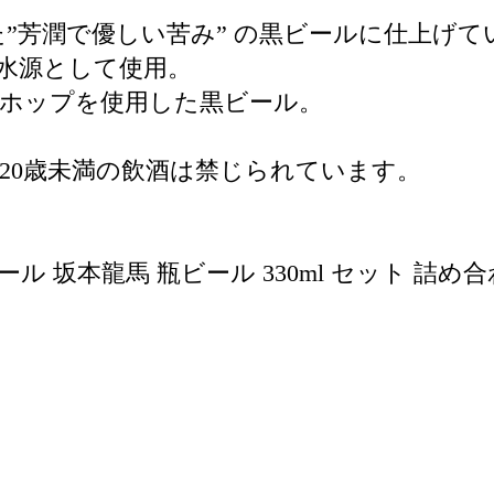
”芳潤で優しい苦み” の黒ビールに仕上げて
水源として使用。
なホップを使用した黒ビール。
20歳未満の飲酒は禁じられています。
 坂本龍馬 瓶ビール 330ml セット 詰め合