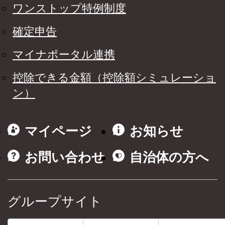
ワンストップ特例制度
確定申告
マイナポータル連携
控除できる金額（控除額シミュレーショ
ン）
マイページ
お知らせ
お問い合わせ
自治体の方へ
グループサイト