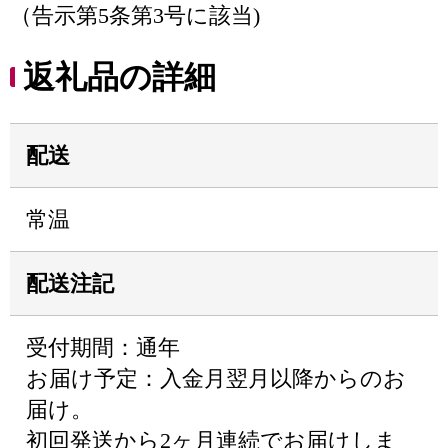
（告示第5条第3号に該当)
返礼品の詳細
配送
常温
配送注記
受付期間：通年
お届け予定：入金月翌月以降からのお
届け。
初回発送から2ヶ月連続でお届けしま