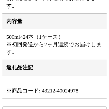
す。
内容量
500ml×24本（1ケース）
※初回発送から2ヶ月連続でお届けしま
す。
返礼品注記
※商品コード: 43212-40024978