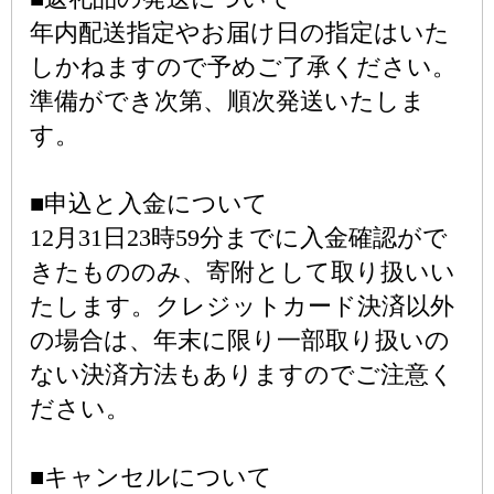
年内配送指定やお届け日の指定はいた
しかねますので予めご了承ください。
準備ができ次第、順次発送いたしま
す。
■申込と入金について
12月31日23時59分までに入金確認がで
きたもののみ、寄附として取り扱いい
たします。クレジットカード決済以外
の場合は、年末に限り一部取り扱いの
ない決済方法もありますのでご注意く
ださい。
■キャンセルについて