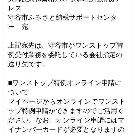
レス
守谷市ふるさと納税サポートセンタ
ー 宛
上記宛先は、守谷市がワンストップ特
例受付業務を委託している会社指定の
送り先です。
■ワンストップ特例オンライン申請に
ついて
マイページからオンラインでワンスト
ップ特例申請ができますのでご活用く
ださい。なお、オンライン申請にはマ
イナンバーカードが必要となりますの