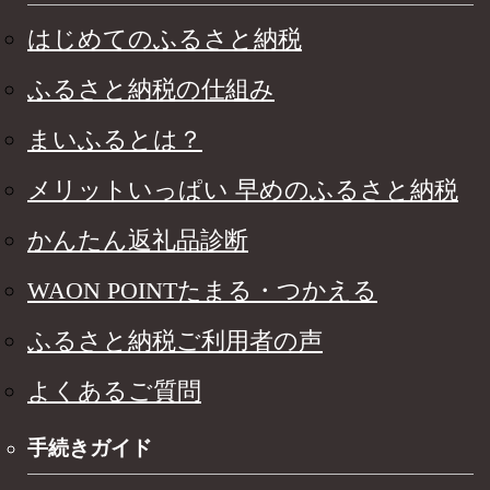
はじめてのふるさと納税
ふるさと納税の仕組み
まいふるとは？
メリットいっぱい 早めのふるさと納税
かんたん返礼品診断
WAON POINTたまる・つかえる
ふるさと納税ご利用者の声
よくあるご質問
手続きガイド