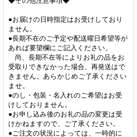
◆その他注意事項◆
●お届けの日時指定はお受けしており
ません。
●長期不在のご予定や配送曜日希望等が
あれば要望欄にご記入ください。
尚、長期不在等によりお礼の品をお
受取りできなかった場合、再発送はで
きません。あらかじめご了承ください
ませ。
●のし・包装・名入れのご希望はお受
けしておりません。
●お申し込み後のお礼の品の変更は受
けかねますので、ご了承ください。
●ご注文の状況によっては、一時的に