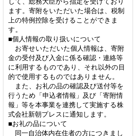
して、総務大臣から指定を受けており
ます。寄附をいただいた場合は、税制
上の特例控除を受けることができま
す。
■個人情報の取り扱いについて
お寄せいただいた個人情報は、寄附
金の受付及び入金に係る確認・連絡等
に利用するものであり、それ以外の目
的で使用するものではありません。
また、お礼の品の確認及び送付等を
行うため「申込者情報」及び「寄附情
報」等を本事業を連携して実施する株
式会社新朝プレスに通知します。
■お礼の品について
同一自治体内在住者の方につきまし