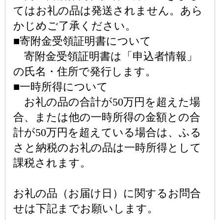
てはお礼の品は発送されません。あら
かじめご了承ください。
■寄附金受領証明書について
寄附金受領証明書は「申込者情報」
の氏名・住所で発行します。
■一時所得について
お礼の品の合計が50万円を超えた場
合、または他の一時所得の金額との合
計が50万円を超えている場合は、ふる
さと納税のお礼の品は一時所得として
課税されます。
お礼の品（お届け日）に関するお問合
せは下記までお願いします。