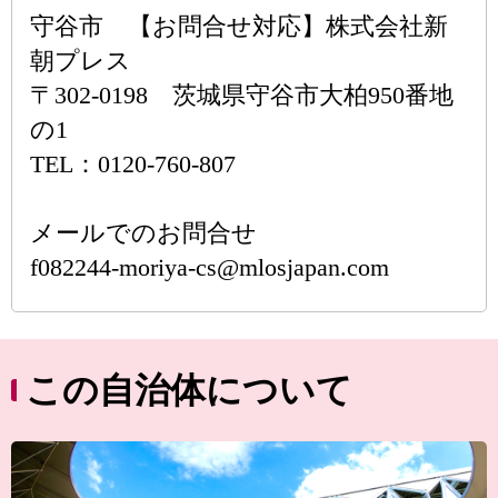
守谷市 【お問合せ対応】株式会社新
朝プレス
〒302-0198 茨城県守谷市大柏950番地
の1
TEL：0120-760-807
メールでのお問合せ
f082244-moriya-cs@mlosjapan.com
この自治体について