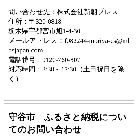
-------------------------------------------------
問い合わせ先：株式会社新朝プレス
住所：〒320-0818
栃木県宇都宮市旭1-4-30
メールアドレス：f082244-moriya-cs@ml
osjapan.com
電話番号：0120-760-807
対応時間：8:30～17:30（土日祝日を除
く）
-------------------------------------------------
守谷市 ふるさと納税につい
てのお問い合わせ