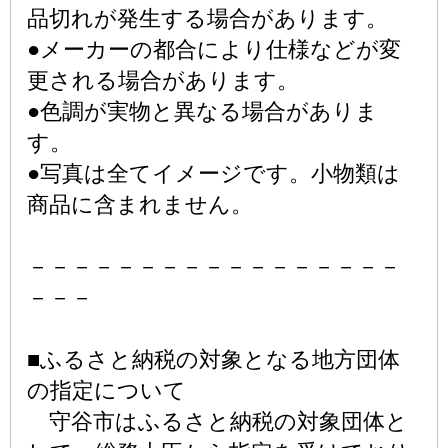
品切れが発生する場合があります。
●メーカーの都合により仕様などが変
更される場合があります。
●色調が実物と異なる場合がありま
す。
●写真は全てイメージです。小物類は
商品に含まれません。
－－－－－－－－－－－－－－－－－
－－－
■ふるさと納税の対象となる地方団体
の指定について
守谷市はふるさと納税の対象団体と