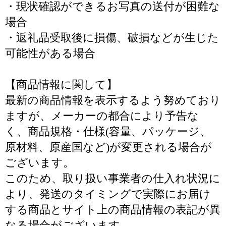
・現状確認ができるお写真の送付が困難な
場合
・返礼品受取後に損傷、破損などが生じた
可能性がある場合
【商品情報に関して】
最新の商品情報を表示するよう努めており
ますが、メーカーの都合により予告な
く、商品規格・仕様(容量、パッケージ、
原材料、原産国など)が変更される場合が
ございます。
このため、取り扱い事業者の仕入れ状況に
より、発送のタイミングで実際にお届け
する商品とサイト上の商品情報の表記が異
なる場合がございます。