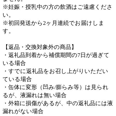
※妊娠・授乳中の方の飲酒はご遠慮くださ
い。
※初回発送から2ヶ月連続でお届けしま
す。
【返品・交換対象外の商品】
・返礼品到着から補償期間の7日が過ぎて
いる場合
・すでに返礼品をお召し上がりいただい
ている場合
・缶体に変形（凹み/膨らみ等）は見られ
るが、液漏れは無い場合
・外箱に損傷があるが、中の返礼品には液
漏れがない場合