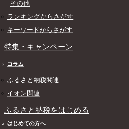
その他
ランキングからさがす
キーワードからさがす
特集・キャンペーン
コラム
ふるさと納税関連
イオン関連
ふるさと納税をはじめる
はじめての方へ