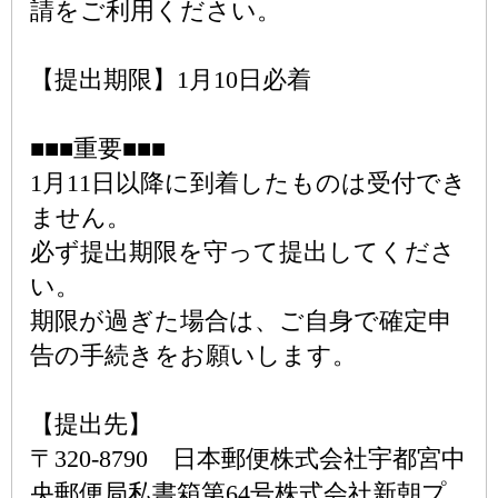
請をご利用ください。
【提出期限】1月10日必着
■■■重要■■■
1月11日以降に到着したものは受付でき
ません。
必ず提出期限を守って提出してくださ
い。
期限が過ぎた場合は、ご自身で確定申
告の手続きをお願いします。
【提出先】
〒320-8790 日本郵便株式会社宇都宮中
央郵便局私書箱第64号株式会社新朝プ