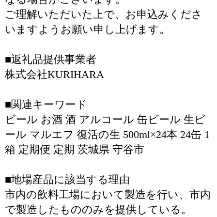
ご理解いただいた上で、お申込みくださ
いますようお願い申し上げます。
■返礼品提供事業者
株式会社KURIHARA
■関連キーワード
ビール お酒 酒 アルコール 缶ビール 生ビ
ール マルエフ 復活の生 500ml×24本 24缶 1
箱 定期便 定期 茨城県 守谷市
■地場産品に該当する理由
市内の飲料工場において製造を行い、市内
で製造したもののみを提供している。