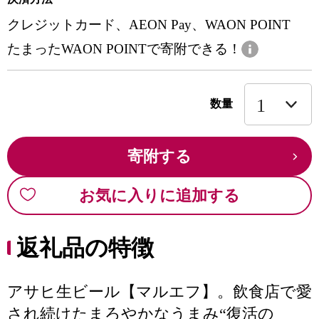
クレジットカード、AEON Pay、WAON POINT
たまったWAON POINTで寄附できる！
数量
寄附する
お気に入りに追加する
返礼品の特徴
アサヒ生ビール【マルエフ】。飲食店で愛
され続けたまろやかなうまみ“復活の