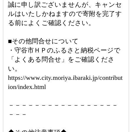
誠に申し訳ございませんが、キャンセ
ルはいたしかねますので寄附を完了す
る前によくご確認ください。
■その他問合せについて
・守谷市ＨＰのふるさと納税ページで
「よくある問合せ」をご確認くださ
い。
https://www.city.moriya.ibaraki.jp/contribut
ion/index.html
－－－－－－－－－－－－－－－－－
－－－