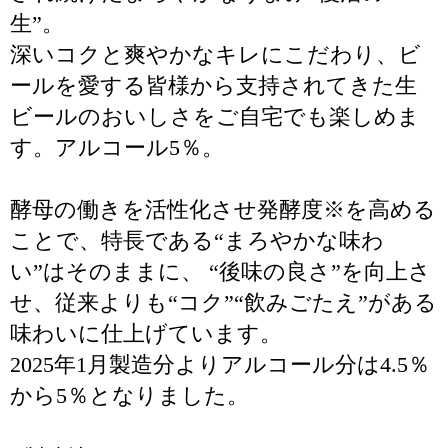
生”。
深いコクと爽やかなキレにこだわり、ビ
ールを愛する皆様から支持されてきた生
ビールのおいしさをご自宅でも楽しめま
す。アルコール5％。
酵母の働きを活性化させ発酵度※を高める
ことで、特長である“まろやかな味わ
い”はそのままに、 “後味の良さ”を向上さ
せ、従来よりも“コク”“飲みごたえ”がある
味わいに仕上げています。
2025年1月製造分よりアルコール分は4.5％
から5％となりました。