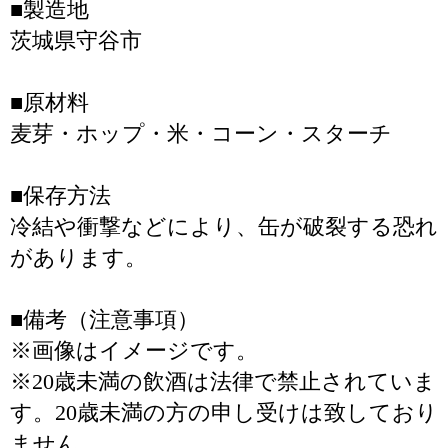
■製造地
茨城県守谷市
■原材料
麦芽・ホップ・米・コーン・スターチ
■保存方法
冷結や衝撃などにより、缶が破裂する恐れ
があります。
■備考（注意事項）
※画像はイメージです。
※20歳未満の飲酒は法律で禁止されていま
す。20歳未満の方の申し受けは致しており
ません。