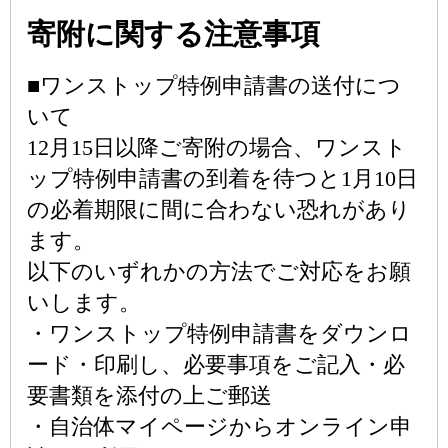
寄附に関する注意事項
■ワンストップ特例申請書の送付につ
いて
12月15日以降ご寄附の場合、ワンスト
ップ特例申請書の到着を待つと1月10日
の必着期限に間に合わない恐れがあり
ます。
以下のいずれかの方法でご対応をお願
いします。
・ワンストップ特例申請書をダウンロ
ード・印刷し、必要事項をご記入・必
要書類を添付の上ご郵送
・自治体マイページからオンライン申