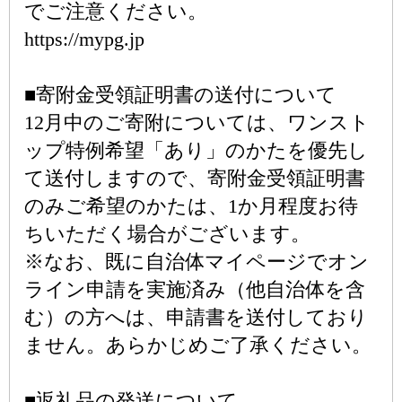
でご注意ください。
https://mypg.jp
■寄附金受領証明書の送付について
12月中のご寄附については、ワンスト
ップ特例希望「あり」のかたを優先し
て送付しますので、寄附金受領証明書
のみご希望のかたは、1か月程度お待
ちいただく場合がございます。
※なお、既に自治体マイページでオン
ライン申請を実施済み（他自治体を含
む）の方へは、申請書を送付しており
ません。あらかじめご了承ください。
■返礼品の発送について