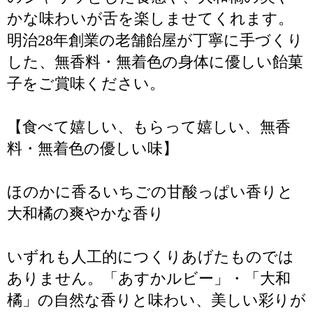
かな味わいが舌を楽しませてくれます。
明治28年創業の老舗飴屋が丁寧に手づくり
した、無香料・無着色の身体に優しい飴菓
子をご賞味ください。
【食べて嬉しい、もらって嬉しい、無香
料・無着色の優しい味】
ほのかに香るいちごの甘酸っぱい香りと
大和橘の爽やかな香り
いずれも人工的につくりあげたものでは
ありません。「あすかルビー」・「大和
橘」の自然な香りと味わい、美しい彩りが