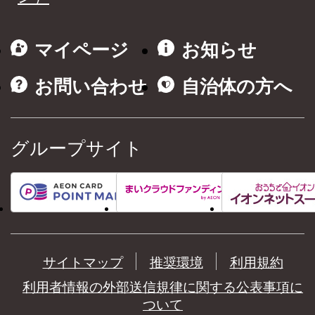
マイページ
お知らせ
お問い合わせ
自治体の方へ
グループサイト
サイトマップ
推奨環境
利用規約
利用者情報の外部送信規律に関する公表事項に
ついて