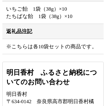
いちご飴 1袋（38g）×10
たちばな飴 1袋（38g）×10
返礼品注記
※こちらは各10袋セットの商品です。
明日香村 ふるさと納税につ
いてのお問い合わせ
明日香村
〒634-0142 奈良県高市郡明日香村橘