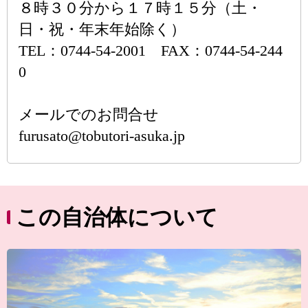
８時３０分から１７時１５分（土・
日・祝・年末年始除く）
TEL：0744-54-2001 FAX：0744-54-244
0
メールでのお問合せ
furusato@tobutori-asuka.jp
この自治体について