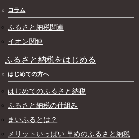
コラム
ふるさと納税関連
イオン関連
ふるさと納税をはじめる
はじめての方へ
はじめてのふるさと納税
ふるさと納税の仕組み
まいふるとは？
メリットいっぱい 早めのふるさと納税