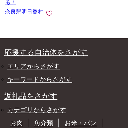
る！
奈良県明日香村
応援する自治体をさがす
エリアからさがす
キーワードからさがす
返礼品をさがす
カテゴリからさがす
お肉
魚介類
お米・パン