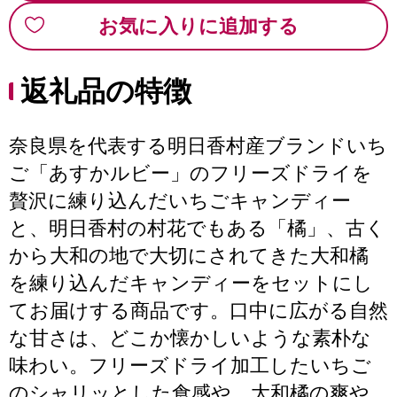
お気に入りに追加する
返礼品の特徴
奈良県を代表する明日香村産ブランドいち
ご「あすかルビー」のフリーズドライを
贅沢に練り込んだいちごキャンディー
と、明日香村の村花でもある「橘」、古く
から大和の地で大切にされてきた大和橘
を練り込んだキャンディーをセットにし
てお届けする商品です。口中に広がる自然
な甘さは、どこか懐かしいような素朴な
味わい。フリーズドライ加工したいちご
のシャリッとした食感や、大和橘の爽や