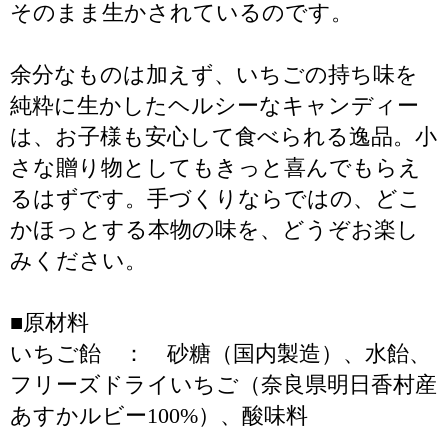
そのまま生かされているのです。
余分なものは加えず、いちごの持ち味を
純粋に生かしたヘルシーなキャンディー
は、お子様も安心して食べられる逸品。小
さな贈り物としてもきっと喜んでもらえ
るはずです。手づくりならではの、どこ
かほっとする本物の味を、どうぞお楽し
みください。
■原材料
いちご飴 ： 砂糖（国内製造）、水飴、
フリーズドライいちご（奈良県明日香村産
あすかルビー100%）、酸味料