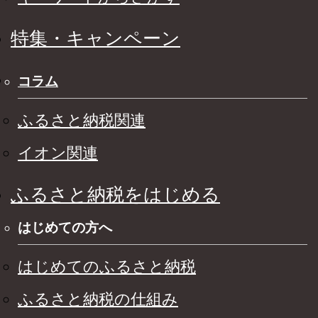
特集・キャンペーン
コラム
ふるさと納税関連
イオン関連
ふるさと納税をはじめる
はじめての方へ
はじめてのふるさと納税
ふるさと納税の仕組み