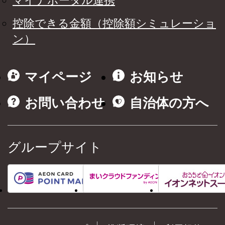
マイナポータル連携
控除できる金額（控除額シミュレーショ
ン）
マイページ
お知らせ
お問い合わせ
自治体の方へ
グループサイト