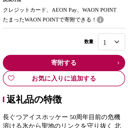
クレジットカード、AEON Pay、WAON POINT
たまったWAON POINTで寄附できる！
数量
寄附する
お気に入りに追加する
返礼品の特徴
長ぐつアイスホッケー 50周年目前の危機
溶ける氷から聖地のリンクを守り抜く 北