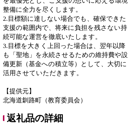
を最優先とし、ご支援の想いに応える環境
整備に全力を尽くします。
2.目標額に達しない場合でも、確保できた
支援の範囲内で、将来に負担を残さない持
続可能な運営を徹底いたします。
3.目標を大きく上回った場合は、翌年以降
も「聖地」を永続させるための維持費や設
備更新（基金への積立等）として、大切に
活用させていただきます。
【提供元】
北海道釧路町（教育委員会）
返礼品の詳細