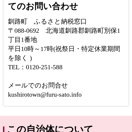
てのお問い合わせ
釧路町 ふるさと納税窓口
〒088-0692 北海道釧路郡釧路町別保1
丁目1番地
平日10時～17時(祝祭日・特定休業期間
を除く )
TEL：0120-251-588
メールでのお問合せ
kushirotown@furu-sato.info
この自治体について