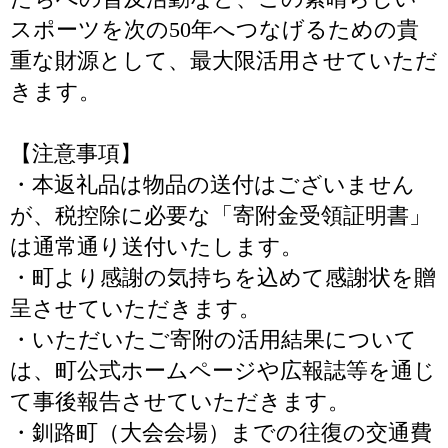
スポーツを次の50年へつなげるための貴
重な財源として、最大限活用させていただ
きます。
【注意事項】
・本返礼品は物品の送付はございません
が、税控除に必要な「寄附金受領証明書」
は通常通り送付いたします。
・町より感謝の気持ちを込めて感謝状を贈
呈させていただきます。
・いただいたご寄附の活用結果について
は、町公式ホームページや広報誌等を通じ
て事後報告させていただきます。
・釧路町（大会会場）までの往復の交通費