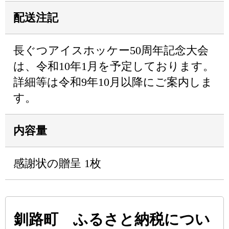
配送注記
長ぐつアイスホッケー50周年記念大会
は、令和10年1月を予定しております。
詳細等は令和9年10月以降にご案内しま
す。
内容量
感謝状の贈呈 1枚
釧路町 ふるさと納税につい