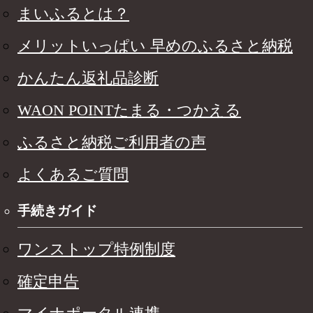
まいふるとは？
メリットいっぱい 早めのふるさと納税
かんたん返礼品診断
WAON POINTたまる・つかえる
ふるさと納税ご利用者の声
よくあるご質問
手続きガイド
ワンストップ特例制度
確定申告