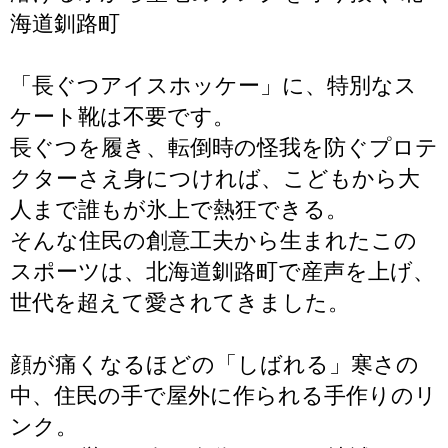
海道釧路町
「長ぐつアイスホッケー」に、特別なス
ケート靴は不要です。
長ぐつを履き、転倒時の怪我を防ぐプロテ
クターさえ身につければ、こどもから大
人まで誰もが氷上で熱狂できる。
そんな住民の創意工夫から生まれたこの
スポーツは、北海道釧路町で産声を上げ、
世代を超えて愛されてきました。
顔が痛くなるほどの「しばれる」寒さの
中、住民の手で屋外に作られる手作りのリ
ンク。