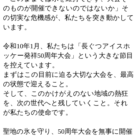
のものが開催できないのではないか」そ
の切実な危機感が、私たちを突き動かして
います。
令和10年1月、私たちは「長ぐつアイスホ
ッケー発祥50周年大会」という大きな節目
を控えています。
まずはこの目前に迫る大切な大会を、最高
の状態で迎えること。
そして、このかけがえのない地域の熱狂
を、次の世代へと残していくこと。それ
が私たちの使命です。
聖地の氷を守り、50周年大会を無事に開催