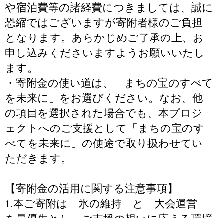
や宿泊費等の諸経費につきましては、誠に
恐縮ではございますが寄附者様のご負担
となります。あらかじめご了承の上、お
申し込みくださいますようお願いいたし
ます。
・寄附金の使い道は、「まちの宝のすべて
を未来に」をお選びください。なお、他
の項目を選択された場合でも、本プロジ
ェクトへのご支援として「まちの宝のす
べてを未来に」の使途で取り扱わせてい
ただきます。
【寄附金の活用に関する注意事項】
1.本ご寄附は「氷の維持」と「大会運営」