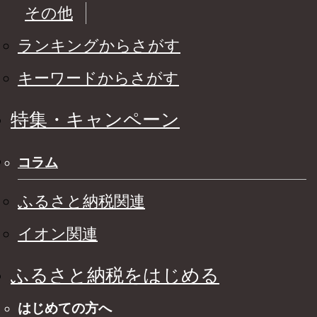
その他
ランキングからさがす
キーワードからさがす
特集・キャンペーン
コラム
ふるさと納税関連
イオン関連
ふるさと納税をはじめる
はじめての方へ