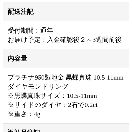
配送注記
受付期間：通年
お届け予定：入金確認後２～3週間前後
内容量
プラチナ950製地金 黒蝶真珠 10.5-11mm
ダイヤモンドリング
※黒蝶真珠サイズ：10.5-11mm
※サイドのダイヤ：2石で0.2ct
※重さ：4g