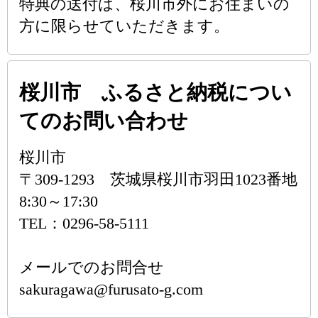
特典の送付は、桜川市外にお住まいの
方に限らせていただきます。
桜川市 ふるさと納税につい
てのお問い合わせ
桜川市
〒309-1293 茨城県桜川市羽田1023番地
8:30～17:30
TEL：0296-58-5111
メールでのお問合せ
sakuragawa@furusato-g.com