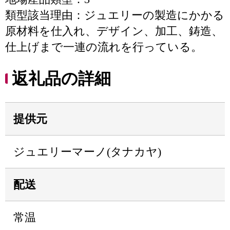
類型該当理由：ジュエリーの製造にかかる
原材料を仕入れ、デザイン、加工、鋳造、
仕上げまで一連の流れを行っている。
返礼品の詳細
提供元
ジュエリーマーノ(タナカヤ)
配送
常温