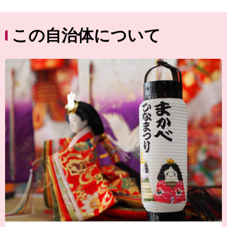
この自治体について