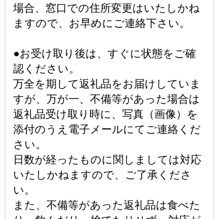
場合、窓口での住所変更はいたしかね
ますので、お早めにご連絡下さい。
●お受け取り後は、すぐに状態をご確
認ください。
万全を期して返礼品をお届けしていま
すが、万が一、不備等があった場合は
返礼品受け取り時に、写真（画像）を
添付のうえ電子メールにてご連絡くだ
さい。
日数が経ったものに関しましては対応
いたしかねますので、ご了承くださ
い。
また、不備等があった返礼品は食べた