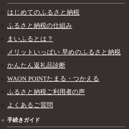
はじめてのふるさと納税
ふるさと納税の仕組み
まいふるとは？
メリットいっぱい 早めのふるさと納税
かんたん返礼品診断
WAON POINTたまる・つかえる
ふるさと納税ご利用者の声
よくあるご質問
手続きガイド