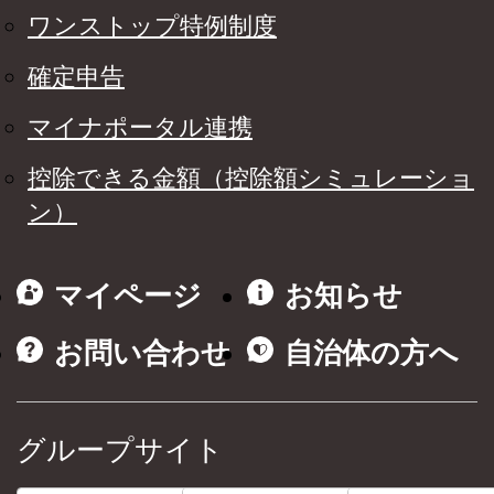
ワンストップ特例制度
確定申告
マイナポータル連携
控除できる金額（控除額シミュレーショ
ン）
マイページ
お知らせ
お問い合わせ
自治体の方へ
グループサイト