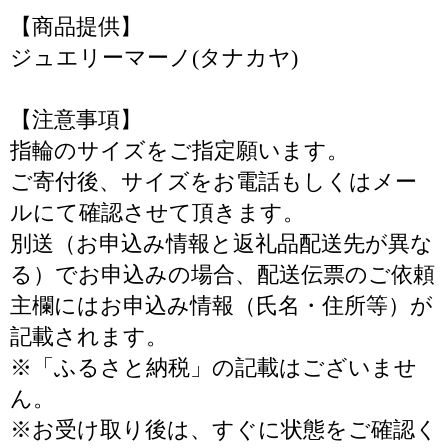
【商品提供】
ジュエリーマーノ(タナカヤ)
【注意事項】
指輪のサイズをご指定願います。
ご寄付後、サイズをお電話もしくはメー
ルにて確認させて頂きます。
別送（お申込み情報と返礼品配送先が異な
る）でお申込みの場合、配送伝票のご依頼
主欄にはお申込み情報（氏名・住所等）が
記載されます。
※「ふるさと納税」の記載はございませ
ん。
※お受け取り後は、すぐに状態をご確認く