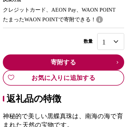
クレジットカード、AEON Pay、WAON POINT
たまったWAON POINTで寄附できる！
数量
寄附する
お気に入りに追加する
返礼品の特徴
神秘的で美しい黒蝶真珠は、南海の海で育
まれた天然の宝物です。