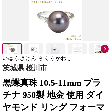
いばらきけん さくらがわし
茨城県 桜川市
黒蝶真珠 10.5-11mm プラ
チナ 950製 地金 使用 ダイ
ヤモンド リング フォーマ