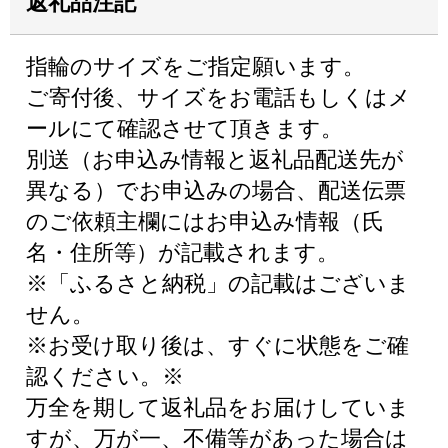
返礼品注記
指輪のサイズをご指定願います。
ご寄付後、サイズをお電話もしくはメ
ールにて確認させて頂きます。
別送（お申込み情報と返礼品配送先が
異なる）でお申込みの場合、配送伝票
のご依頼主欄にはお申込み情報（氏
名・住所等）が記載されます。
※「ふるさと納税」の記載はございま
せん。
※お受け取り後は、すぐに状態をご確
認ください。※
万全を期して返礼品をお届けしていま
すが、万が一、不備等があった場合は