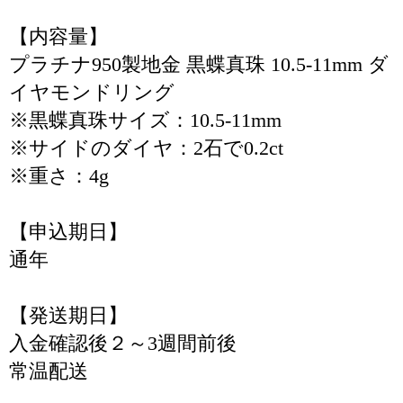
【内容量】
プラチナ950製地金 黒蝶真珠 10.5-11mm ダ
イヤモンドリング
※黒蝶真珠サイズ：10.5-11mm
※サイドのダイヤ：2石で0.2ct
※重さ：4g
【申込期日】
通年
【発送期日】
入金確認後２～3週間前後
常温配送