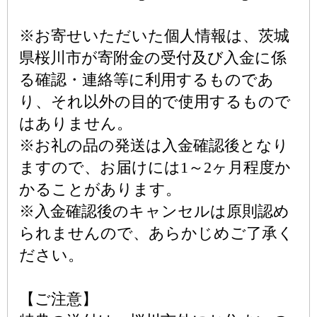
※お寄せいただいた個人情報は、茨城
県桜川市が寄附金の受付及び入金に係
る確認・連絡等に利用するものであ
り、それ以外の目的で使用するもので
はありません。
※お礼の品の発送は入金確認後となり
ますので、お届けには1～2ヶ月程度か
かることがあります。
※入金確認後のキャンセルは原則認め
られませんので、あらかじめご了承く
ださい。
【ご注意】