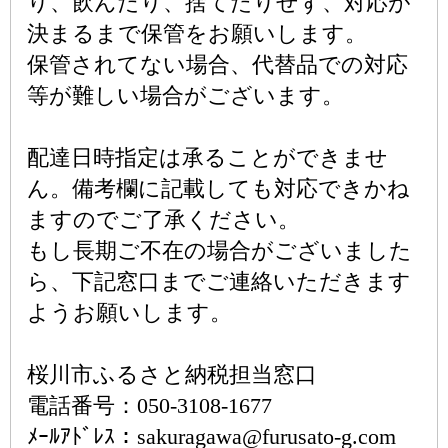
り、飲んだり、捨てたりせず、対応が
決まるまで保管をお願いします。
保管されてない場合、代替品での対応
等が難しい場合がございます。
配達日時指定は承ることができませ
ん。備考欄に記載しても対応できかね
ますのでご了承ください。
もし長期ご不在の場合がございました
ら、下記窓口までご連絡いただきます
ようお願いします。
桜川市ふるさと納税担当窓口
電話番号：050-3108-1677
ﾒｰﾙｱﾄﾞﾚｽ：sakuragawa@furusato-g.com