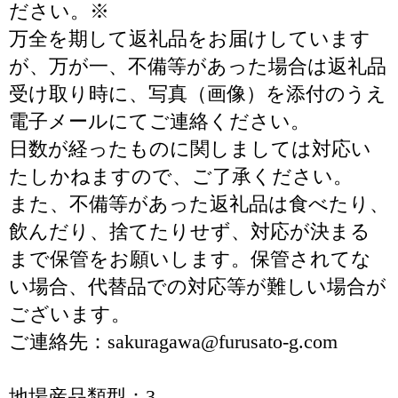
ださい。※
万全を期して返礼品をお届けしています
が、万が一、不備等があった場合は返礼品
受け取り時に、写真（画像）を添付のうえ
電子メールにてご連絡ください。
日数が経ったものに関しましては対応い
たしかねますので、ご了承ください。
また、不備等があった返礼品は食べたり、
飲んだり、捨てたりせず、対応が決まる
まで保管をお願いします。保管されてな
い場合、代替品での対応等が難しい場合が
ございます。
ご連絡先：sakuragawa@furusato-g.com
地場産品類型：3