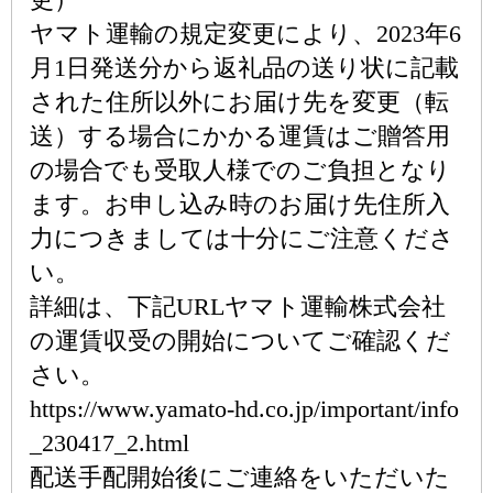
ヤマト運輸の規定変更により、2023年6
月1日発送分から返礼品の送り状に記載
された住所以外にお届け先を変更（転
送）する場合にかかる運賃はご贈答用
の場合でも受取人様でのご負担となり
ます。お申し込み時のお届け先住所入
力につきましては十分にご注意くださ
い。
詳細は、下記URLヤマト運輸株式会社
の運賃収受の開始についてご確認くだ
さい。
https://www.yamato-hd.co.jp/important/info
_230417_2.html
配送手配開始後にご連絡をいただいた