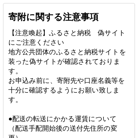
寄附に関する注意事項
【注意喚起】ふるさと納税 偽サイト
にご注意ください
地方公共団体のふるさと納税サイトを
装った偽サイトが確認されておりま
す。
お申込み前に、寄附先や口座名義等を
十分に確認するようにお願い致しま
す。
●配送の転送にかかる運賃について
（配送手配開始後の送付先住所の変
更）