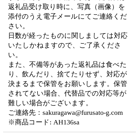
返礼品受け取り時に、写真（画像）を
添付のうえ電子メールにてご連絡くだ
さい。
日数が経ったものに関しましては対応
いたしかねますので、ご了承くださ
い。
また、不備等があった返礼品は食べた
り、飲んだり、捨てたりせず、対応が
決まるまで保管をお願いします。保管
されてない場合、代替品での対応等が
難しい場合がございます。
ご連絡先：sakuragawa@furusato-g.com
※商品コード: AH136sa