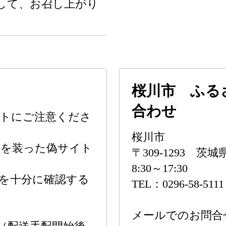
して、お召し上がり
桜川市 ふる
合わせ
イトにご注意くださ
桜川市
トを装った偽サイト
〒309-1293 茨
8:30～17:30
を十分に確認する
TEL：0296-58-5111
メールでのお問合