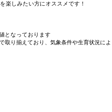
みを楽しみたい方にオススメです！
値となっております
で取り揃えており、気象条件や生育状況に