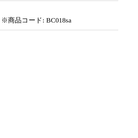
※商品コード: BC018sa