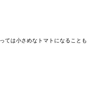
よっては小さめなトマトになることも