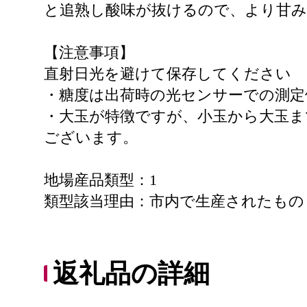
と追熟し酸味が抜けるので、より甘
【注意事項】
直射日光を避けて保存してください
・糖度は出荷時の光センサーでの測定
・大玉が特徴ですが、小玉から大玉ま
ございます。
地場産品類型：1
類型該当理由：市内で生産されたもの
返礼品の詳細