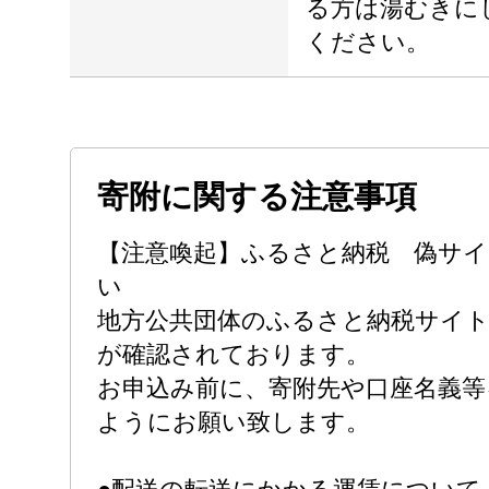
る方は湯むきに
ください。
寄附に関する注意事項
【注意喚起】ふるさと納税 偽サ
い
地方公共団体のふるさと納税サイ
が確認されております。
お申込み前に、寄附先や口座名義等
ようにお願い致します。