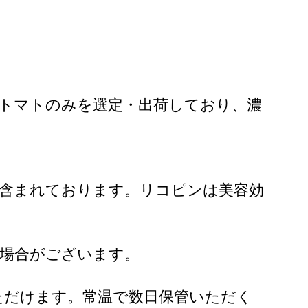
のトマトのみを選定・出荷しており、濃
倍含まれております。リコピンは美容効
る場合がございます。
ただけます。常温で数日保管いただく