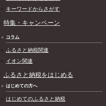
キーワードからさがす
特集・キャンペーン
コラム
ふるさと納税関連
イオン関連
ふるさと納税をはじめる
はじめての方へ
はじめてのふるさと納税