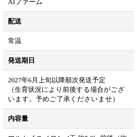
AIファーム
配送
常温
発送期日
2027年6月上旬以降順次発送予定
（生育状況により前後する場合がござ
います。予めご了承くださいませ）
内容量