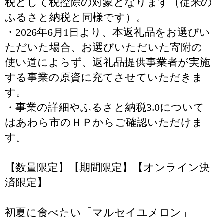
税として税控除の対象となります（従来の
ふるさと納税と同様です）。
・2026年6月1日より、本返礼品をお選びい
ただいた場合、お選びいただいた寄附の
使い道によらず、返礼品提供事業者が実施
する事業の原資に充てさせていただきま
す。
・事業の詳細やふるさと納税3.0について
はあわら市のＨＰからご確認いただけま
す。
【数量限定】【期間限定】【オンライン決
済限定】
初夏に食べたい「マルセイユメロン」