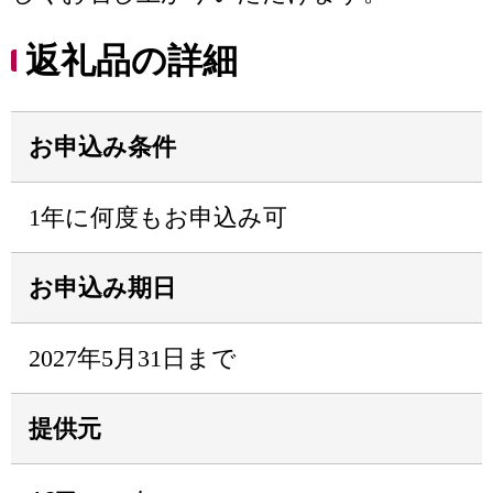
返礼品の詳細
お申込み条件
1年に何度もお申込み可
お申込み期日
2027年5月31日まで
提供元