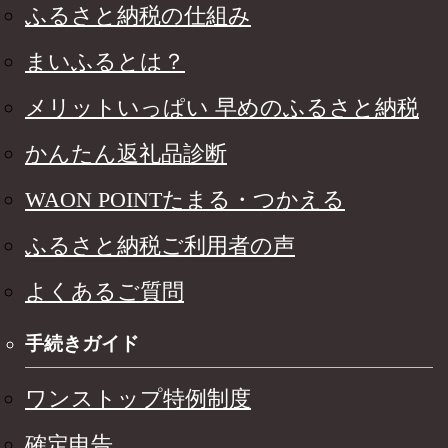
ふるさと納税の仕組み
まいふるとは？
メリットいっぱい 早めのふるさと納税
かんたん返礼品診断
WAON POINTたまる・つかえる
ふるさと納税ご利用者の声
よくあるご質問
手続きガイド
ワンストップ特例制度
確定申告