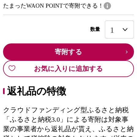
たまったWAON POINTで寄附できる！
数量
寄附する
お気に入りに追加する
返礼品の特徴
クラウドファンディング型ふるさと納税
「ふるさと納税3.0」による寄附は対象事
業の事業者から返礼品が貰え、ふるさと納