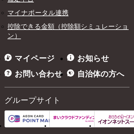
マイナポータル連携
控除できる金額（控除額シミュレーショ
ン）
マイページ
お知らせ
お問い合わせ
自治体の方へ
グループサイト