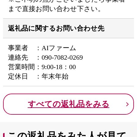
まで直接お問い合わせ下さい。
返礼品に関するお問い合わせ先
事業者 ：AIファーム
連絡先 ：090-7082-0269
営業時間：9:00-18：00
定休日 ：年末年始
すべての返礼品をみる
この返礼品をみた人が見て