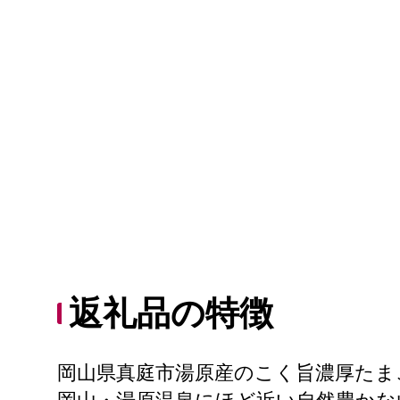
返礼品の特徴
岡山県真庭市湯原産のこく旨濃厚たまご