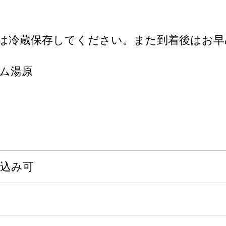
は冷蔵保存してください。また到着後はお早
ム湯原
申込み可