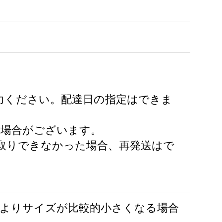
力ください。配達日の指定はできま
る場合がございます。
取りできなかった場合、再発送はで
季節によりサイズが比較的小さくなる場合