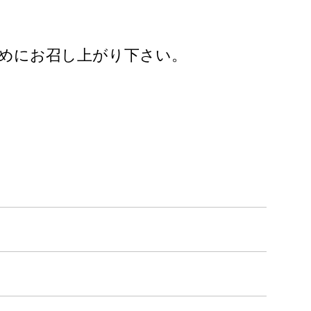
めにお召し上がり下さい。