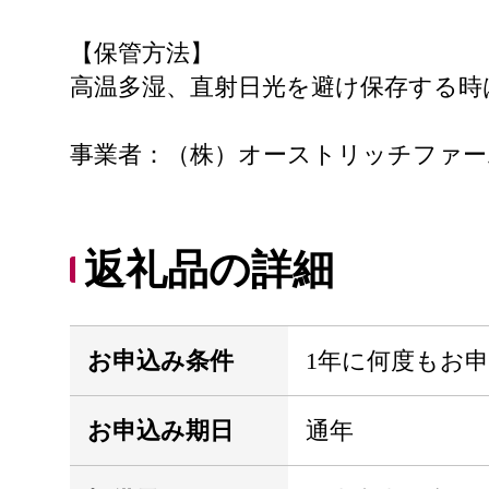
【保管方法】
高温多湿、直射日光を避け保存する時
事業者：（株）オーストリッチファー
返礼品の詳細
お申込み条件
1年に何度もお
お申込み期日
通年