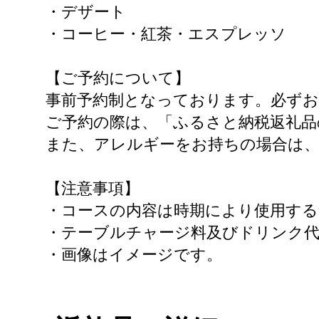
・デザート
・コーヒー・紅茶・エスプレッソ
【ご予約について】
事前予約制となっております。必ず
ご予約の際は、「ふるさと納税返礼品
また、アレルギーをお持ちの場合は
【注意事項】
・コースの内容は時期により使用する
・テーブルチャージ料及びドリンク代
・画像はイメージです。