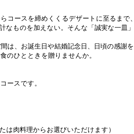
からコースを締めくくるデザートに至るまで
計なものを加えない。そんな「誠実な一皿
間は、お誕生日や結婚記念日、日頃の感謝
美食のひとときを贈りませんか。
ルコースです。
たは肉料理からお選びいただけます）