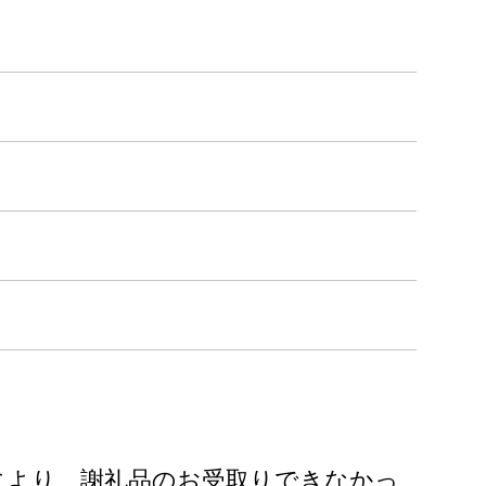
により、謝礼品のお受取りできなかっ