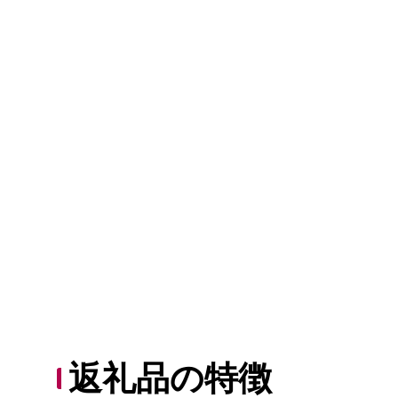
返礼品の特徴