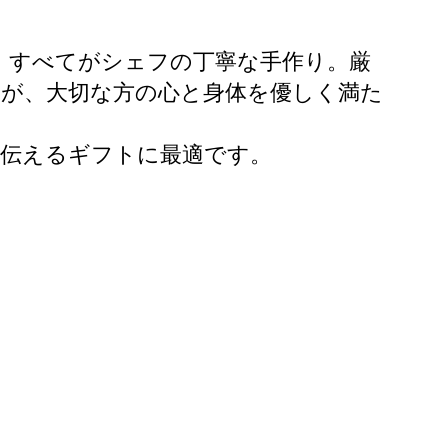
、すべてがシェフの丁寧な手作り。厳
」が、大切な方の心と身体を優しく満た
を伝えるギフトに最適です。