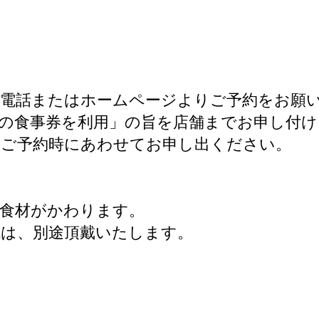
お電話またはホームページよりご予約をお願
の食事券を利用」の旨を店舗までお申し付け
、ご予約時にあわせてお申し出ください。
食材がかわります。
は、別途頂戴いたします。