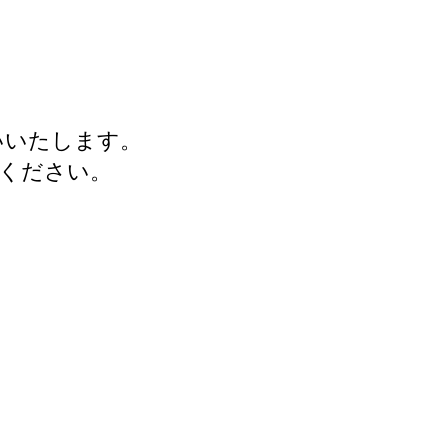
いいたします。
ください。