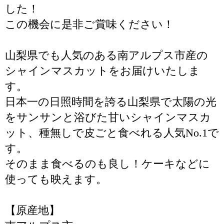
した！
この機会に是非ご賞味ください！
山梨県でも人気のある南アルプス市産の
シャインマスカットをお届けいたしま
す。
日本一の日照時間を誇る山梨県で太陽の光
をサンサンと浴びた甘いシャインマスカ
ット、種無しで皮ごと食べれる人気No.1で
す。
そのまま食べるのも良し！ケーキなどに
使っても映えます。
【原産地】