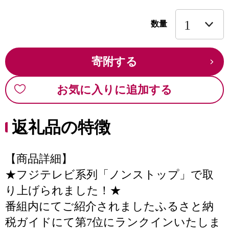
数量
寄附する
お気に入りに追加する
返礼品の特徴
【商品詳細】
★フジテレビ系列「ノンストップ」で取
り上げられました！★
番組内にてご紹介されましたふるさと納
税ガイドにて第7位にランクインいたしま