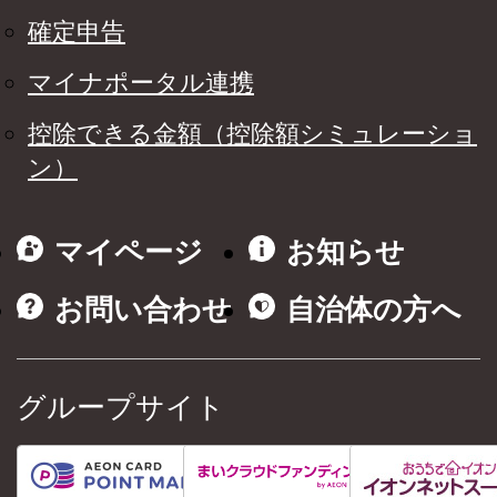
確定申告
マイナポータル連携
控除できる金額（控除額シミュレーショ
ン）
マイページ
お知らせ
お問い合わせ
自治体の方へ
グループサイト