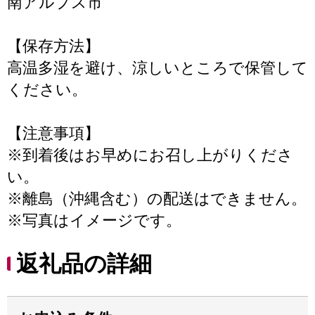
南アルプス市
【保存方法】
高温多湿を避け、涼しいところで保管して
ください。
【注意事項】
※到着後はお早めにお召し上がりくださ
い。
※離島（沖縄含む）の配送はできません。
※写真はイメージです。
返礼品の詳細