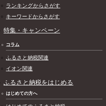
ランキングからさがす
キーワードからさがす
特集・キャンペーン
コラム
ふるさと納税関連
イオン関連
ふるさと納税をはじめる
はじめての方へ