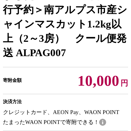
行予約＞南アルプス市産シ
ャインマスカット1.2kg以
上（2～3房） クール便発
送 ALPAG007
10,000
寄附金額
円
決済方法
クレジットカード、AEON Pay、WAON POINT
たまったWAON POINTで寄附できる！