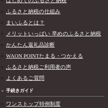
はじめてのふるさと納税
ふるさと納税の仕組み
まいふるとは？
メリットいっぱい 早めのふるさと納税
かんたん返礼品診断
WAON POINTたまる・つかえる
ふるさと納税ご利用者の声
よくあるご質問
手続きガイド
ワンストップ特例制度