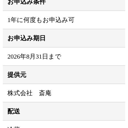
お申込み条件
1年に何度もお申込み可
お申込み期日
2026年8月31日まで
提供元
株式会社 斎庵
配送