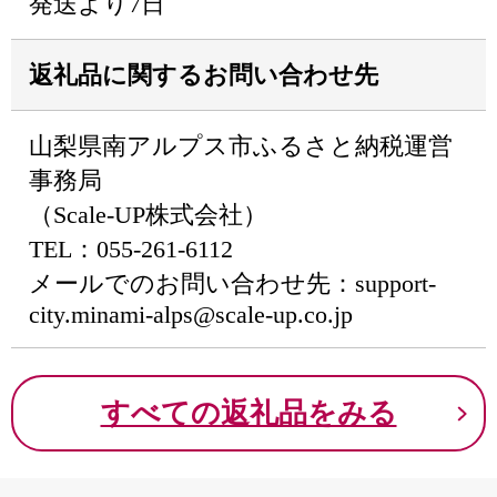
発送より7日
返礼品に関するお問い合わせ先
山梨県南アルプス市ふるさと納税運営
事務局
（Scale-UP株式会社）
TEL：055-261-6112
メールでのお問い合わせ先：support-
city.minami-alps@scale-up.co.jp
すべての返礼品をみる