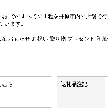
成までのすべての工程を井原市内の店舗で行
ています。
土産 おもたせ お祝い 贈り物 プレゼント 和菓
たむら
返礼品注記