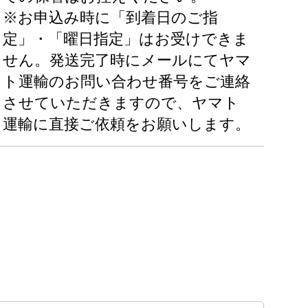
※お申込み時に「到着日のご指
定」・「曜日指定」はお受けできま
せん。発送完了時にメールにてヤマ
ト運輸のお問い合わせ番号をご連絡
させていただきますので、ヤマト
運輸に直接ご依頼をお願いします。