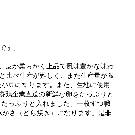
）です。
、皮が柔らかく上品で風味豊かな味わ
と比べ生産が難しく、また生産量が限
級小豆になります。また、生地に使用
養鶏企業直送の新鮮な卵をたっぷりと
をたっぷりと入れました。一枚ずつ職
みかさ（どら焼き）になります。是非