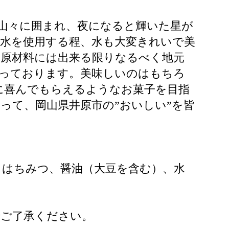
山々に囲まれ、夜になると輝いた星が
水を使用する程、水も大変きれいで美
、原材料には出来る限りなるべく地元
作っております。美味しいのはもちろ
に喜んでもらえるようなお菓子を目指
って、岡山県井原市の”おいしい”を皆
、はちみつ、醤油（大豆を含む）、水
でご了承ください。