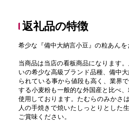
返礼品の特徴
希少な『備中大納言小豆』の粒あん
当商品は当店の看板商品になります。
いの希少な高級ブランド品種、備中大
られている事から値段も高く、業界で
する小麦粉も一般的な外国産と比べ、
使用しております。たむらのみかさ
人の手焼きで焼いたしっとりとした
ご賞味ください。