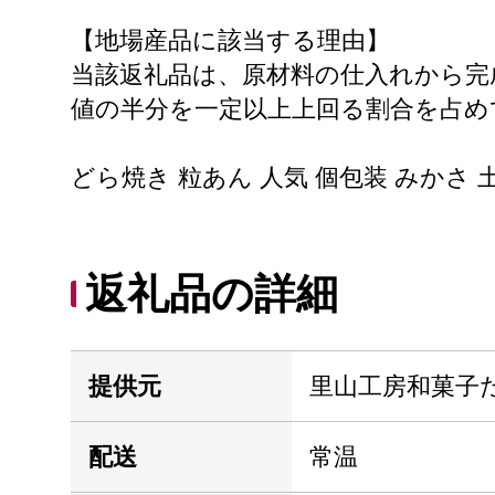
【地場産品に該当する理由】
当該返礼品は、原材料の仕入れから完
値の半分を一定以上上回る割合を占め
どら焼き 粒あん 人気 個包装 みかさ 
返礼品の詳細
提供元
里山工房和菓子
配送
常温