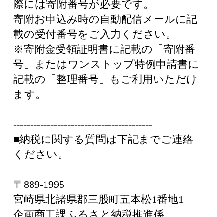
際には寄附番号が必要です。
寄附お申込み時の自動配信メールに記
載の受付番号をご入力ください。
※寄附金受領証明書に記載の「寄附番
号」またはワンストップ特例申請書に
記載の「整理番号」もご利用いただけ
ます。
-----------------------------------------
■納税に関する質問は下記までご連絡
ください。
〒889-1995
宮崎県北諸県郡三股町五本松1番地1
企画商工課ふるさと納税推進係