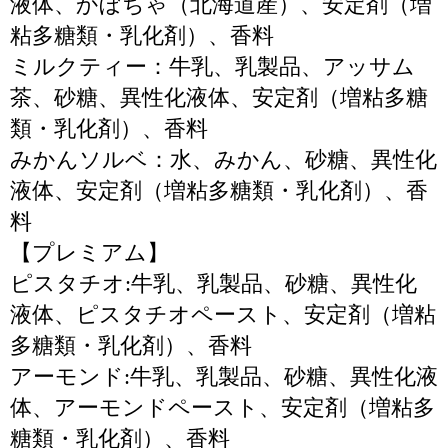
液体、かぼちゃ（北海道産）、安定剤（増
粘多糖類・乳化剤）、香料
ミルクティー：牛乳、乳製品、アッサム
茶、砂糖、異性化液体、安定剤（増粘多糖
類・乳化剤）、香料
みかんソルベ：水、みかん、砂糖、異性化
液体、安定剤（増粘多糖類・乳化剤）、香
料
【プレミアム】
ピスタチオ:牛乳、乳製品、砂糖、異性化
液体、ピスタチオペースト、安定剤（増粘
多糖類・乳化剤）、香料
アーモンド:牛乳、乳製品、砂糖、異性化液
体、アーモンドペースト、安定剤（増粘多
糖類・乳化剤）、香料