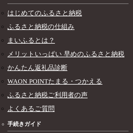
はじめてのふるさと納税
ふるさと納税の仕組み
まいふるとは？
メリットいっぱい 早めのふるさと納税
かんたん返礼品診断
WAON POINTたまる・つかえる
ふるさと納税ご利用者の声
よくあるご質問
手続きガイド