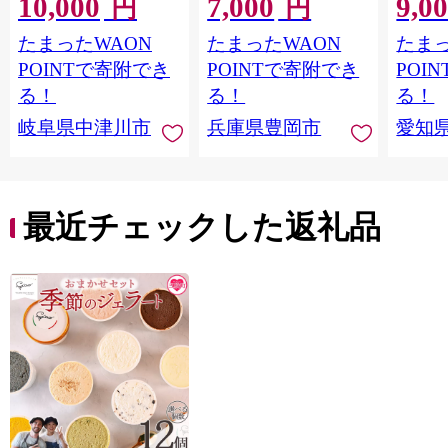
10,000
7,000
9,0
褒美】スイーツ 栗 モ
中はもっちり ラム酒
円
円
ンブラン くりきんと
バニラ お取り寄せ ス
たまったWAON
たまったWAON
たまっ
ん デザート ご褒美 お
イーツ 焼き菓子 詰め
取り寄せ くり お菓子
合わせ ホワイトデー
POINTで寄附でき
POINTで寄附でき
POI
菓子 F4N-2298
お返し 冷凍 手作り 化
る！
る！
る！
粧箱入り ギフト TAS
岐阜県中津川市
兵庫県豊岡市
愛知
BAKE
最近チェックした返礼品