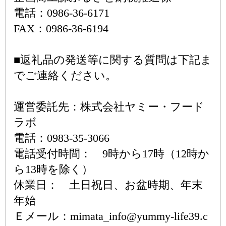
電話：0986-36-6171
FAX：0986-36-6194
■返礼品の発送等に関する質問は下記ま
でご連絡ください。
運営委託先：株式会社ヤミー・フード
ラボ
電話：0983-35-3066
電話受付時間： 9時から17時（12時か
ら13時を除く）
休業日： 土日祝日、お盆時期、年末
年始
Ｅメール：mimata_info@yummy-life39.c