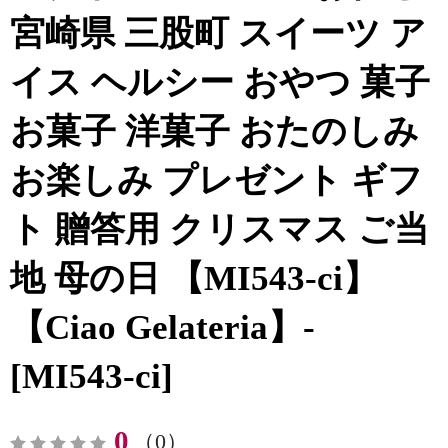
宮崎県 三股町 スイーツ ア
イス ヘルシー おやつ 菓子
お菓子 洋菓子 おたのしみ
お楽しみ プレゼント ギフ
ト 贈答用 クリスマス ご当
地 母の日 【MI543-ci】
【Ciao Gelateria】-
[MI543-ci]
0
（0）