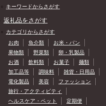
キーワードからさがす
返礼品をさがす
カテゴリからさがす
お肉
魚介類
お米・パン
果物類
野菜類
卵・乳製品
お酒
飲料類
お菓子
麺類
加工品等
調味料
雑貨・日用品
電化製品
美容
ファッション
旅行・アクティビティ
ヘルスケア・ペット
定期便