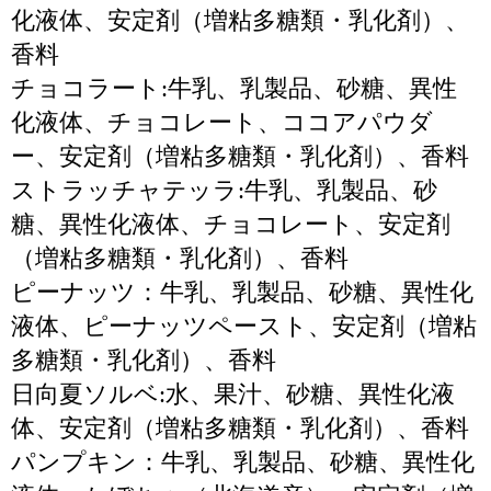
化液体、安定剤（増粘多糖類・乳化剤）、
香料
チョコラート:牛乳、乳製品、砂糖、異性
化液体、チョコレート、ココアパウダ
ー、安定剤（増粘多糖類・乳化剤）、香料
ストラッチャテッラ:牛乳、乳製品、砂
糖、異性化液体、チョコレート、安定剤
（増粘多糖類・乳化剤）、香料
ピーナッツ：牛乳、乳製品、砂糖、異性化
液体、ピーナッツペースト、安定剤（増粘
多糖類・乳化剤）、香料
日向夏ソルベ:水、果汁、砂糖、異性化液
体、安定剤（増粘多糖類・乳化剤）、香料
パンプキン：牛乳、乳製品、砂糖、異性化