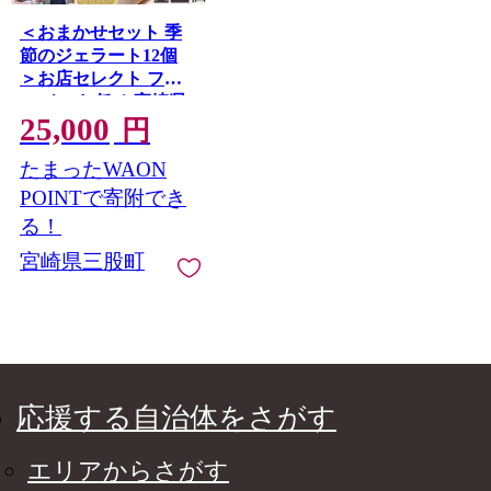
＜おまかせセット 季
節のジェラート12個
＞お店セレクト フレ
ーバー お任せ 宮崎県
25,000
三股町 スイーツ アイ
円
ス ヘルシー おやつ 菓
たまったWAON
子 お菓子 洋菓子 おた
のしみ お楽しみ プレ
POINTで寄附でき
ゼント ギフト 贈答用
る！
クリスマス ご当地 母
宮崎県三股町
の日 【MI543-ci】
【Ciao Gelateria】
応援する自治体をさがす
エリアからさがす