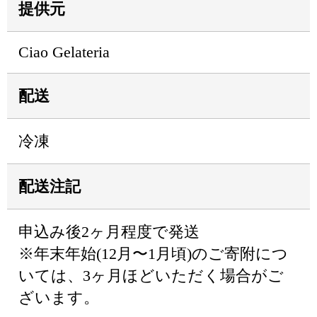
提供元
Ciao Gelateria
配送
冷凍
配送注記
申込み後2ヶ月程度で発送
※年末年始(12月〜1月頃)のご寄附につ
いては、3ヶ月ほどいただく場合がご
ざいます。