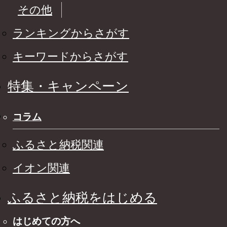
その他
ランキングからさがす
キーワードからさがす
特集・キャンペーン
コラム
ふるさと納税関連
イオン関連
ふるさと納税をはじめる
はじめての方へ