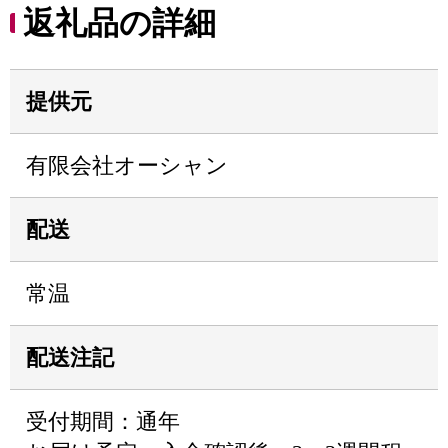
返礼品の詳細
提供元
有限会社オーシャン
配送
常温
配送注記
受付期間：通年