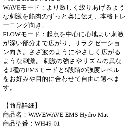
WAVEモード：より激しく絞りあげるよう
な刺激を筋肉のずっと奥に伝え、本格トレ
ーニング向き。
FLOWモード：起点を中心に心地よい刺激
が深い部分まで広がり、リラクゼーショ
ン向き。さざ波のようにやさしく広がる
ような刺激。 刺激の強さやリズムの異な
る2種のEMSモードと5段階の強度レベル
をお好みや目的に合わせて自由に選べま
す。
【商品詳細】
商品名：WAVEWAVE EMS Hydro Mat
商品型番：WH49-01