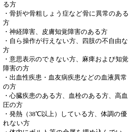
る方
・骨折や骨粗しょう症など骨に異常のある
方
・神経障害、皮膚知覚障害のある方
・自ら操作が行えない方、四肢の不自由な
方
・意思表示のできない方、麻痺および知覚
障害の方
・出血性疾患・血友病疾患などの血液異常
の方
・心臓疾患のある方、血栓のある方、高血
圧の方
・発熱（38℃以上）している方、体調の優
れない方