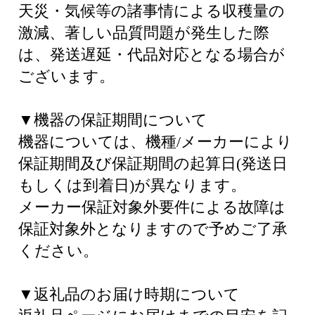
天災・気候等の諸事情による収穫量の
激減、著しい品質問題が発生した際
は、発送遅延・代品対応となる場合が
ございます。
▼機器の保証期間について
機器については、機種/メーカーにより
保証期間及び保証期間の起算日(発送日
もしくは到着日)が異なります。
メーカー保証対象外要件による故障は
保証対象外となりますので予めご了承
ください。
▼返礼品のお届け時期について