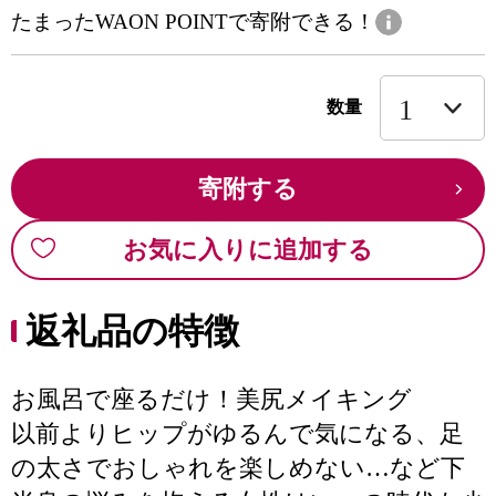
たまったWAON POINTで寄附できる！
数量
寄附する
お気に入りに追加する
返礼品の特徴
お風呂で座るだけ！美尻メイキング
以前よりヒップがゆるんで気になる、足
の太さでおしゃれを楽しめない…など下