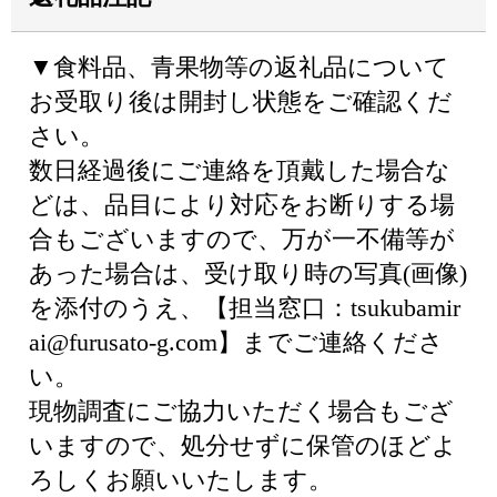
▼食料品、青果物等の返礼品について
お受取り後は開封し状態をご確認くだ
さい。
数日経過後にご連絡を頂戴した場合な
どは、品目により対応をお断りする場
合もございますので、万が一不備等が
あった場合は、受け取り時の写真(画像)
を添付のうえ、【担当窓口：tsukubamir
ai@furusato-g.com】までご連絡くださ
い。
現物調査にご協力いただく場合もござ
いますので、処分せずに保管のほどよ
ろしくお願いいたします。