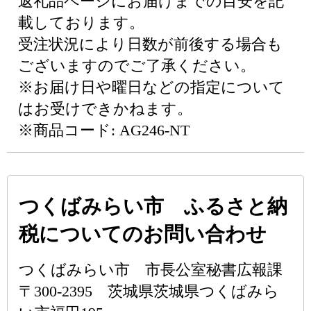
返礼品ページにお届けまでの目安を記
載しております。
受注状況により日数が前後する場合も
ございますのでご了承ください。
※お届け日や曜日などの指定について
はお受けできかねます。
※商品コード: AG246-NT
つくばみらい市 ふるさと納
税についてのお問い合わせ
つくばみらい市 市長公室秘書広報課
〒300-2395 茨城県茨城県つくばみら