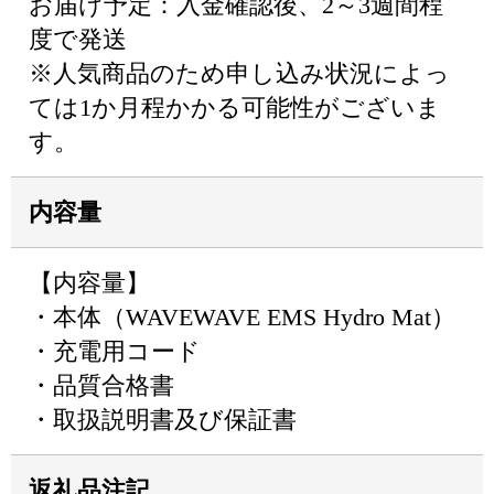
お届け予定：入金確認後、2～3週間程
度で発送
※人気商品のため申し込み状況によっ
ては1か月程かかる可能性がございま
す。
内容量
【内容量】
・本体（WAVEWAVE EMS Hydro Mat）
・充電用コード
・品質合格書
・取扱説明書及び保証書
返礼品注記