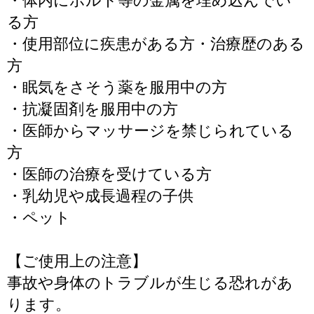
・体内にボルト等の金属を埋め込んでい
る方
・使用部位に疾患がある方・治療歴のある
方
・眠気をさそう薬を服用中の方
・抗凝固剤を服用中の方
・医師からマッサージを禁じられている
方
・医師の治療を受けている方
・乳幼児や成長過程の子供
・ペット
【ご使用上の注意】
事故や身体のトラブルが生じる恐れがあ
ります。