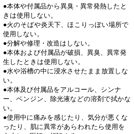
●本体や付属品から異臭・異常発熱したと
きは使用しない。
●火のそばや炎天下、ほこりっぽい場所で
使用しない。
●分解や修理・改造はしない。
●本体および付属品が破損、異臭、異常発
生したときは使用しない。
●水や浴槽の中に浸水させたまま放置しな
い。
●本体及び付属品をアルコール、シンナ
ー、ベンジン、除光液などの溶剤で拭かな
い。
●使用中に痛みを感じたり、気分が悪くな
ったり、肌に異常があらわれたら使用を