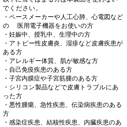
でください。
・ペースメーカーや人工心肺、心電図など
の 医用電子機器をお使いの方
・妊娠中、授乳中、生理中の方
・アトピー性皮膚炎、湿疹など皮膚疾患が
ある方
・アレルギー体質、肌が敏感な方
・自己免疫疾患のある方
・子宮内膜症や子宮筋腫のある方
・シリコン製品などで皮膚トラブルにあ
った方
・悪性腫瘍、急性疾患、伝染病疾患のある
方
・感染症疾患、結核性疾患、内臓疾患のあ