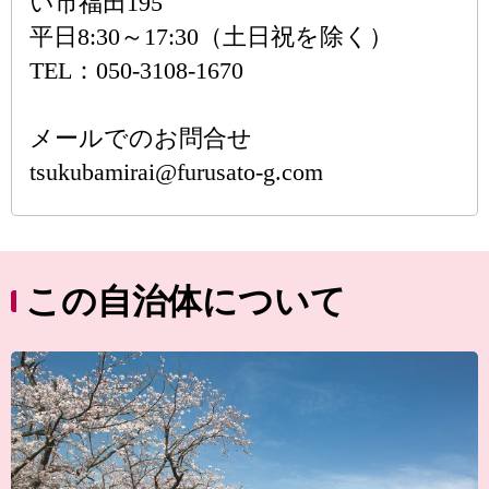
い市福田195
平日8:30～17:30（土日祝を除く）
TEL：050-3108-1670
メールでのお問合せ
tsukubamirai@furusato-g.com
この自治体について