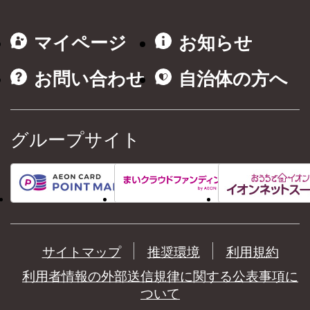
マイページ
お知らせ
お問い合わせ
自治体の方へ
グループサイト
サイトマップ
推奨環境
利用規約
利用者情報の外部送信規律に関する公表事項に
ついて