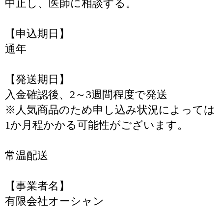
中止し、医師に相談する。
【申込期日】
通年
【発送期日】
入金確認後、2～3週間程度で発送
※人気商品のため申し込み状況によっては
1か月程かかる可能性がございます。
常温配送
【事業者名】
有限会社オーシャン