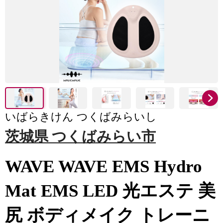
いばらきけん つくばみらいし
茨城県 つくばみらい市
WAVE WAVE EMS Hydro
Mat EMS LED 光エステ 美
尻 ボディメイク トレーニ