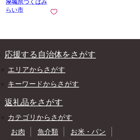
茨城県つくばみ
らい市
応援する自治体をさがす
エリアからさがす
キーワードからさがす
返礼品をさがす
カテゴリからさがす
お肉
魚介類
お米・パン