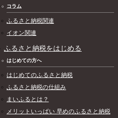
コラム
ふるさと納税関連
イオン関連
ふるさと納税をはじめる
はじめての方へ
はじめてのふるさと納税
ふるさと納税の仕組み
まいふるとは？
メリットいっぱい 早めのふるさと納税