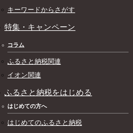
キーワードからさがす
特集・キャンペーン
コラム
ふるさと納税関連
イオン関連
ふるさと納税をはじめる
はじめての方へ
はじめてのふるさと納税