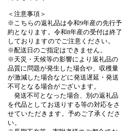
＜注意事項＞
※こちらの返礼品は令和9年産の先行予
約となります。令和8年産の受付は終了
しておりますのでご注意ください。
※配送日のご指定はできません。
※天災・天候等の影響により返礼品の
品質に問題が発生した場合や、収穫量
が激減した場合などに発送遅延・発送
不可となる場合がございます。
発送不可となった場合、別の返礼品
を代品としてお送りする等の対応をさ
せていただきます。予めご了承くださ
い。