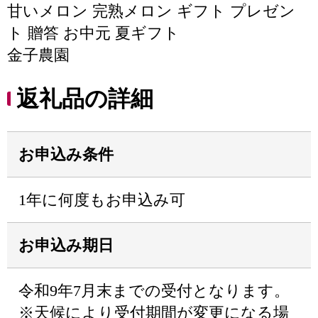
甘いメロン 完熟メロン ギフト プレゼン
ト 贈答 お中元 夏ギフト
金子農園
返礼品の詳細
お申込み条件
1年に何度もお申込み可
お申込み期日
令和9年7月末までの受付となります。
※天候により受付期間が変更になる場