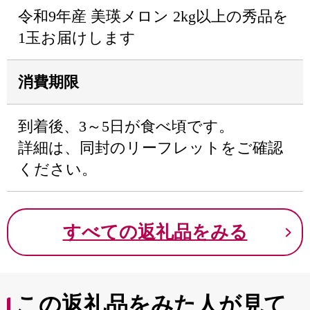
令和9年産 美瑛メロン 2kg以上の秀品を
1玉お届けします
消費期限
到着後、3～5日が食べ頃です。
詳細は、同封のリーフレットをご確認
ください。
すべての返礼品をみる
この返礼品をみた人が見て