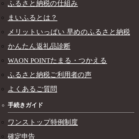
ふるさと納税の仕組み
まいふるとは？
メリットいっぱい 早めのふるさと納税
かんたん返礼品診断
WAON POINTたまる・つかえる
ふるさと納税ご利用者の声
よくあるご質問
手続きガイド
ワンストップ特例制度
確定申告