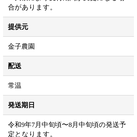
合があります。
提供元
金子農園
配送
常温
発送期日
令和9年7月中旬頃〜8月中旬頃の発送予
定となります。