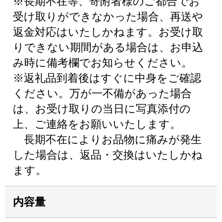
※長期不在等、寄附者様のご都合でお
受け取りができなかった場合、再送や
返金対応はいたしかねます。お受け取
りできない期間がある場合は、お申込
み時に備考欄でお知らせください。
※返礼品到着後はすぐに中身をご確認
ください。万が一不備があった場合
は、お受け取りの当日に写真添付の
上、ご連絡をお願いいたします。
長期不在によりお品物に痛みが発生
した場合は、返品・交換はいたしかね
ます。
内容量