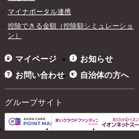
マイナポータル連携
控除できる金額（控除額シミュレーショ
ン）
マイページ
お知らせ
お問い合わせ
自治体の方へ
グループサイト