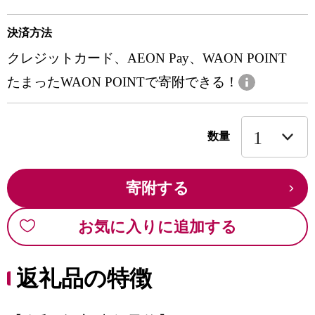
決済方法
クレジットカード、AEON Pay、WAON POINT
たまったWAON POINTで寄附できる！
数量
寄附する
お気に入りに追加する
返礼品の特徴