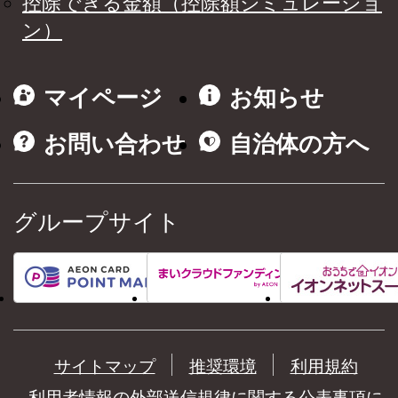
控除できる金額（控除額シミュレーショ
ン）
マイページ
お知らせ
お問い合わせ
自治体の方へ
グループサイト
サイトマップ
推奨環境
利用規約
利用者情報の外部送信規律に関する公表事項に