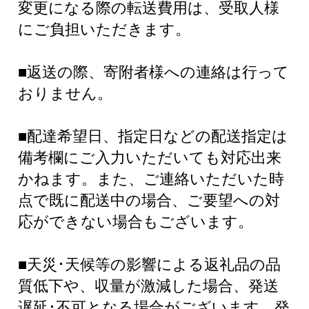
変更になる際の転送費用は、受取人様
にご負担いただきます。
■返送の際、寄附者様への連絡は行って
おりません。
■配達希望日、指定日などの配送指定は
備考欄にご入力いただいても対応出来
かねます。また、ご連絡いただいた時
点で既に配送中の場合、ご要望への対
応ができない場合もございます。
■天災･天候等の影響による返礼品の品
質低下や、収量が激減した場合、発送
遅延･不可となる場合がございます。発