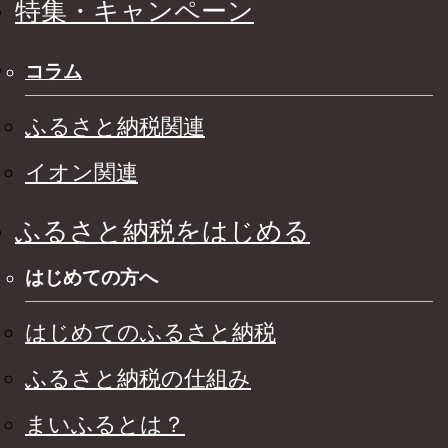
特集・キャンペーン
コラム
ふるさと納税関連
イオン関連
ふるさと納税をはじめる
はじめての方へ
はじめてのふるさと納税
ふるさと納税の仕組み
まいふるとは？