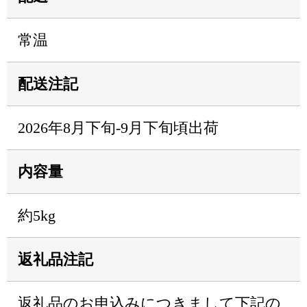
常温
配送注記
2026年8月下旬-9月下旬頃出荷
内容量
約5kg
返礼品注記
返礼品のお申込みにつきまして下記の