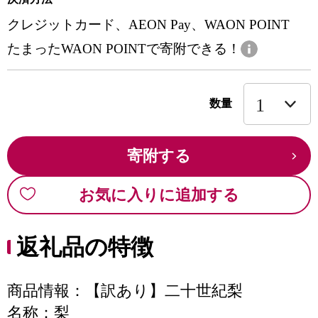
クレジットカード、AEON Pay、WAON POINT
たまったWAON POINTで寄附できる！
数量
寄附する
お気に入りに追加する
返礼品の特徴
商品情報：【訳あり】二十世紀梨
名称：梨