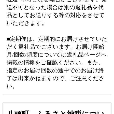
送不可となった場合は別の返礼品を代
品としてお送りする等の対応をさせて
いただきます。
■定期便は、定期的にお届けさせていた
だく返礼品でございます。お届け開始
月/回数/頻度については返礼品ページへ
掲載の情報をご確認ください。また、
指定のお届け回数の途中でのお届け終
了は出来かねますので、ご注意くださ
い。