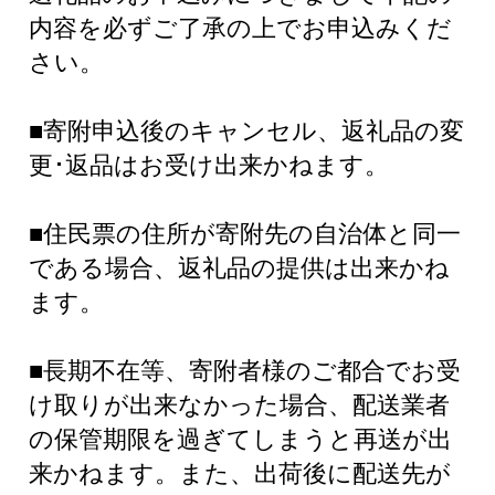
内容を必ずご了承の上でお申込みくだ
さい。
■寄附申込後のキャンセル、返礼品の変
更･返品はお受け出来かねます。
■住民票の住所が寄附先の自治体と同一
である場合、返礼品の提供は出来かね
ます。
■長期不在等、寄附者様のご都合でお受
け取りが出来なかった場合、配送業者
の保管期限を過ぎてしまうと再送が出
来かねます。また、出荷後に配送先が