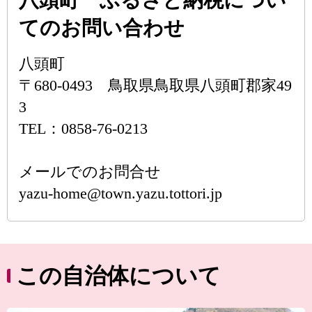
八頭町 ふるさと納税につい
てのお問い合わせ
八頭町
〒680-0493 鳥取県鳥取県八頭町郡家49
3
TEL：0858-76-0213
メールでのお問合せ
yazu-home@town.yazu.tottori.jp
この自治体について