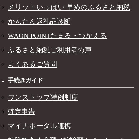
メリットいっぱい 早めのふるさと納税
かんたん返礼品診断
WAON POINTたまる・つかえる
ふるさと納税ご利用者の声
よくあるご質問
手続きガイド
ワンストップ特例制度
確定申告
マイナポータル連携