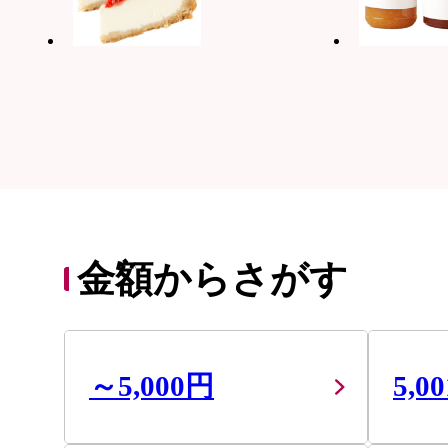
金額からさがす
～5,000円
5,0