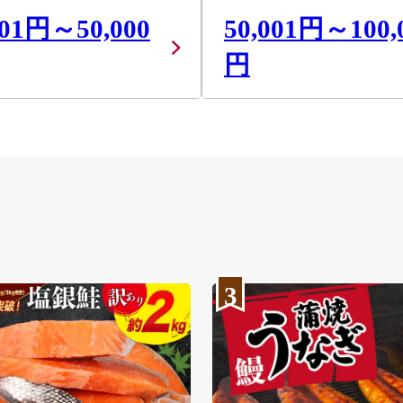
001円～50,000
50,001円～100,
円
3