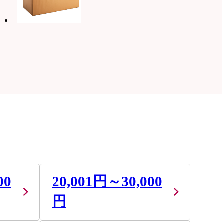
00
20,001円～30,000
円