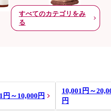
すべてのカテゴリをみ
る
10,001円～20,0
01円～10,000円
円