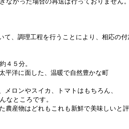
りできなかった場合の再送は行っておりません
いて、調理工程を行うことにより、相応の付
約４５分。
太平洋に面した、温暖で自然豊かな町
、メロンやスイカ、トマトはもちろん、
盛んなところです。
た農産物はどれもこれも新鮮で美味しいと