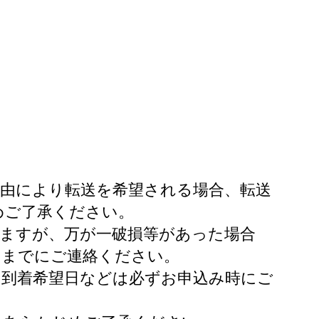
理由により転送を希望される場合、転送
めご了承ください。
いますが、万が一破損等があった場合
翌日までにご連絡ください。
・到着希望日などは必ずお申込み時にご