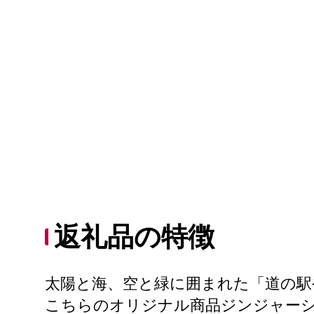
返礼品の特徴
太陽と海、空と緑に囲まれた「道の駅
こちらのオリジナル商品ジンジャー