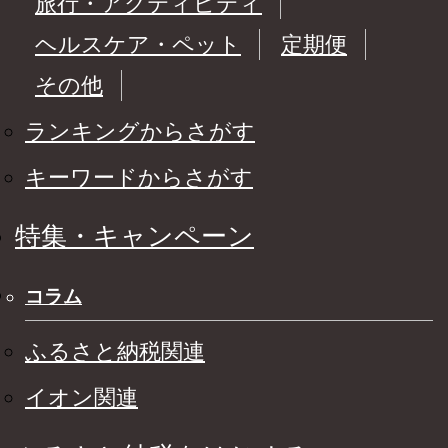
旅行・アクティビティ
ヘルスケア・ペット
定期便
その他
ランキングからさがす
キーワードからさがす
特集・キャンペーン
コラム
ふるさと納税関連
イオン関連