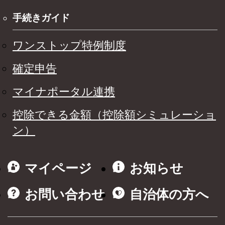
手続きガイド
ワンストップ特例制度
確定申告
マイナポータル連携
控除できる金額（控除額シミュレーショ
ン）
マイページ
お知らせ
お問い合わせ
自治体の方へ