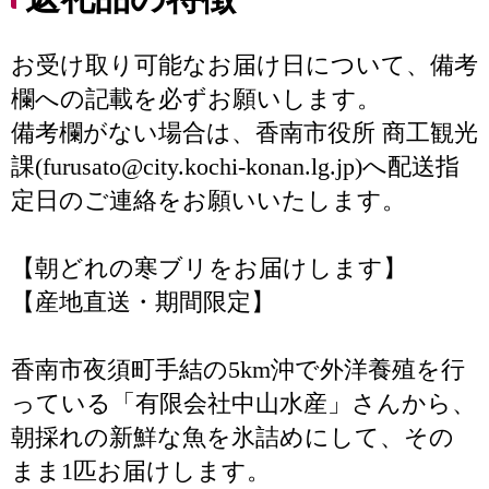
お受け取り可能なお届け日について、備考
欄への記載を必ずお願いします。
備考欄がない場合は、香南市役所 商工観光
課(furusato@city.kochi-konan.lg.jp)へ配送指
定日のご連絡をお願いいたします。
【朝どれの寒ブリをお届けします】
【産地直送・期間限定】
香南市夜須町手結の5km沖で外洋養殖を行
っている「有限会社中山水産」さんから、
朝採れの新鮮な魚を氷詰めにして、その
まま1匹お届けします。