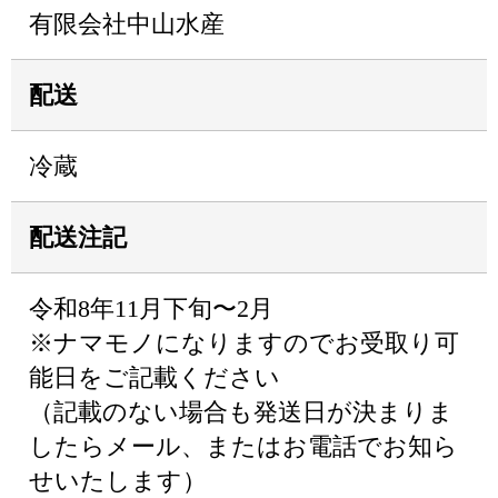
有限会社中山水産
配送
冷蔵
配送注記
令和8年11月下旬〜2月
※ナマモノになりますのでお受取り可
能日をご記載ください
（記載のない場合も発送日が決まりま
したらメール、またはお電話でお知ら
せいたします）