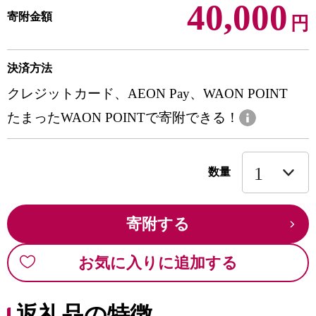
40,000
寄附金額
円
決済方法
クレジットカード、AEON Pay、WAON POINT
たまったWAON POINTで寄附できる！
数量
寄附する
お気に入りに追加する
返礼品の特徴