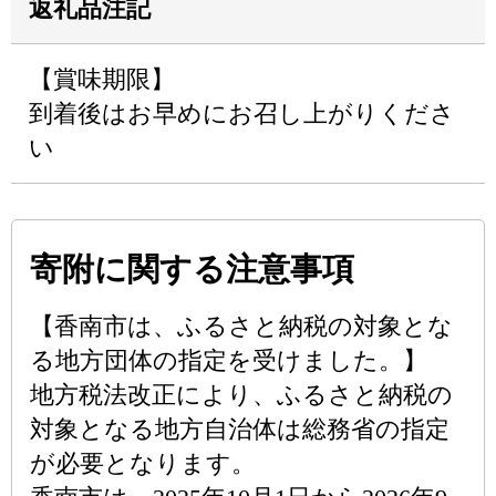
返礼品注記
【賞味期限】
到着後はお早めにお召し上がりくださ
い
寄附に関する注意事項
【香南市は、ふるさと納税の対象とな
る地方団体の指定を受けました。】
地方税法改正により、ふるさと納税の
対象となる地方自治体は総務省の指定
が必要となります。