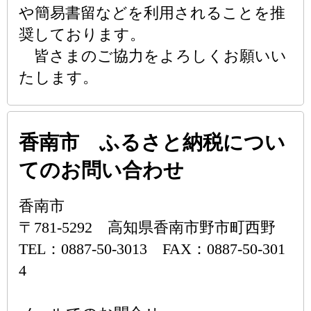
や簡易書留などを利用されることを推
奨しております。
皆さまのご協力をよろしくお願いい
たします。
香南市 ふるさと納税につい
てのお問い合わせ
香南市
〒781-5292 高知県香南市野市町西野
TEL：0887-50-3013 FAX：0887-50-301
4