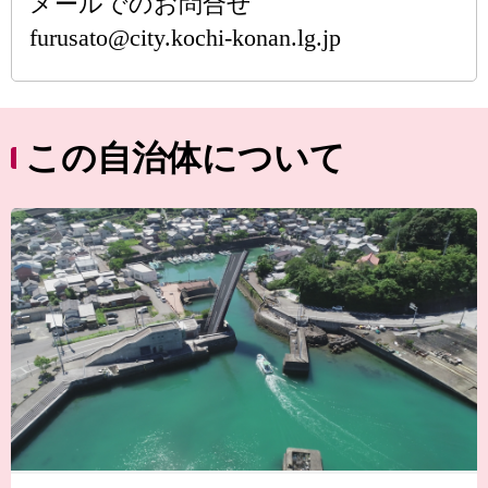
メールでのお問合せ
furusato@city.kochi-konan.lg.jp
この自治体について