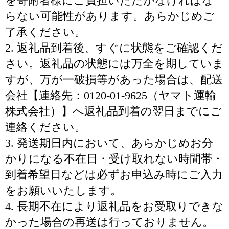
を寄附者様にご負担いただかなければな
らない可能性があります。あらかじめご
了承ください。
2. 返礼品到着後、すぐに状態をご確認くだ
さい。返礼品の状態には万全を期していま
すが、万が一破損等があった場合は、配送
会社【連絡先：0120-01-9625（ヤマト運輸
株式会社）】へ返礼品到着の翌日までにご
連絡ください。
3. 発送期日内において、あらかじめお分
かりになる不在日・受け取れない時間帯・
到着希望日などは必ずお申込み時にご入力
をお願いいたします。
4. 長期不在により返礼品をお受取りできな
かった場合の再送は行っておりません。