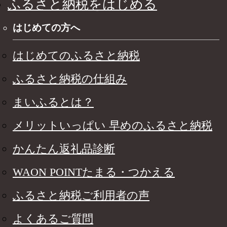
ふるさと納税をはじめる
はじめての方へ
はじめてのふるさと納税
ふるさと納税の仕組み
まいふるとは？
メリットいっぱい 早めのふるさと納税
かんたん返礼品診断
WAON POINTたまる・つかえる
ふるさと納税ご利用者の声
よくあるご質問