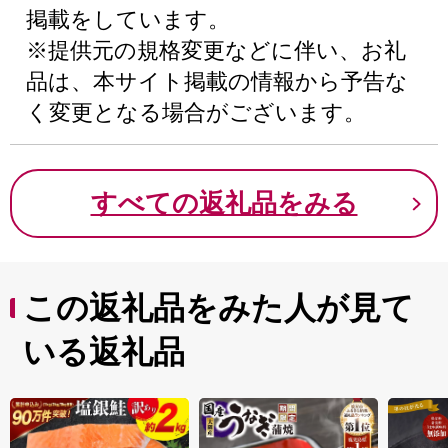
掲載をしています。
※提供元の規格変更などに伴い、お礼
品は、本サイト掲載の情報から予告な
く変更となる場合がございます。
すべての返礼品をみる
この返礼品をみた人が見て
いる返礼品