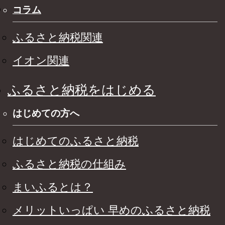
コラム
ふるさと納税関連
イオン関連
ふるさと納税をはじめる
はじめての方へ
はじめてのふるさと納税
ふるさと納税の仕組み
まいふるとは？
メリットいっぱい 早めのふるさと納税