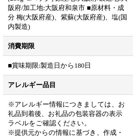
阪府/加工地:大阪府和泉市 ■原材料・成
分 梅(大阪府産)、紫蘇(大阪府産)、塩(国
内製造)
消費期限
■賞味期限:製造日から180日
アレルギー品目
※アレルギー情報につきましては、お
礼品到着後、お礼品の包装容器の表示
ラベルをご確認ください。
※提供元からの情報に基づき、作成・