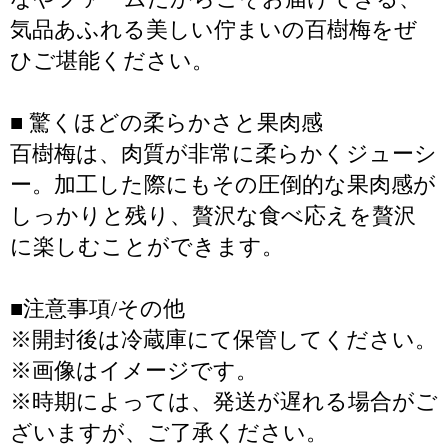
気品あふれる美しい佇まいの百樹梅をぜ
ひご堪能ください。
■ 驚くほどの柔らかさと果肉感
百樹梅は、肉質が非常に柔らかくジューシ
ー。加工した際にもその圧倒的な果肉感が
しっかりと残り、贅沢な食べ応えを贅沢
に楽しむことができます。
■注意事項/その他
※開封後は冷蔵庫にて保管してください。
※画像はイメージです。
※時期によっては、発送が遅れる場合がご
ざいますが、ご了承ください。