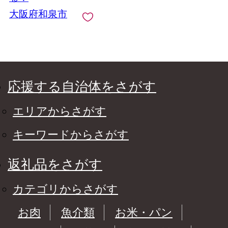
大阪府和泉市
応援する自治体をさがす
エリアからさがす
キーワードからさがす
返礼品をさがす
カテゴリからさがす
お肉
魚介類
お米・パン