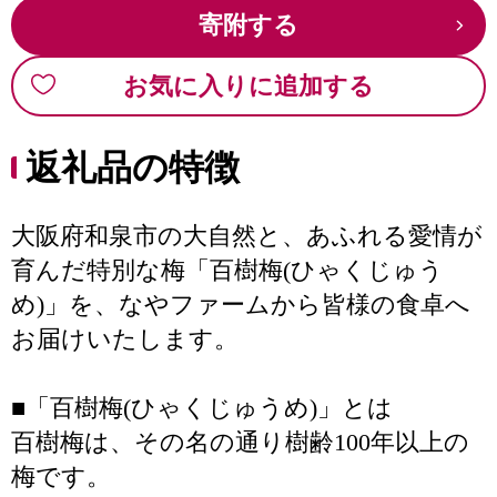
寄附する
お気に入りに追加する
返礼品の特徴
大阪府和泉市の大自然と、あふれる愛情が
育んだ特別な梅「百樹梅(ひゃくじゅう
め)」を、なやファームから皆様の食卓へ
お届けいたします。
■「百樹梅(ひゃくじゅうめ)」とは
百樹梅は、その名の通り樹齢100年以上の
梅です。