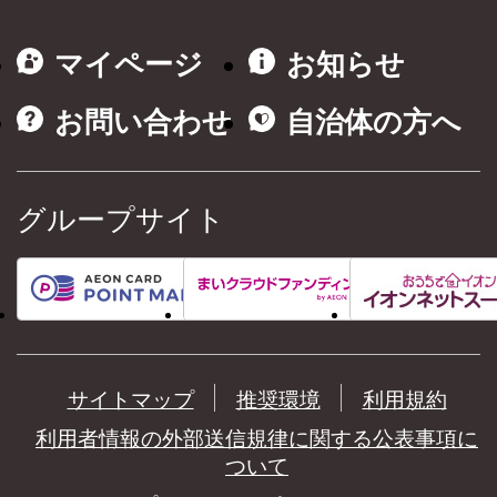
マイページ
お知らせ
お問い合わせ
自治体の方へ
グループサイト
サイトマップ
推奨環境
利用規約
利用者情報の外部送信規律に関する公表事項に
ついて