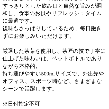
すっきりとした飲み口と自然な旨みが調
和し、食事のお供やリフレッシュタイム
に最適です。
後味もさっぱりしているため、毎日飽き
ずにお楽しみいただけます。
厳選した茶葉を使用し、茶匠の技で丁寧に
仕上げた味わいは、ペットボトルであり
ながら本格的。
持ち運びやすい500mlサイズで、外出先や
オフィス、スポーツ時など、さまざまな
シーンで活躍します。
※日付指定不可