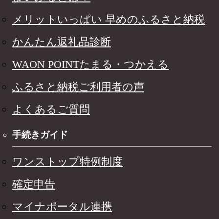
メリットいっぱい 早めのふるさと納税
かんたん返礼品診断
WAON POINTたまる・つかえる
ふるさと納税ご利用者の声
よくあるご質問
手続きガイド
ワンストップ特例制度
確定申告
マイナポータル連携