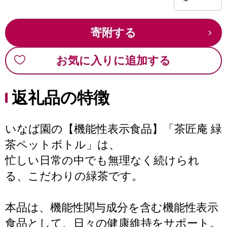
寄附する
お気に入りに追加する
返礼品の特徴
いなば園の【機能性表示食品】「茶匠庵 緑
茶ペットボトル」は、
忙しい日常の中でも無理なく続けられ
る、こだわりの緑茶です。
本品は、機能性関与成分を含む機能性表示
食品として、日々の健康維持をサポート。