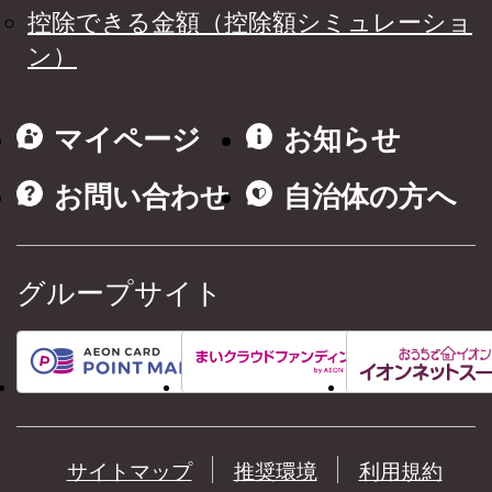
控除できる金額（控除額シミュレーショ
ン）
マイページ
お知らせ
お問い合わせ
自治体の方へ
グループサイト
サイトマップ
推奨環境
利用規約