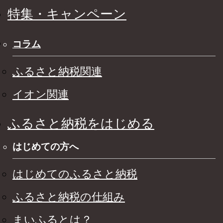
特集・キャンペーン
コラム
ふるさと納税関連
イオン関連
ふるさと納税をはじめる
はじめての方へ
はじめてのふるさと納税
ふるさと納税の仕組み
まいふるとは？