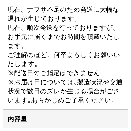
現在、ナフサ不足のため発送に大幅な
遅れが生じております。
現在、順次発送を行っておりますが、
お手元に届くまでお時間を頂戴いたし
ます。
ご理解のほど、何卒よろしくお願いい
たします。
※配送日のご指定はできません
※お届け日については､製造状況や交通
状況で数日のズレが生じる場合がござ
います｡あらかじめご了承ください。
内容量