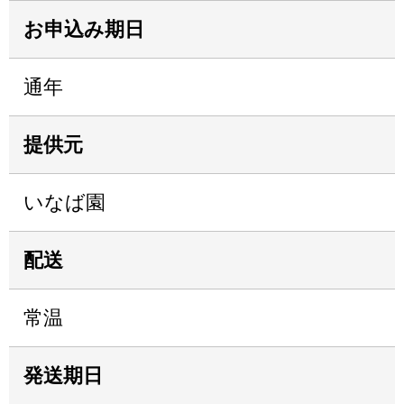
お申込み期日
通年
提供元
いなば園
配送
常温
発送期日