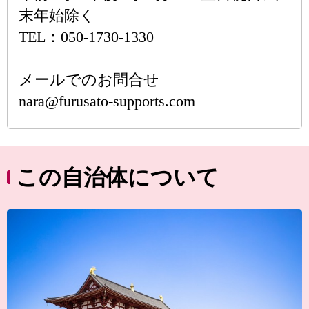
末年始除く
TEL：050-1730-1330
メールでのお問合せ
nara@furusato-supports.com
この自治体について