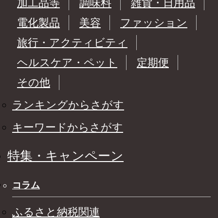
加工品等
調味料
雑貨・日用品
電化製品
美容
ファッション
旅行・アクティビティ
ヘルスケア・ペット
定期便
その他
ランキングからさがす
キーワードからさがす
特集・キャンペーン
コラム
ふるさと納税関連