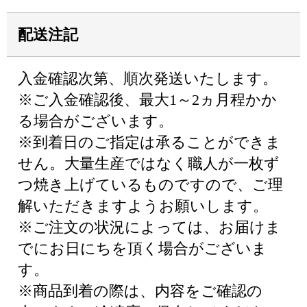
配送注記
入金確認次第、順次発送いたします。
※ご入金確認後、最大1～2ヵ月程かか
る場合がございます。
※到着日のご指定は承ることができま
せん。大量生産ではなく職人が一枚ず
つ焼き上げているものですので、ご理
解いただきますようお願いします。
※ご注文の状況によっては、お届けま
でにお日にちを頂く場合がございま
す。
※商品到着の際は、内容をご確認の