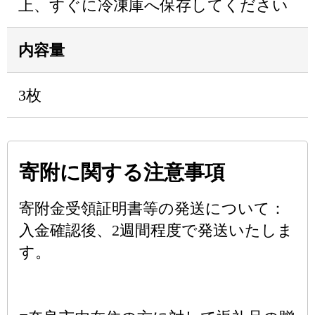
上、すぐに冷凍庫へ保存してください
内容量
3枚
寄附に関する注意事項
寄附金受領証明書等の発送について：
入金確認後、2週間程度で発送いたしま
す。