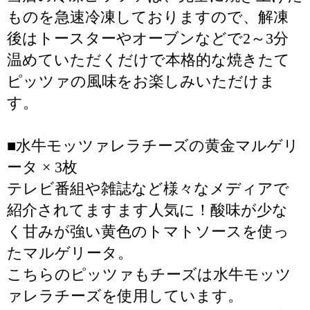
ものを急速冷凍しておりますので、解凍
後はトースターやオーブンなどで2～3分
温めていただくだけで本格的な焼きたて
ピッツァの風味をお楽しみいただけま
す。
■水牛モッツァレラチーズの黄金マルゲリ
ータ × 3枚
テレビ番組や雑誌など様々なメディアで
紹介されてますます人気に！酸味が少な
く甘みが強い黄色のトマトソースを使っ
たマルゲリータ。
こちらのピッツァもチーズは水牛モッツ
ァレラチーズを使用しています。