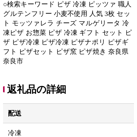
○検索キーワード ピザ 冷凍 ピッツァ 職人
グルテンフリー 小麦不使用 人気 3枚 セッ
ト モッツァレラ チーズ マルゲリータ 冷
凍ピザ お惣菜 ピザ 冷凍 ギフト セット ピ
ザ ピザ冷凍 ピザ冷凍 ピザナポリ ピザギ
フト ピザセット ピザ窯 ピザ焼き 奈良県
奈良市
返礼品の詳細
配送
冷凍