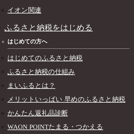
イオン関連
ふるさと納税をはじめる
はじめての方へ
はじめてのふるさと納税
ふるさと納税の仕組み
まいふるとは？
メリットいっぱい 早めのふるさと納税
かんたん返礼品診断
WAON POINTたまる・つかえる