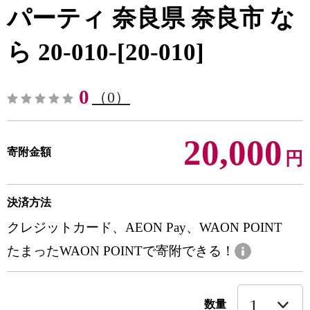
パーティ 奈良県 奈良市 な
ら 20-010-[20-010]
0
（0）
20,000
寄附金額
円
決済方法
クレジットカード、AEON Pay、WAON POINT
たまったWAON POINTで寄附できる！
数量