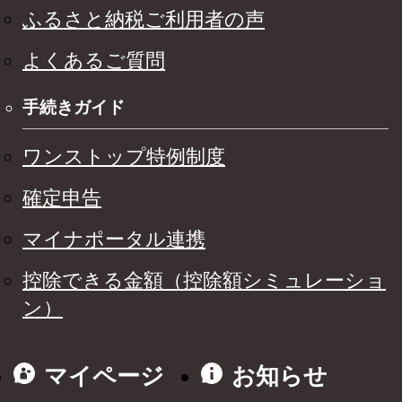
ふるさと納税ご利用者の声
よくあるご質問
手続きガイド
ワンストップ特例制度
確定申告
マイナポータル連携
控除できる金額（控除額シミュレーショ
ン）
マイページ
お知らせ