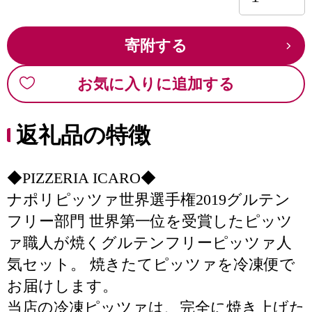
寄附する
お気に入りに追加する
返礼品の特徴
◆PIZZERIA ICARO◆
ナポリピッツァ世界選手権2019グルテン
フリー部門 世界第一位を受賞したピッツ
ァ職人が焼くグルテンフリーピッツァ人
気セット。 焼きたてピッツァを冷凍便で
お届けします。
当店の冷凍ピッツァは、完全に焼き上げた