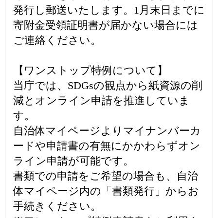
発行し郵送いたします。1月末日までに
寄附金受領証明書が届かない場合には
ご連絡ください。
【ワンストップ特例について】
当庁では、SDGsの観点から紙資源の削
減とオンライン申請を推進していま
す。
自治体マイページよりマイナンバーカ
ードや申請書の有無にかかわらずオン
ライン申請が可能です。
書類での申請をご希望の場合も、自治
体マイページ内の「書類発行」からお
手続きください。