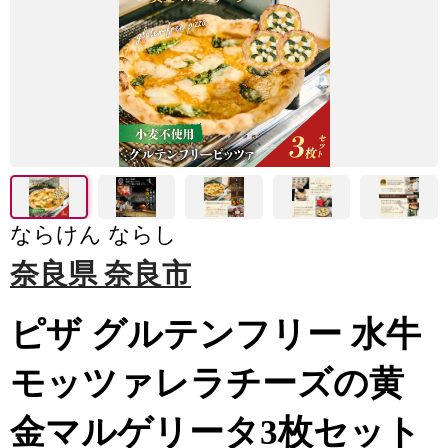
ならけん ならし
奈良県 奈良市
ピザ グルテンフリー 水牛
モッツァレラチーズの黄
金マルゲリータ3枚セット