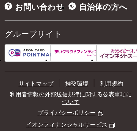
お問い合わせ
自治体の方へ
グループサイト
サイトマップ
推奨環境
利用規約
利用者情報の外部送信規律に関する公表事項に
ついて
プライバシーポリシー
イオンフィナンシャルサービス