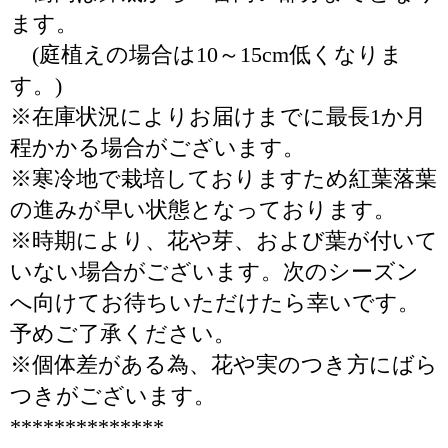
ます。
(庭植えの場合は10～15cm低くなりま
す。)
※在庫状況によりお届けまでに最長1か月
程かかる場合がございます。
※寒冷地で栽培しておりますため紅葉落葉
の進みが早い状態となっております。
※時期により、花や芽、および葉が付いて
いない場合がございます。次のシーズン
へ向けてお待ちいただけたら幸いです。
予めご了承ください。
※個体差がある為、花や実のつき方にばら
つきがございます。
**************