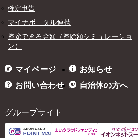
確定申告
マイナポータル連携
控除できる金額（控除額シミュレーショ
ン）
マイページ
お知らせ
お問い合わせ
自治体の方へ
グループサイト