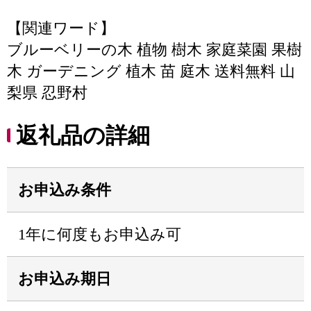
【関連ワード】
ブルーベリーの木 植物 樹木 家庭菜園 果樹
木 ガーデニング 植木 苗 庭木 送料無料 山
梨県 忍野村
返礼品の詳細
お申込み条件
1年に何度もお申込み可
お申込み期日