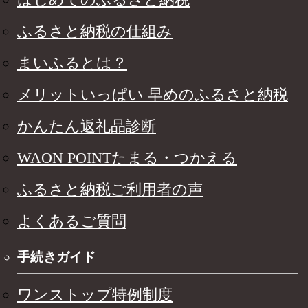
ふるさと納税の仕組み
まいふるとは？
メリットいっぱい 早めのふるさと納税
かんたん返礼品診断
WAON POINTたまる・つかえる
ふるさと納税ご利用者の声
よくあるご質問
手続きガイド
ワンストップ特例制度