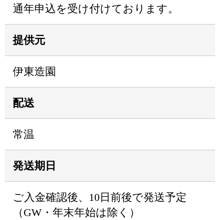
通年申込を受け付けております。
提供元
伊東造園
配送
常温
発送期日
ご入金確認後、10日前後で発送予定
（GW・年末年始は除く）