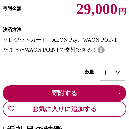
29,000
寄附金額
円
決済方法
クレジットカード、AEON Pay、WAON POINT
たまったWAON POINTで寄附できる！
数量
寄附する
お気に入りに追加する