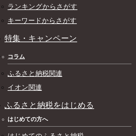
ランキングからさがす
キーワードからさがす
特集・キャンペーン
コラム
ふるさと納税関連
イオン関連
ふるさと納税をはじめる
はじめての方へ
はじめてのふるさと納税