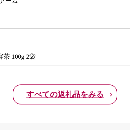
ァーム
 100g 2袋
すべての返礼品をみる