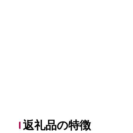
返礼品の特徴