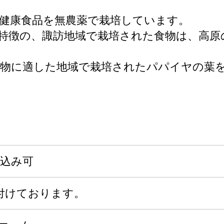
健康食品を無農薬で栽培しています。
特徴の、諏訪地域で栽培された食物は、高原
物に適した地域で栽培されたパパイヤの葉
申込み可
付けております。