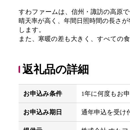
すわファームは、信州・諏訪の高原で
晴天率が高く、年間日照時間の長さが
します。
また、寒暖の差も大きく、すべての食
返礼品の詳細
お申込み条件
1年に何度もお
お申込み期日
通年申込を受け