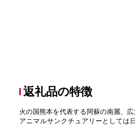
返礼品の特徴
火の国熊本を代表する阿蘇の南麗、広
アニマルサンクチュアリーとしては日