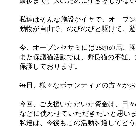
最後まで、人のために生きるしかな
私達はそんな施設がイヤで、オープ
動物が自由で、のびのびと駆けて、
今、オープンセサミには25頭の馬、豚
また保護猫活動では、野良猫の不妊、去
保護しております。
毎日、様々なボランティアの方々がお
今回、ご支援いただいた資金は、日々
などに使わせていただきたいと思い
私達は、今後もこの活動を通してどう