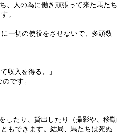
ち、人の為に働き頑張って来た馬たち
ます。
ちに一切の使役をさせないで、多頭数
せて収入を得る。」
なのです。
をしたり、貸出したり（撮影や、移動
こともできます。結局、馬たちは死ぬ