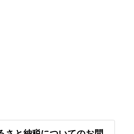
るさと納税についてのお問