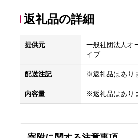
返礼品の詳細
提供元
一般社団法人オ
イブ
配送注記
※返礼品はあり
内容量
※返礼品はあり
寄附に関する注意事項