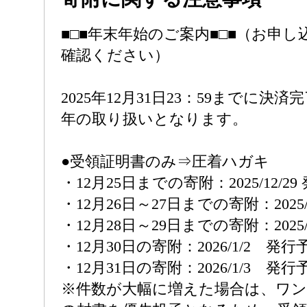
■□■年末年始のご案内■□■（お申
確認ください）
2025年12月31日23：59までに決済
年の取り扱いとなります。
●受領証明書のみ⇒圧着ハガキ
・12月25日までの寄附：2025/12/2
・12月26日～27日までの寄附：2025/
・12月28日～29日までの寄附：2025/
・12月30日の寄附：2026/1/2 発行
・12月31日の寄附：2026/1/3 発行
※件数が大幅に増えた場合は、ワ