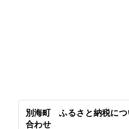
別海町 ふるさと納税につ
合わせ