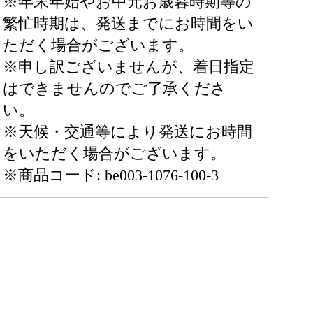
※年末年始やお中元お歳暮時期等の
繁忙時期は、発送までにお時間をい
ただく場合がございます。
※申し訳ございませんが、着日指定
はできませんのでご了承くださ
い。
※天候・交通等により発送にお時間
をいただく場合がございます。
※商品コード: be003-1076-100-3