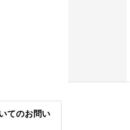
いてのお問い