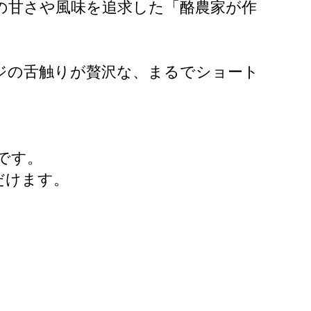
来の甘さや風味を追求した「酪農家が作
ジの舌触りが贅沢な、まるでショート
です。
だけます。