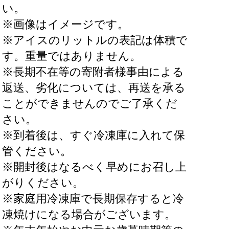
い。
※画像はイメージです。
※アイスのリットルの表記は体積で
す。重量ではありません。
※長期不在等の寄附者様事由による
返送、劣化については、再送を承る
ことができませんのでご了承くだ
さい。
※到着後は、すぐ冷凍庫に入れて保
管ください。
※開封後はなるべく早めにお召し上
がりください。
※家庭用冷凍庫で長期保存すると冷
凍焼けになる場合がございます。