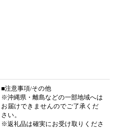
■注意事項/その他
※沖縄県・離島などの一部地域へは
お届けできませんのでご了承くだ
さい。
※返礼品は確実にお受け取りくださ