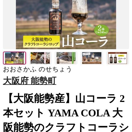
おおさかふ のせちょう
大阪府 能勢町
【大阪能勢産】山コーラ 2
本セット YAMA COLA 大
阪能勢のクラフトコーラシ