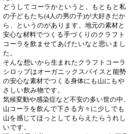
どうしてコーラかというと、もともと私
の子どもたち(4人の男の子)が大好きだか
ら、というのがあります。地元の素材と
安心な材料でつくる手づくりのクラフト
コーラを飲ませてあげたいなと思いまし
た。
そんな想いから生まれたクラフトコーラ
シロップはオーガニックスパイスと能勢
の安心な素材でつくる身体にも山にもや
さしい飲み物です。
気候変動や感染症など不安の多い世の中、
山コーラを飲んで下さる方々に少しでも
山を感じてほっとしてもらえたらうれし
いです。