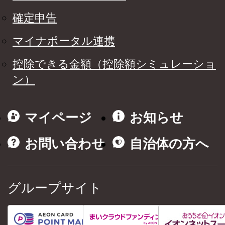
確定申告
マイナポータル連携
控除できる金額（控除額シミュレーショ
ン）
マイページ
お知らせ
お問い合わせ
自治体の方へ
グループサイト