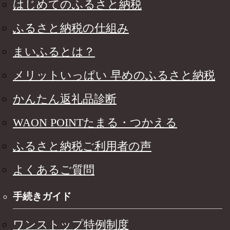
はじめてのふるさと納税
ふるさと納税の仕組み
まいふるとは？
メリットいっぱい 早めのふるさと納税
かんたん返礼品診断
WAON POINTたまる・つかえる
ふるさと納税ご利用者の声
よくあるご質問
手続きガイド
ワンストップ特例制度