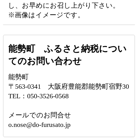
し、お早めにお召し上がり下さい。
※画像はイメージです。
能勢町 ふるさと納税につい
てのお問い合わせ
能勢町
〒563-0341 大阪府豊能郡能勢町宿野30
TEL：050-3526-0568
メールでのお問合せ
o.nose@do-furusato.jp