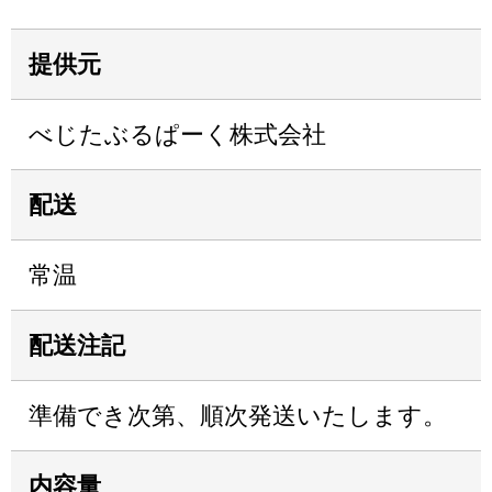
提供元
べじたぶるぱーく株式会社
配送
常温
配送注記
準備でき次第、順次発送いたします。
内容量