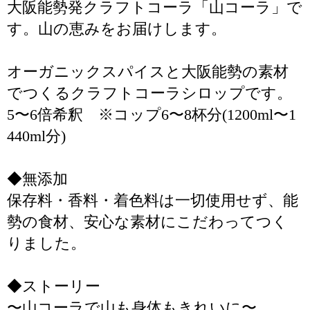
大阪能勢発クラフトコーラ「山コーラ」で
す。山の恵みをお届けします。
オーガニックスパイスと大阪能勢の素材
でつくるクラフトコーラシロップです。
5〜6倍希釈 ※コップ6〜8杯分(1200ml〜1
440ml分)
◆無添加
保存料・香料・着色料は一切使用せず、能
勢の食材、安心な素材にこだわってつく
りました。
◆ストーリー
〜山コーラで山も身体もきれいに〜