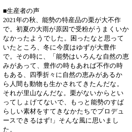
■生産者の声
2021年の秋、能勢の特産品の栗が大不作
で。初夏の大雨が原因で受粉がうまくいか
なかったようでした。困ったなと思って
いたところ、冬に今度はゆずが大豊作
で。その時に、「能勢はいろんな自然の恵
みがあって、豊作の時もあれば不作の時
もある、四季折々に自然の恵みがあるか
ら人間も動物も生かされてきたんだな。
それが里山なんだな。栗がないからとい
ってしょげてないで、もっと能勢のすば
らしい素材をすてきなかたちでプロデュ
ースできるはず!」そんな風に思いまし
た。