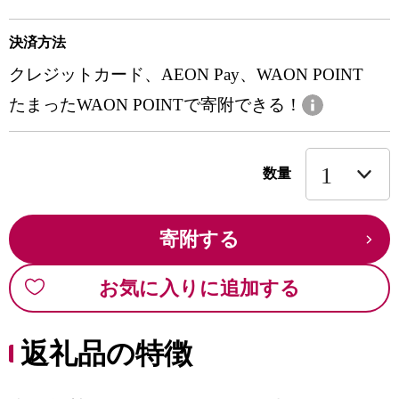
決済方法
クレジットカード、AEON Pay、WAON POINT
たまったWAON POINTで寄附できる！
数量
寄附する
お気に入りに追加する
返礼品の特徴