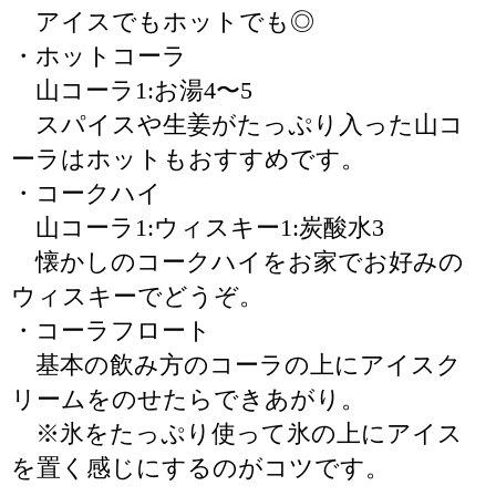
アイスでもホットでも◎
・ホットコーラ
山コーラ1:お湯4〜5
スパイスや生姜がたっぷり入った山コ
ーラはホットもおすすめです。
・コークハイ
山コーラ1:ウィスキー1:炭酸水3
懐かしのコークハイをお家でお好みの
ウィスキーでどうぞ。
・コーラフロート
基本の飲み方のコーラの上にアイスク
リームをのせたらできあがり。
※氷をたっぷり使って氷の上にアイス
を置く感じにするのがコツです。