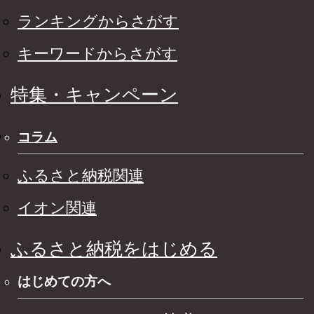
ランキングからさがす
キーワードからさがす
特集・キャンペーン
コラム
ふるさと納税関連
イオン関連
ふるさと納税をはじめる
はじめての方へ