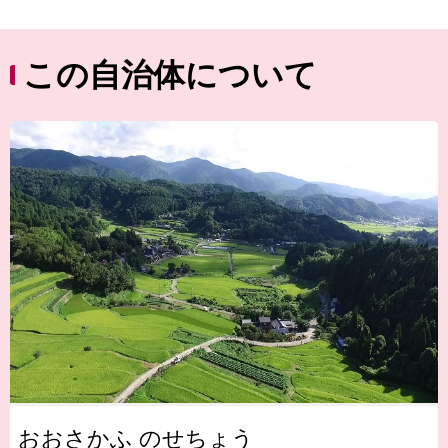
この自治体について
おおさかふ のせちょう