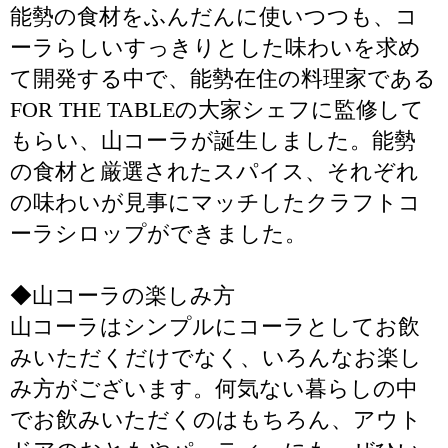
能勢の食材をふんだんに使いつつも、コ
ーラらしいすっきりとした味わいを求め
て開発する中で、能勢在住の料理家である
FOR THE TABLEの大家シェフに監修して
もらい、山コーラが誕生しました。能勢
の食材と厳選されたスパイス、それぞれ
の味わいが見事にマッチしたクラフトコ
ーラシロップができました。
◆山コーラの楽しみ方
山コーラはシンプルにコーラとしてお飲
みいただくだけでなく、いろんなお楽し
み方がございます。何気ない暮らしの中
でお飲みいただくのはもちろん、アウト