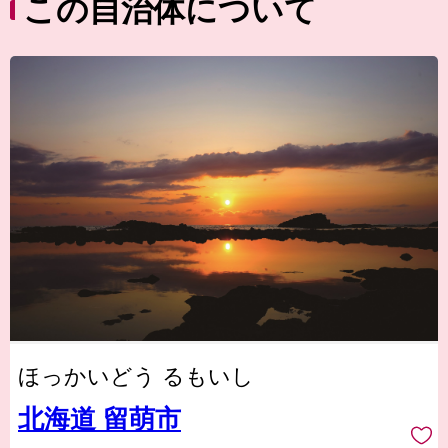
この自治体について
ほっかいどう るもいし
北海道 留萌市