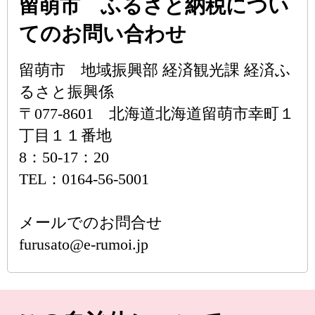
留萌市 ふるさと納税につい
てのお問い合わせ
留萌市 地域振興部 経済観光課 経済ふ
るさと振興係
〒077-8601 北海道北海道留萌市幸町１
丁目１１番地
8：50-17：20
TEL：0164-56-5001
メールでのお問合せ
furusato@e-rumoi.jp