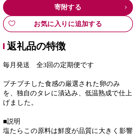
寄附する
お気に入りに追加する
返礼品の特徴
毎月発送 全3回の定期便です
プチプチした食感の厳選された卵のみ
を、独自のタレに漬込み、低温熟成で仕上
げました。
■説明
塩たらこの原料は鮮度が品質に大きく影響