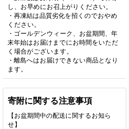
し、お早めにお召上がりください。
・再凍結は品質劣化を招くのでおやめ
ください。
・ゴールデンウィーク、お盆期間、年
末年始はお届けまでにお時間をいただ
く場合がございます。
・離島へはお届けできない商品となり
ます。
寄附に関する注意事項
【お盆期間中の配送に関するお知ら
せ】