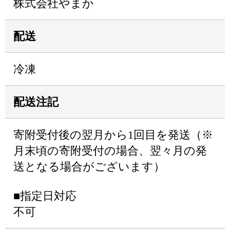
株式会社やまか
配送
冷凍
配送注記
寄附受付後の翌月から1回目を発送（※
月末頃の寄附受付の場合、翌々月の発
送となる場合がございます）
■指定日対応
不可