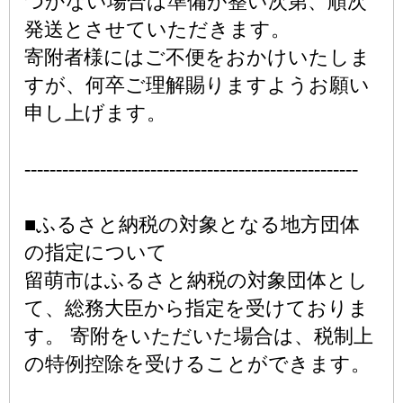
つかない場合は準備が整い次第、順次
発送とさせていただきます。
寄附者様にはご不便をおかけいたしま
すが、何卒ご理解賜りますようお願い
申し上げます。
-----------------------------------------------------
■ふるさと納税の対象となる地方団体
の指定について
留萌市はふるさと納税の対象団体とし
て、総務大臣から指定を受けておりま
す。 寄附をいただいた場合は、税制上
の特例控除を受けることができます。