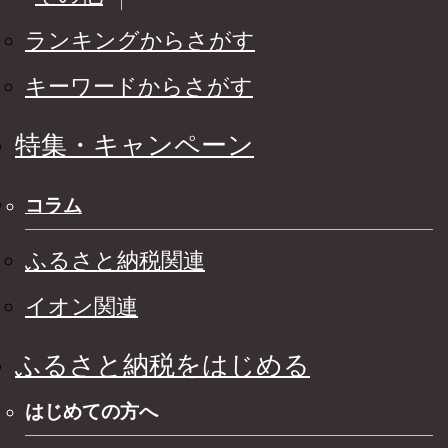
ランキングからさがす
キーワードからさがす
特集・キャンペーン
コラム
ふるさと納税関連
イオン関連
ふるさと納税をはじめる
はじめての方へ