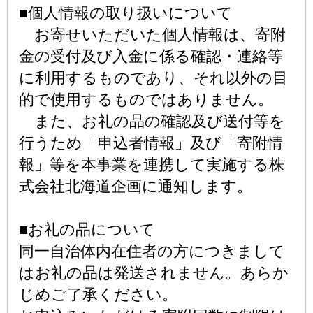
■個人情報の取り扱いについて
お寄せいただいた個人情報は、寄附
金の受付及び入金に係る確認・連絡等
に利用するものであり、それ以外の目
的で使用するものではありません。
また、お礼の品の確認及び送付等を
行うため「申込者情報」及び「寄附情
報」等を本事業を連携して実施する株
式会社北海道企画に通知します。
■お礼の品について
同一自治体内在住者の方につきまして
はお礼の品は発送されません。あらか
じめご了承ください。