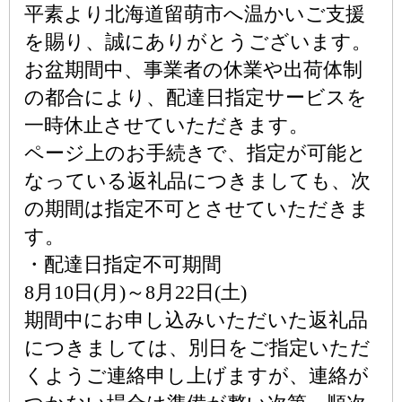
平素より北海道留萌市へ温かいご支援
を賜り、誠にありがとうございます。
お盆期間中、事業者の休業や出荷体制
の都合により、配達日指定サービスを
一時休止させていただきます。
ページ上のお手続きで、指定が可能と
なっている返礼品につきましても、次
の期間は指定不可とさせていただきま
す。
・配達日指定不可期間
8月10日(月)～8月22日(土)
期間中にお申し込みいただいた返礼品
につきましては、別日をご指定いただ
くようご連絡申し上げますが、連絡が