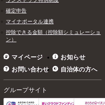
確定申告
マイナポータル連携
控除できる金額（控除額シミュレーショ
ン）
マイページ
お知らせ
お問い合わせ
自治体の方へ
グループサイト