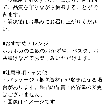
で、品質を守りながら解凍することがで
きます。
・解凍後はお早めにお召し上がりくださ
い。
■おすすめアレンジ
ホカホカのご飯のおかずや、パスタ、お
茶漬けなどでお楽しみいただけます。
■注意事項・その他
・パッケージ（梱包資材）が変更になる場
合があります。製品の品質・内容量の変更
はございません。
・画像はイメージです。