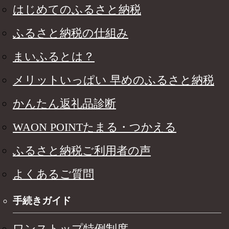
はじめてのふるさと納税
ふるさと納税の仕組み
まいふるとは？
メリットいっぱい 早めのふるさと納税
かんたん返礼品診断
WAON POINTたまる・つかえる
ふるさと納税ご利用者の声
よくあるご質問
手続きガイド
ワンストップ特例制度