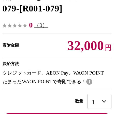
079-[R001-079]
0
（0）
32,000
寄附金額
円
決済方法
クレジットカード、AEON Pay、WAON POINT
たまったWAON POINTで寄附できる！
数量