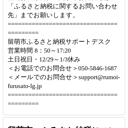
「ふるさと納税に関するお問い合わせ
先」までお願いします。
================================
=========
留萌市ふるさと納税サポートデスク
営業時間 8：50～17:20
土日祝日・12/29～1/3休み
＜お電話でのお問合せ＞050-5846-1687
＜メールでのお問合せ＞support@rumoi-
furusato-lg.jp
================================
=========