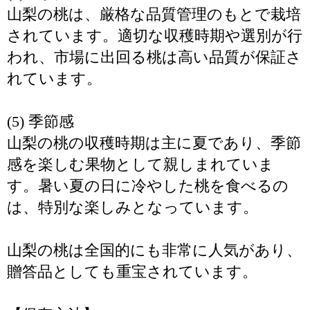
山梨の桃は、厳格な品質管理のもとで栽培
されています。適切な収穫時期や選別が行
われ、市場に出回る桃は高い品質が保証さ
れています。
(5) 季節感
山梨の桃の収穫時期は主に夏であり、季節
感を楽しむ果物として親しまれていま
す。暑い夏の日に冷やした桃を食べるの
は、特別な楽しみとなっています。
山梨の桃は全国的にも非常に人気があり、
贈答品としても重宝されています。