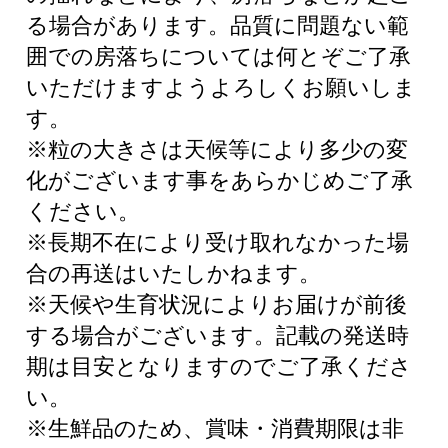
る場合があります。品質に問題ない範
囲での房落ちについては何とぞご了承
いただけますようよろしくお願いしま
す。
※粒の大きさは天候等により多少の変
化がございます事をあらかじめご了承
ください。
※長期不在により受け取れなかった場
合の再送はいたしかねます。
※天候や生育状況によりお届けが前後
する場合がございます。記載の発送時
期は目安となりますのでご了承くださ
い。
※生鮮品のため、賞味・消費期限は非