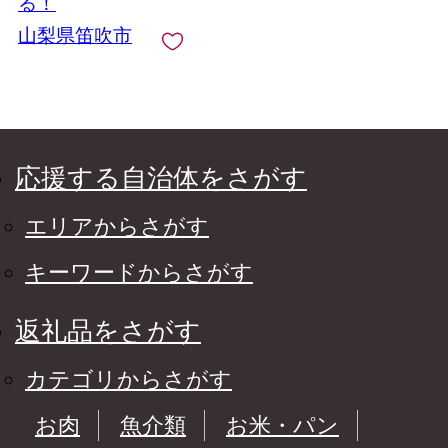
る！
山梨県笛吹市
応援する自治体をさがす
エリアからさがす
キーワードからさがす
返礼品をさがす
カテゴリからさがす
お肉
魚介類
お米・パン