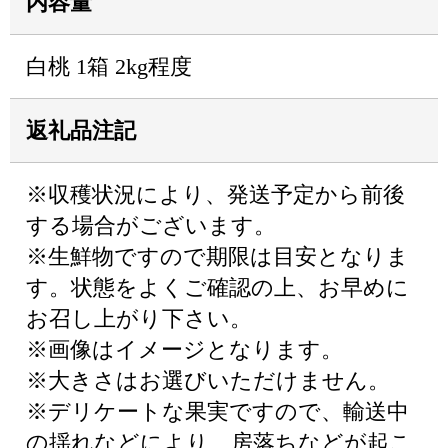
内容量
白桃 1箱 2kg程度
返礼品注記
※収穫状況により、発送予定から前後
する場合がございます。
※生鮮物ですので期限は目安となりま
す。状態をよくご確認の上、お早めに
お召し上がり下さい。
※画像はイメージとなります。
※大きさはお選びいただけません。
※デリケートな果実ですので、輸送中
の揺れなどにより、房落ちなどが起こ