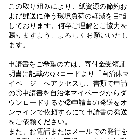
この取り組みにより、紙資源の節約お
よび郵送に伴う環境負荷の軽減を目指
しております。何卒ご理解とご協力を
賜りますよう、よろしくお願いいたし
ます。
申請書をご希望の方は、寄付金受領証
明書に記載のQRコードより「自治体マ
イページ」へアクセスし、書類で申請
の①申請書を自治体マイページからダ
ウンロードするか②申請書の発送をオ
ンラインで依頼するにて申請書の発送
をご依頼ください。
また、お電話またはメールでの発行を