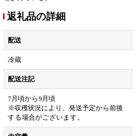
返礼品の詳細
配送
冷蔵
配送注記
7月頃から9月頃
※収穫状況により、発送予定から前後
する場合がございます。