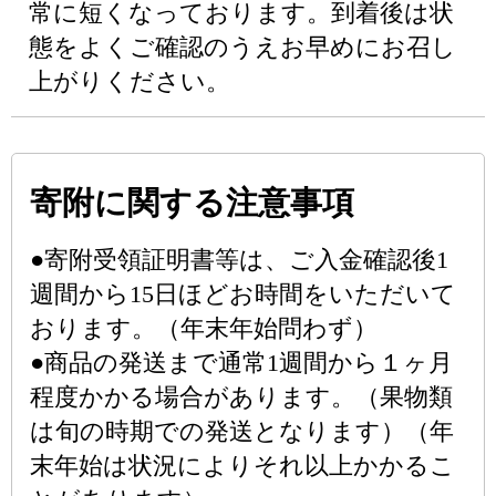
常に短くなっております。到着後は状
態をよくご確認のうえお早めにお召し
上がりください。
寄附に関する注意事項
●寄附受領証明書等は、ご入金確認後1
週間から15日ほどお時間をいただいて
おります。（年末年始問わず）
●商品の発送まで通常1週間から１ヶ月
程度かかる場合があります。（果物類
は旬の時期での発送となります）（年
末年始は状況によりそれ以上かかるこ