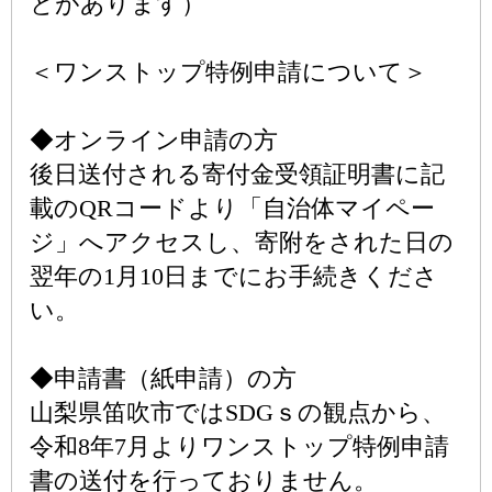
とがあります）
＜ワンストップ特例申請について＞
◆オンライン申請の方
後日送付される寄付金受領証明書に記
載のQRコードより「自治体マイペー
ジ」へアクセスし、寄附をされた日の
翌年の1月10日までにお手続きくださ
い。
◆申請書（紙申請）の方
山梨県笛吹市ではSDGｓの観点から、
令和8年7月よりワンストップ特例申請
書の送付を行っておりません。