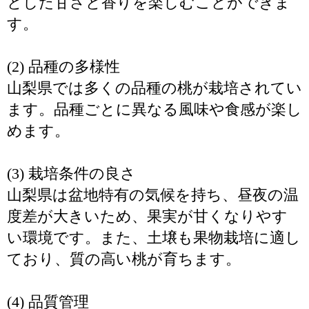
とした甘さと香りを楽しむことができま
す。
(2) 品種の多様性
山梨県では多くの品種の桃が栽培されてい
ます。品種ごとに異なる風味や食感が楽し
めます。
(3) 栽培条件の良さ
山梨県は盆地特有の気候を持ち、昼夜の温
度差が大きいため、果実が甘くなりやす
い環境です。また、土壌も果物栽培に適し
ており、質の高い桃が育ちます。
(4) 品質管理