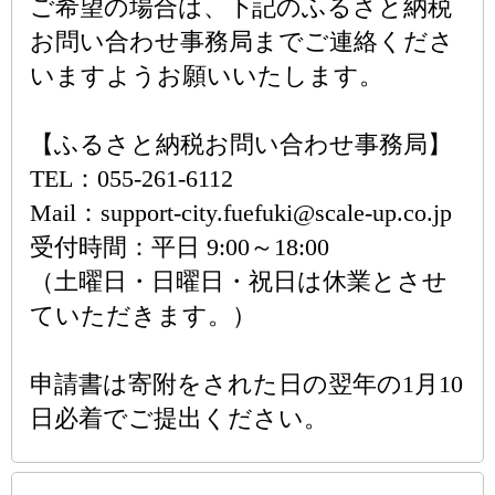
ご希望の場合は、下記のふるさと納税
お問い合わせ事務局までご連絡くださ
いますようお願いいたします。
【ふるさと納税お問い合わせ事務局】
TEL：055-261-6112
Mail：support-city.fuefuki@scale-up.co.jp
受付時間：平日 9:00～18:00
（土曜日・日曜日・祝日は休業とさせ
ていただきます。）
申請書は寄附をされた日の翌年の1月10
日必着でご提出ください。