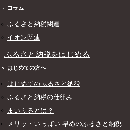
コラム
ふるさと納税関連
イオン関連
ふるさと納税をはじめる
はじめての方へ
はじめてのふるさと納税
ふるさと納税の仕組み
まいふるとは？
メリットいっぱい 早めのふるさと納税