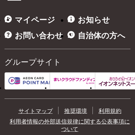
マイページ
お知らせ
お問い合わせ
自治体の方へ
グループサイト
サイトマップ
推奨環境
利用規約
利用者情報の外部送信規律に関する公表事項に
ついて