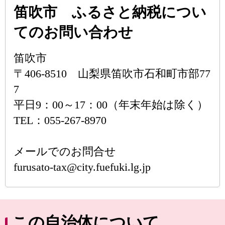
笛吹市 ふるさと納税につい
てのお問い合わせ
笛吹市
〒406-8510 山梨県笛吹市石和町市部77
7
平日9：00～17：00（年末年始は除く）
TEL：055-267-8970
メールでのお問合せ
furusato-tax@city.fuefuki.lg.jp
この自治体について