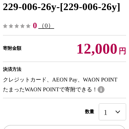
229-006-26y-[229-006-26y]
0
（0）
12,000
寄附金額
円
決済方法
クレジットカード、AEON Pay、WAON POINT
たまったWAON POINTで寄附できる！
数量