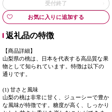
受付終了
お気に入りに追加する
返礼品の特徴
【商品詳細】
山梨県の桃は、日本を代表する高品質な果
物として知られています。特徴は以下の
通りです。
(1) 甘さと風味
山梨の桃は非常に甘く、ジューシーで豊か
な風味が特徴です。糖度が高く、しっかり