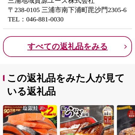
三浦地域資源ユーズ株式会社
〒238-0105 三浦市南下浦町毘沙門2305-6
TEL：046-881-0030
すべての返礼品をみる
この返礼品をみた人が見て
いる返礼品