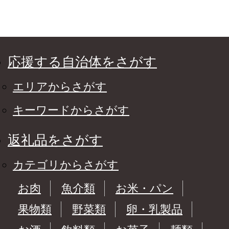
応援する自治体をさがす
エリアからさがす
キーワードからさがす
返礼品をさがす
カテゴリからさがす
お肉
魚介類
お米・パン
果物類
野菜類
卵・乳製品