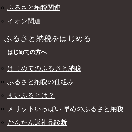
ふるさと納税関連
イオン関連
ふるさと納税をはじめる
はじめての方へ
はじめてのふるさと納税
ふるさと納税の仕組み
まいふるとは？
メリットいっぱい 早めのふるさと納税
かんたん返礼品診断