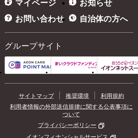
マイページ
お知らせ
お問い合わせ
自治体の方へ
グループサイト
サイトマップ
推奨環境
利用規約
利用者情報の外部送信規律に関する公表事項に
ついて
プライバシーポリシー
イオンフィナンシャルサービス