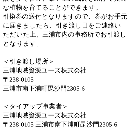
な植物を育てることができます。
引換券の送付となりますので、券がお手元
に届きましたら、引き渡し日をご連絡い
ただいた上、三浦市内の事務所でお引渡し
となります。
＜引き渡し場所＞
三浦地域資源ユーズ株式会社
〒238-0105
三浦市南下浦町毘沙門2305-6
＜タイアップ事業者＞
三浦地域資源ユーズ株式会社
〒238-0105 三浦市南下浦町毘沙門2305-6