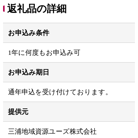
返礼品の詳細
お申込み条件
1年に何度もお申込み可
お申込み期日
通年申込を受け付けております。
提供元
三浦地域資源ユーズ株式会社