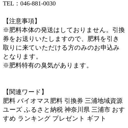
TEL：046-881-0030
【注意事項】
※肥料本体の発送はしておりません。引換
券をお送りいたしますので、肥料を引き
取りに来ていただける方のみのお申込み
となります。
※肥料特有の臭気があります。
【関連ワード】
肥料 バイオマス肥料 引換券 三浦地域資源
ユーズ ふるさと納税 神奈川県 三浦市 おす
すめ ランキング プレゼント ギフト