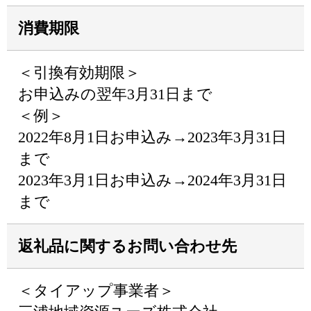
消費期限
＜引換有効期限＞
お申込みの翌年3月31日まで
＜例＞
2022年8月1日お申込み→2023年3月31日
まで
2023年3月1日お申込み→2024年3月31日
まで
返礼品に関するお問い合わせ先
＜タイアップ事業者＞