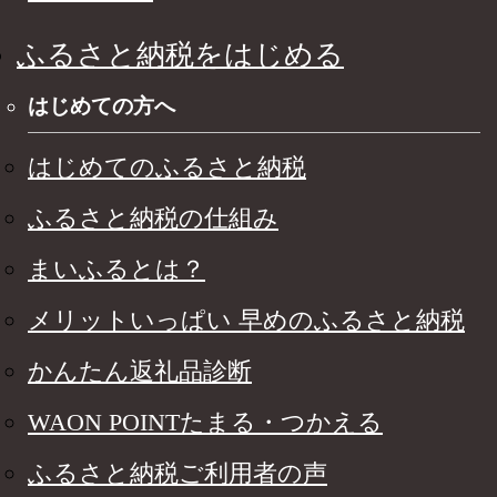
ふるさと納税をはじめる
はじめての方へ
はじめてのふるさと納税
ふるさと納税の仕組み
まいふるとは？
メリットいっぱい 早めのふるさと納税
かんたん返礼品診断
WAON POINTたまる・つかえる
ふるさと納税ご利用者の声