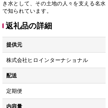
き水として、その土地の人々を支える名水
で知られています。
返礼品の詳細
提供元
株式会社ヒロインターナショナル
配送
定期便
内容量