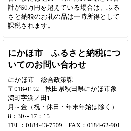
計が50万円を超えている場合は、ふる
さと納税のお礼の品は一時所得として
課税されます。
にかほ市 ふるさと納税につ
いてのお問い合わせ
にかほ市 総合政策課
〒018-0192 秋田県秋田県にかほ市象
潟町字浜ノ田1
月～金（祝・休日・年末年始は除く）
8：30～17：15
TEL：0184-43-7509 FAX：0184-62-901