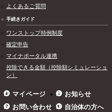
よくあるご質問
手続きガイド
ワンストップ特例制度
確定申告
マイナポータル連携
控除できる金額（控除額シミュレーショ
ン）
マイページ
お知らせ
お問い合わせ
自治体の方へ