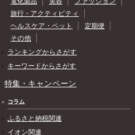
電化製品
美容
ファッション
旅行・アクティビティ
ヘルスケア・ペット
定期便
その他
ランキングからさがす
キーワードからさがす
特集・キャンペーン
コラム
ふるさと納税関連
イオン関連