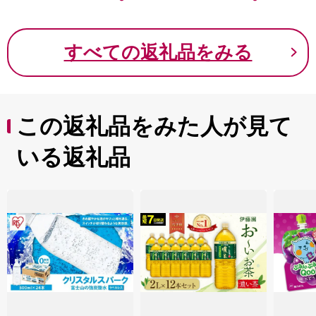
すべての返礼品をみる
この返礼品をみた人が見て
いる返礼品