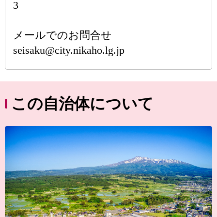
3
メールでのお問合せ
seisaku@city.nikaho.lg.jp
この自治体について