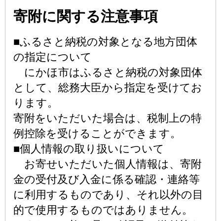
寄附に関する注意事項
■ふるさと納税の対象となる地方団体
の指定について
にかほ市はふるさと納税の対象団体
として、総務大臣から指定を受けてお
ります。
寄附をいただいた場合は、税制上の特
例控除を受けることができます。
■個人情報の取り扱いについて
お寄せいただいた個人情報は、寄附
金の受付及び入金に係る確認・連絡等
に利用するものであり、それ以外の目
的で使用するものではありません。