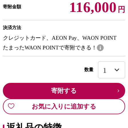
116,000
寄附金額
円
決済方法
クレジットカード、AEON Pay、WAON POINT
たまったWAON POINTで寄附できる！
数量
寄附する
お気に入りに追加する
返礼品の特徴