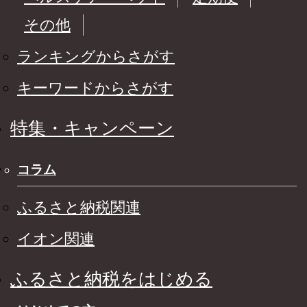
その他
ランキングからさがす
キーワードからさがす
特集・キャンペーン
コラム
ふるさと納税関連
イオン関連
ふるさと納税をはじめる