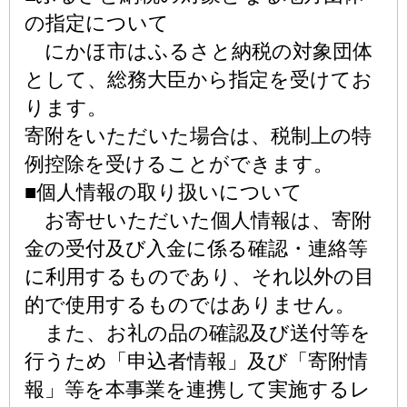
の指定について
にかほ市はふるさと納税の対象団体
として、総務大臣から指定を受けてお
ります。
寄附をいただいた場合は、税制上の特
例控除を受けることができます。
■個人情報の取り扱いについて
お寄せいただいた個人情報は、寄附
金の受付及び入金に係る確認・連絡等
に利用するものであり、それ以外の目
的で使用するものではありません。
また、お礼の品の確認及び送付等を
行うため「申込者情報」及び「寄附情
報」等を本事業を連携して実施するレ