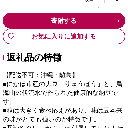
寄附する
お気に入りに追加する
返礼品の特徴
【配送不可：沖縄・離島】
■にかほ市産の大豆「りゅうほう」と、鳥
海山の伏流水で作られた健康的な納豆で
す。
■粒は大きく食べ応えがあり、味は豆本来
の味がとても強いのが特徴です。