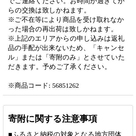
でご連絡ください。お時間が過ぎてか
らの交換は致しかねます。
※ご不在等により商品を受け取れなか
った場合の再出荷は致しかねます。
※上記のエリアからの申し込みは返礼
品の手配が出来ないため、「キャンセ
ル」または「寄附のみ」とさせていた
だきます。予めご了承ください。
※商品コード: 56851262
寄附に関する注意事項
■ふるさと納税の対象となる地方団体