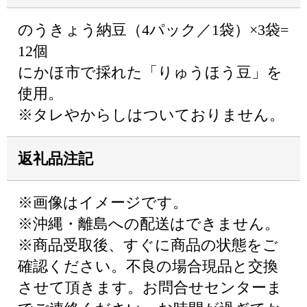
のうきょう納豆（4パック／1袋）×3袋=
12個
にかほ市で採れた「りゅうほう豆」を
使用。
※タレやからしはついておりません。
返礼品注記
※画像はイメージです。
※沖縄・離島への配送はできません。
※商品受取後、すぐに商品の状態をご
確認ください。不良の場合現品と交換
させて頂きます。お問合せセンターま