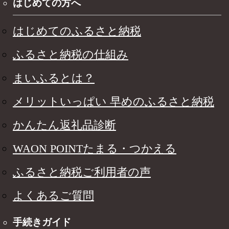
はじめての方へ
はじめてのふるさと納税
ふるさと納税の仕組み
まいふるとは？
メリットいっぱい 早めのふるさと納税
かんたん返礼品診断
WAON POINTたまる・つかえる
ふるさと納税ご利用者の声
よくあるご質問
手続きガイド