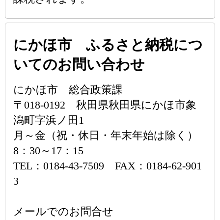
にかほ市 ふるさと納税につ
いてのお問い合わせ
にかほ市 総合政策課
〒018-0192 秋田県秋田県にかほ市象
潟町字浜ノ田1
月～金（祝・休日・年末年始は除く）
8：30～17：15
TEL：0184-43-7509 FAX：0184-62-901
3
メールでのお問合せ