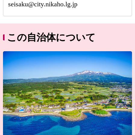
seisaku@city.nikaho.lg.jp
この自治体について