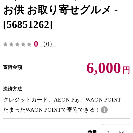
お供 お取り寄せグルメ -
[56851262]
0
（0）
6,000
寄附金額
円
決済方法
クレジットカード、AEON Pay、WAON POINT
たまったWAON POINTで寄附できる！
数量