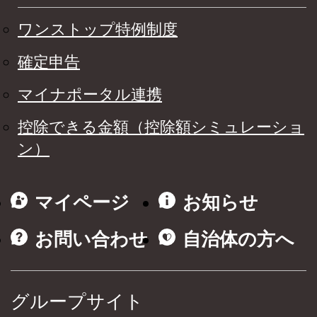
ワンストップ特例制度
確定申告
マイナポータル連携
控除できる金額（控除額シミュレーショ
ン）
マイページ
お知らせ
お問い合わせ
自治体の方へ
グループサイト