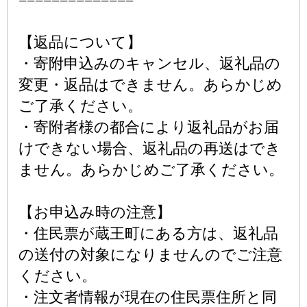
【返品について】
・寄附申込みのキャンセル、返礼品の
変更・返品はできません。あらかじめ
ご了承ください。
・寄附者様の都合により返礼品がお届
けできない場合、返礼品の再送はでき
ません。あらかじめご了承ください。
【お申込み時の注意】
・住民票が蔵王町にある方は、返礼品
の送付の対象になりませんのでご注意
ください。
・注文者情報が現在の住民票住所と同