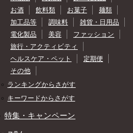
お酒
飲料類
お菓子
麺類
加工品等
調味料
雑貨・日用品
電化製品
美容
ファッション
旅行・アクティビティ
ヘルスケア・ペット
定期便
その他
ランキングからさがす
キーワードからさがす
特集・キャンペーン