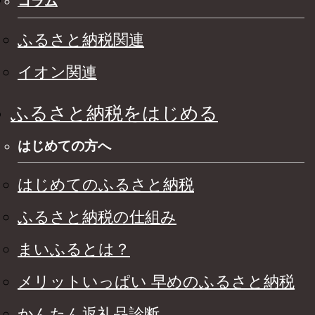
コラム
ふるさと納税関連
イオン関連
ふるさと納税をはじめる
はじめての方へ
はじめてのふるさと納税
ふるさと納税の仕組み
まいふるとは？
メリットいっぱい 早めのふるさと納税
かんたん返礼品診断