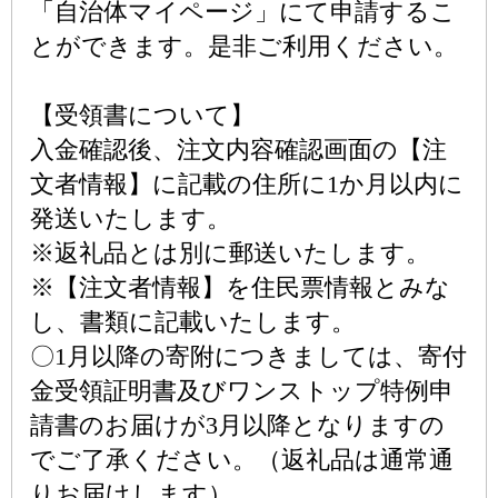
「自治体マイページ」にて申請するこ
とができます。是非ご利用ください。
【受領書について】
入金確認後、注文内容確認画面の【注
文者情報】に記載の住所に1か月以内に
発送いたします。
※返礼品とは別に郵送いたします。
※【注文者情報】を住民票情報とみな
し、書類に記載いたします。
〇1月以降の寄附につきましては、寄付
金受領証明書及びワンストップ特例申
請書のお届けが3月以降となりますの
でご了承ください。（返礼品は通常通
りお届けします）