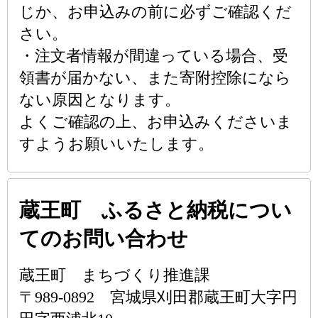
じか、お申込みの前に必ずご確認くだ
さい。
・注文者情報が間違っている場合、受
領書が届かない、また寄附控除になら
ない原因となります。
よくご確認の上、お申込みくださいま
すようお願いいたします。
蔵王町 ふるさと納税につい
てのお問い合わせ
蔵王町 まちづくり推進課
〒989-0892 宮城県刈田郡蔵王町大字円