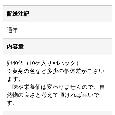
配送注記
通年
内容量
卵40個（10ケ入り×4パック）
※黄身の色など多少の個体差がござい
ます。
味や栄養価は変わりませんので、自
然物の良さと考えて頂ければ幸いで
す。