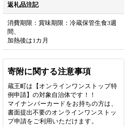
返礼品注記
消費期限：賞味期限：冷蔵保管生食3週
間、
加熱後は1カ月
寄附に関する注意事項
蔵王町は【オンラインワンストップ特
例申請】の対象自治体です！！
マイナンバーカードをお持ちの方は、
書面提出不要のオンラインワンストッ
プ申請をご利用いただけます。