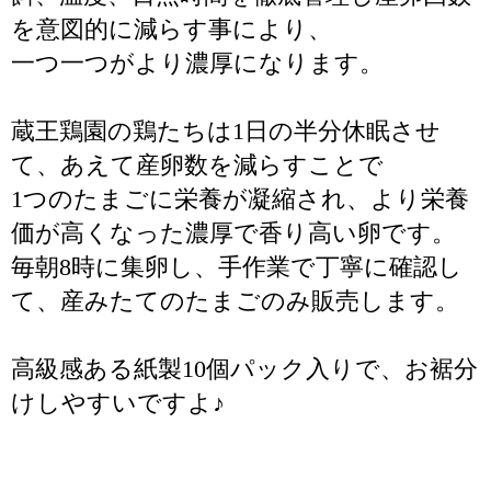
を意図的に減らす事により、
一つ一つがより濃厚になります。
蔵王鶏園の鶏たちは1日の半分休眠させ
て、あえて産卵数を減らすことで
1つのたまごに栄養が凝縮され、より栄養
価が高くなった濃厚で香り高い卵です。
毎朝8時に集卵し、手作業で丁寧に確認し
て、産みたてのたまごのみ販売します。
高級感ある紙製10個パック入りで、お裾分
けしやすいですよ♪