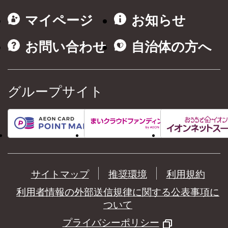
マイページ
お知らせ
お問い合わせ
自治体の方へ
グループサイト
サイトマップ
推奨環境
利用規約
利用者情報の外部送信規律に関する公表事項に
ついて
プライバシーポリシー