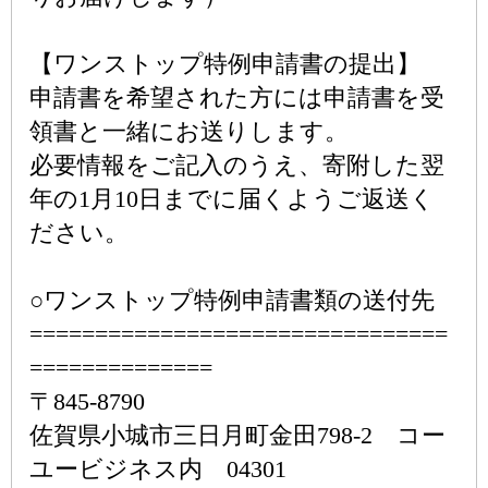
【ワンストップ特例申請書の提出】
申請書を希望された方には申請書を受
領書と一緒にお送りします。
必要情報をご記入のうえ、寄附した翌
年の1月10日までに届くようご返送く
ださい。
○ワンストップ特例申請書類の送付先
================================
==============
〒845-8790
佐賀県小城市三日月町金田798-2 コー
ユービジネス内 04301