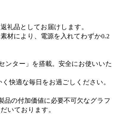
の返礼品としてお届けします。
材により、電源を入れてわずか0.2
フセンター」を搭載。安全にお使いいた
かく快適な毎日をお過ごしください。
製品の付加価値に必要不可欠なグラフ
ただいております。