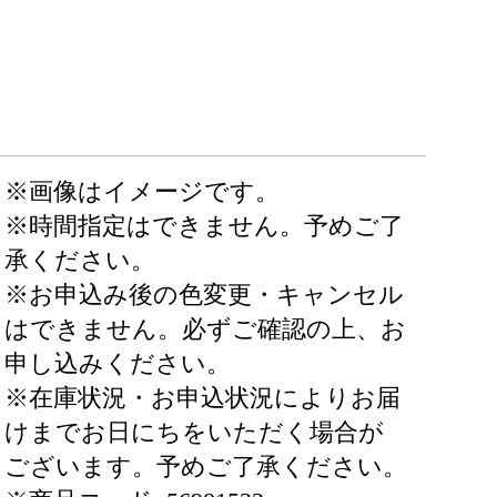
※画像はイメージです。
※時間指定はできません。予めご了
承ください。
※お申込み後の色変更・キャンセル
はできません。必ずご確認の上、お
申し込みください。
※在庫状況・お申込状況によりお届
けまでお日にちをいただく場合が
ございます。予めご了承ください。