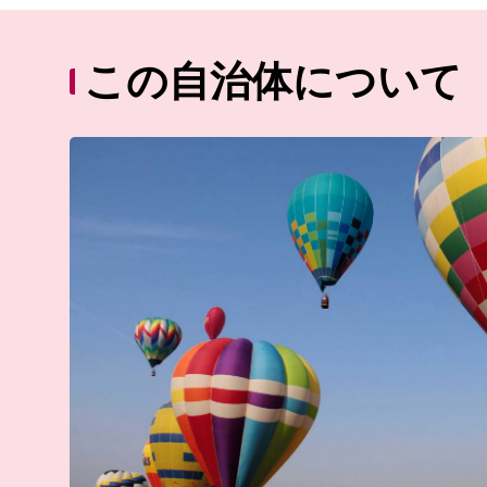
この自治体について