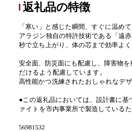
返礼品の特徴
「寒い」と感じた瞬間、すぐに温めて
アラジン独自の特許技術である「遠赤
秒で立ち上がり、体の芯まで効率よ
安全面、防災面にも配慮し、障害物を
だけるよう配慮しています。
高性能かつ洗練されたおしゃれなデ
●この返礼品においては、設計書に基
ァイトを市内事業所で製造している
56981532