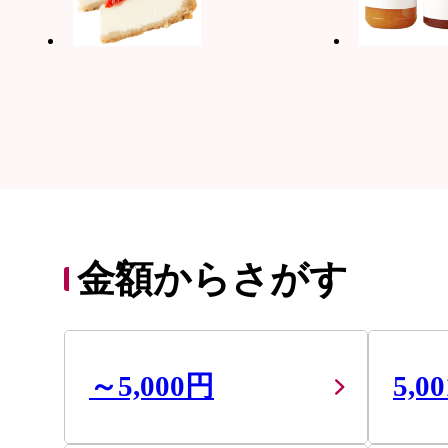
金額からさがす
～5,000円
5,0