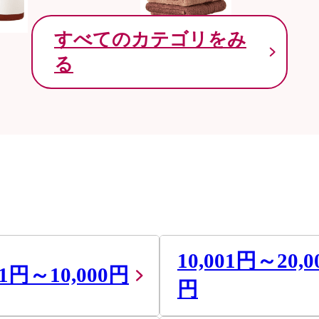
すべてのカテゴリをみ
る
10,001円～20,0
01円～10,000円
円