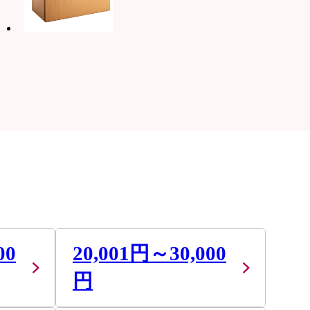
00
20,001円～30,000
円