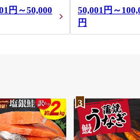
001円～50,000
50,001円～100,
円
3