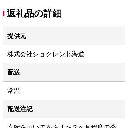
返礼品の詳細
提供元
株式会社ショクレン北海道
配送
常温
配送注記
寄附を頂いてから１〜２ヶ月程度で発