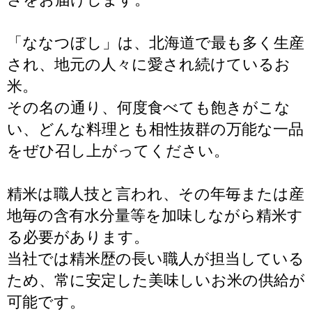
「ななつぼし」は、北海道で最も多く生産
され、地元の人々に愛され続けているお
米。
その名の通り、何度食べても飽きがこな
い、どんな料理とも相性抜群の万能な一品
をぜひ召し上がってください。
精米は職人技と言われ、その年毎または産
地毎の含有水分量等を加味しながら精米す
る必要があります。
当社では精米歴の長い職人が担当している
ため、常に安定した美味しいお米の供給が
可能です。