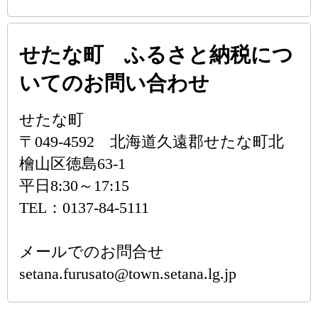
せたな町 ふるさと納税につ
いてのお問い合わせ
せたな町
〒049-4592 北海道久遠郡せたな町北
檜山区徳島63-1
平日8:30～17:15
TEL：0137-84-5111
メールでのお問合せ
setana.furusato@town.setana.lg.jp