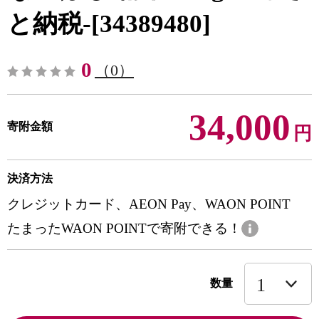
と納税-[34389480]
0
（0）
34,000
寄附金額
円
決済方法
クレジットカード、AEON Pay、WAON POINT
たまったWAON POINTで寄附できる！
数量