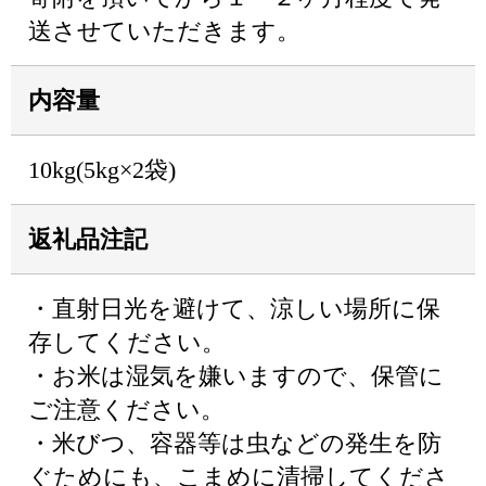
送させていただきます。
内容量
10kg(5kg×2袋)
返礼品注記
・直射日光を避けて、涼しい場所に保
存してください。
・お米は湿気を嫌いますので、保管に
ご注意ください。
・米びつ、容器等は虫などの発生を防
ぐためにも、こまめに清掃してくださ