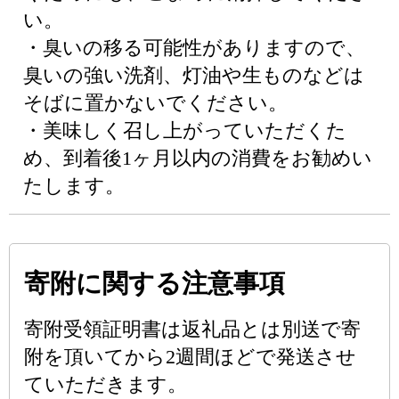
い。
・臭いの移る可能性がありますので、
臭いの強い洗剤、灯油や生ものなどは
そばに置かないでください。
・美味しく召し上がっていただくた
め、到着後1ヶ月以内の消費をお勧めい
たします。
寄附に関する注意事項
寄附受領証明書は返礼品とは別送で寄
附を頂いてから2週間ほどで発送させ
ていただきます。