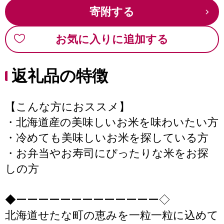
寄附する
お気に入りに追加する
返礼品の特徴
【こんな方におススメ】
・北海道産の美味しいお米を味わいたい方
・冷めても美味しいお米を探している方
・お弁当やお寿司にぴったりな米をお探
しの方
◆ーーーーーーーーーーーーー◇
北海道せたな町の恵みを一粒一粒に込めて