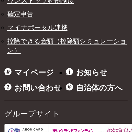
ワンストップ特例制度
確定申告
マイナポータル連携
控除できる金額（控除額シミュレーショ
ン）
マイページ
お知らせ
お問い合わせ
自治体の方へ
グループサイト