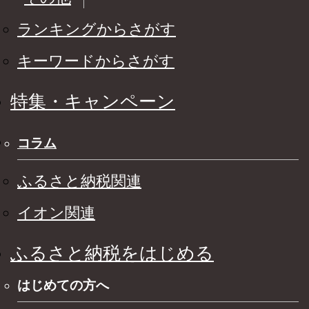
ランキングからさがす
キーワードからさがす
特集・キャンペーン
コラム
ふるさと納税関連
イオン関連
ふるさと納税をはじめる
はじめての方へ