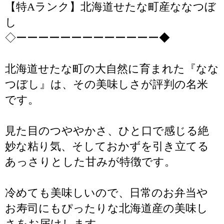
【特Aランク】北海道せたな町産ななつぼ
し
◇ーーーーーーーーーーーーー◆
北海道せたな町の大自然に育まれた『なな
つぼし』は、その美味しさが評判の名米
です。
見た目のつややかさ、ひと口で感じる絶
妙な粘り気、そしておかずを引き立てる
あっさりとした甘みが特徴です。
冷めても美味しいので、日常のお弁当や
お寿司にもぴったりな北海道産の美味し
さをお届けします。