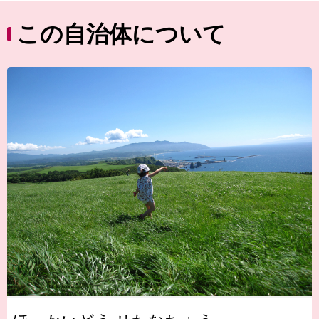
この自治体について