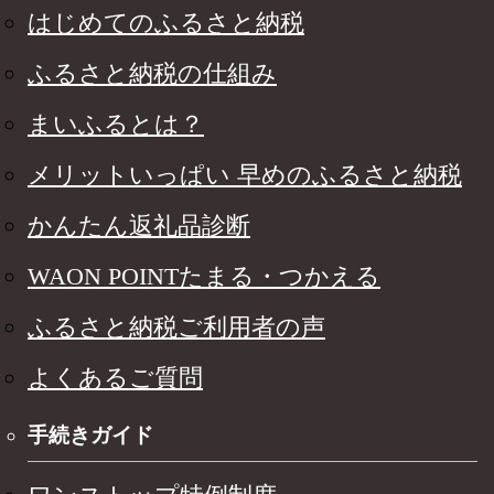
はじめてのふるさと納税
ふるさと納税の仕組み
まいふるとは？
メリットいっぱい 早めのふるさと納税
かんたん返礼品診断
WAON POINTたまる・つかえる
ふるさと納税ご利用者の声
よくあるご質問
手続きガイド