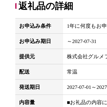
返礼品の詳細
お申込み条件
1年に何度もお
お申込み期日
～2027-07-31
提供元
株式会社グルメ
配送
常温
発送期日
2027-07-01
内容量
■お礼品の内容につ