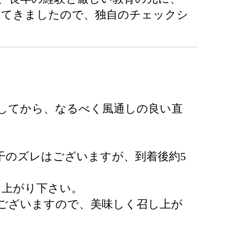
してきましたので、独自のチェックシ
してから、なるべく風通しの良い直
干のズレはございますが、到着後約5
し上がり下さい。
ございますので、美味しく召し上が