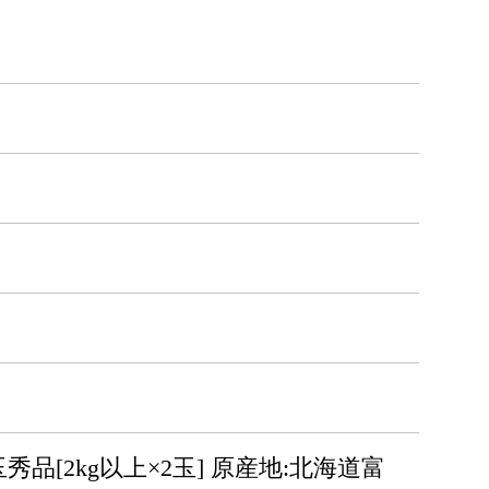
[2kg以上×2玉] 原産地:北海道富