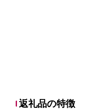
返礼品の特徴