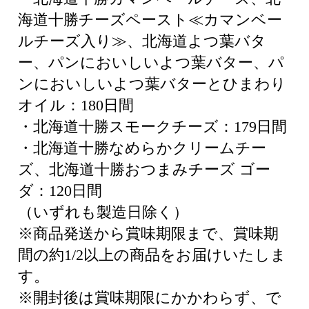
海道十勝チーズペースト≪カマンベー
ルチーズ入り≫、北海道よつ葉バタ
ー、パンにおいしいよつ葉バター、パ
ンにおいしいよつ葉バターとひまわり
オイル：180日間
・北海道十勝スモークチーズ：179日間
・北海道十勝なめらかクリームチー
ズ、北海道十勝おつまみチーズ ゴー
ダ：120日間
（いずれも製造日除く）
※商品発送から賞味期限まで、賞味期
間の約1/2以上の商品をお届けいたしま
す。
※開封後は賞味期限にかかわらず、で