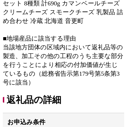
セット 8種類 計690g カマンベールチーズ
クリームチーズ スモークチーズ 乳製品 詰
め合わせ 冷蔵 北海道 音更町
■地場産品に該当する理由
当該地方団体の区域内において返礼品等の
製造、加工その他の工程のうち主要な部分
を行うことにより相応の付加価値が生じ
ているもの（総務省告示第179号第5条第3
号に該当）
返礼品の詳細
お申込み条件