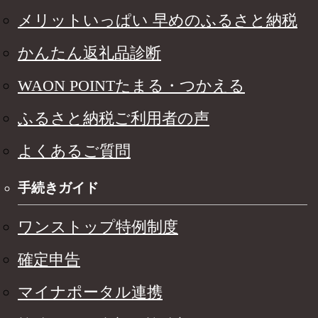
メリットいっぱい 早めのふるさと納税
かんたん返礼品診断
WAON POINTたまる・つかえる
ふるさと納税ご利用者の声
よくあるご質問
手続きガイド
ワンストップ特例制度
確定申告
マイナポータル連携