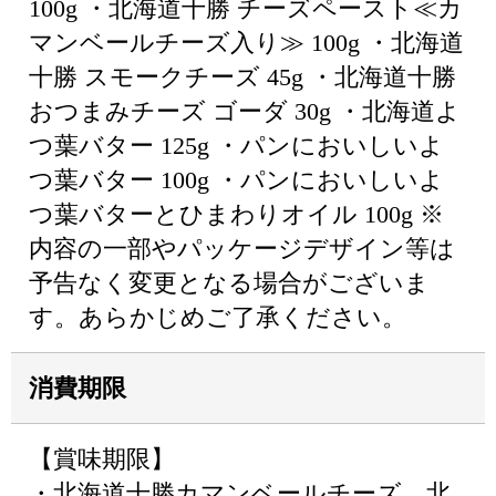
100g ・北海道十勝 チーズペースト≪カ
マンベールチーズ入り≫ 100g ・北海道
十勝 スモークチーズ 45g ・北海道十勝
おつまみチーズ ゴーダ 30g ・北海道よ
つ葉バター 125g ・パンにおいしいよ
つ葉バター 100g ・パンにおいしいよ
つ葉バターとひまわりオイル 100g ※
内容の一部やパッケージデザイン等は
予告なく変更となる場合がございま
す。あらかじめご了承ください。
消費期限
【賞味期限】
・北海道十勝カマンベールチーズ、北