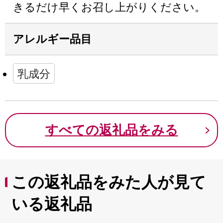
きるだけ早くお召し上がりください。
アレルギー品目
乳成分
すべての返礼品をみる
この返礼品をみた人が見て
いる返礼品