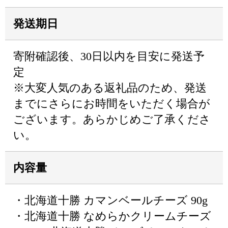
発送期日
寄附確認後、30日以内を目安に発送予
定
※大変人気のある返礼品のため、発送
までにさらにお時間をいただく場合が
ございます。あらかじめご了承くださ
い。
内容量
・北海道十勝 カマンベールチーズ 90g
・北海道十勝 なめらかクリームチーズ