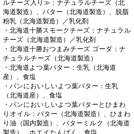
ルチーズ入り≫：ナチュラルチーズ（北
海道製造）、バター（北海道製造）、脱脂
粉乳（北海道製造）／乳化剤
・北海道十勝スモークチーズ：ナチュラル
チーズ（北海道製造）／乳化剤
・北海道十勝おつまみチーズ ゴーダ：ナ
チュラルチーズ（北海道製造）
・北海道よつ葉バター：生乳（北海道
産）、食塩
・パンにおいしいよつ葉バター：生乳
（北海道産）、食塩
・パンにおいしいよつ葉バターとひまわ
りオイル：バター（北海道製造）、ひまわ
り油（国内製造）、バターミルク（北海道
製造）、ホエイたんぱく、食塩