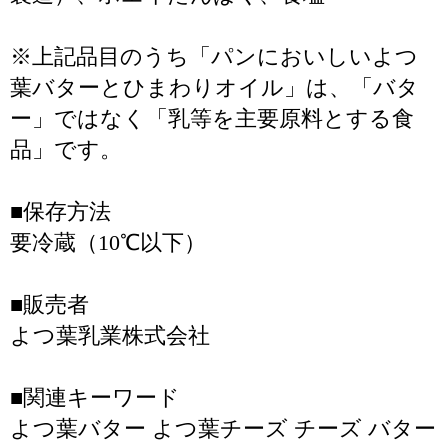
※上記品目のうち「パンにおいしいよつ
葉バターとひまわりオイル」は、「バタ
ー」ではなく「乳等を主要原料とする食
品」です。
■保存方法
要冷蔵（10℃以下）
■販売者
よつ葉乳業株式会社
■関連キーワード
よつ葉バター よつ葉チーズ チーズ バター