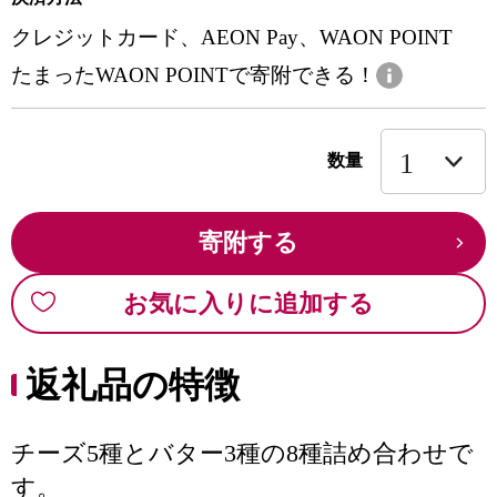
クレジットカード、AEON Pay、WAON POINT
たまったWAON POINTで寄附できる！
数量
寄附する
お気に入りに追加する
返礼品の特徴
チーズ5種とバター3種の8種詰め合わせで
す。