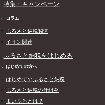
特集・キャンペーン
コラム
ふるさと納税関連
イオン関連
ふるさと納税をはじめる
はじめての方へ
はじめてのふるさと納税
ふるさと納税の仕組み
まいふるとは？