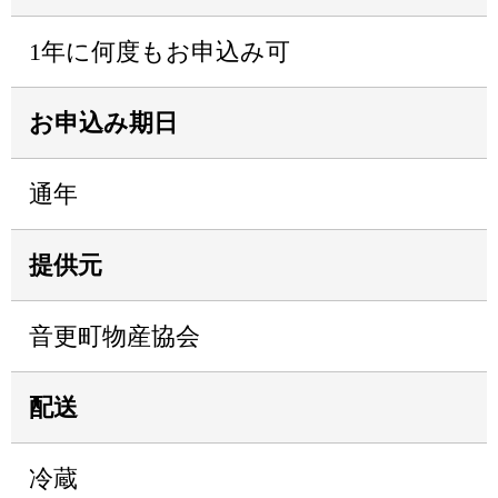
1年に何度もお申込み可
お申込み期日
通年
提供元
音更町物産協会
配送
冷蔵