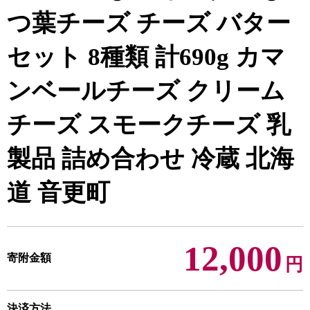
つ葉チーズ チーズ バター
セット 8種類 計690g カマ
ンベールチーズ クリーム
チーズ スモークチーズ 乳
製品 詰め合わせ 冷蔵 北海
道 音更町
12,000
寄附金額
円
決済方法