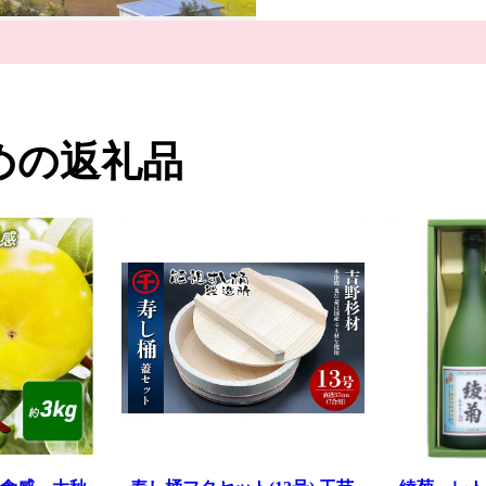
めの返礼品