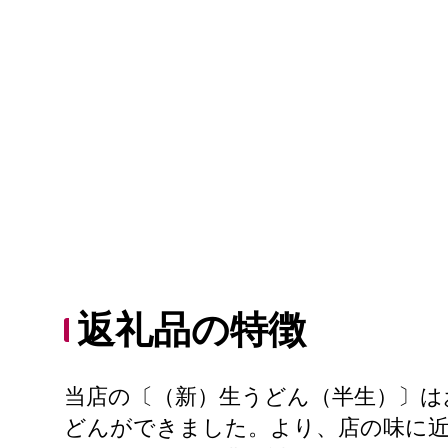
返礼品の特徴
当店の〔（新）生うどん（半生）〕は
どんができました。より、店の味に