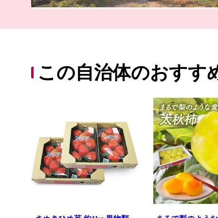
この自治体のおすす