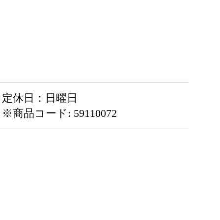
定休日：日曜日
※商品コード: 59110072