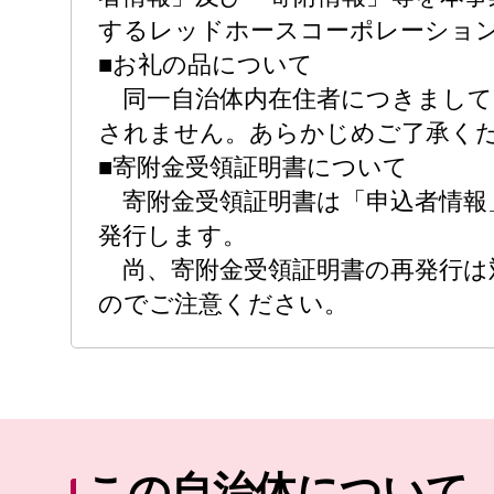
するレッドホースコーポレーショ
■お礼の品について
同一自治体内在住者につきまして
されません。あらかじめご了承く
■寄附金受領証明書について
寄附金受領証明書は「申込者情報
発行します。
尚、寄附金受領証明書の再発行は
のでご注意ください。
この自治体について