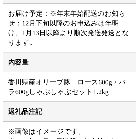
お届け予定：※年末年始配送のお知ら
せ：12月下旬以降のお申込みは年明
け、1月13日以降より順次発送発送とな
ります。
内容量
香川県産オリーブ豚 ロース600g・バ
ラ600gしゃぶしゃぶセット1.2kg
返礼品注記
※画像はイメージです。