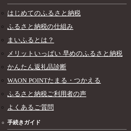
はじめてのふるさと納税
ふるさと納税の仕組み
まいふるとは？
メリットいっぱい 早めのふるさと納税
かんたん返礼品診断
WAON POINTたまる・つかえる
ふるさと納税ご利用者の声
よくあるご質問
手続きガイド