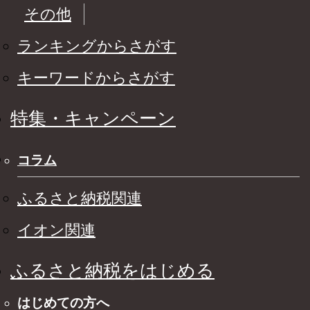
その他
ランキングからさがす
キーワードからさがす
特集・キャンペーン
コラム
ふるさと納税関連
イオン関連
ふるさと納税をはじめる
はじめての方へ