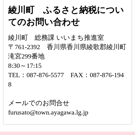
綾川町 ふるさと納税につい
てのお問い合わせ
綾川町 総務課 いいまち推進室
〒761-2392 香川県香川県綾歌郡綾川町
滝宮299番地
8:30～17:15
TEL：087-876-5577 FAX：087-876-194
8
メールでのお問合せ
furusato@town.ayagawa.lg.jp