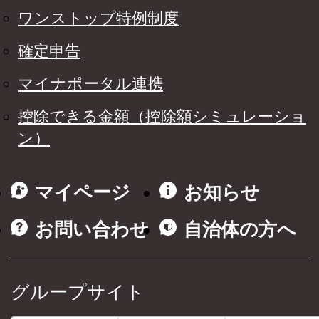
ワンストップ特例制度
確定申告
マイナポータル連携
控除できる金額（控除額シミュレーショ
ン）
マイページ
お知らせ
お問い合わせ
自治体の方へ
グループサイト