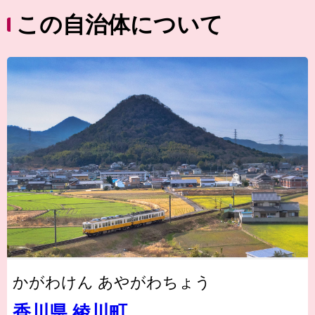
この自治体について
かがわけん あやがわちょう
香川県 綾川町