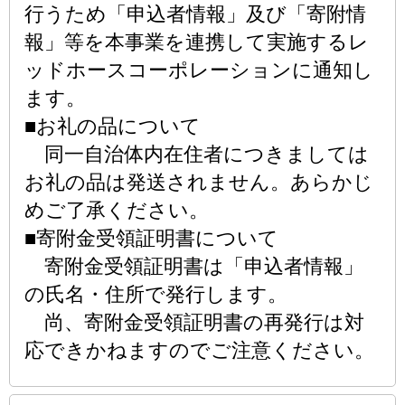
行うため「申込者情報」及び「寄附情
報」等を本事業を連携して実施するレ
ッドホースコーポレーションに通知し
ます。
■お礼の品について
同一自治体内在住者につきましては
お礼の品は発送されません。あらかじ
めご了承ください。
■寄附金受領証明書について
寄附金受領証明書は「申込者情報」
の氏名・住所で発行します。
尚、寄附金受領証明書の再発行は対
応できかねますのでご注意ください。