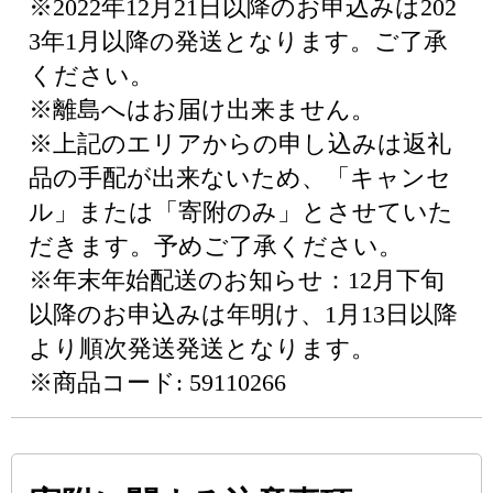
※2022年12月21日以降のお申込みは202
3年1月以降の発送となります。ご了承
ください。
※離島へはお届け出来ません。
※上記のエリアからの申し込みは返礼
品の手配が出来ないため、「キャンセ
ル」または「寄附のみ」とさせていた
だきます。予めご了承ください。
※年末年始配送のお知らせ：12月下旬
以降のお申込みは年明け、1月13日以降
より順次発送発送となります。
※商品コード: 59110266