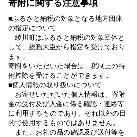
寄附に関する注意事項
■ふるさと納税の対象となる地方団体
の指定について
綾川町はふるさと納税の対象団体と
して、総務大臣から指定を受けており
ます。
寄附をいただいた場合は、税制上の特
例控除を受けることができます。
■個人情報の取り扱いについて
お寄せいただいた個人情報は、寄附
金の受付及び入金に係る確認・連絡等
に利用するものであり、それ以外の目
的で使用するものではありません。
また、お礼の品の確認及び送付等を