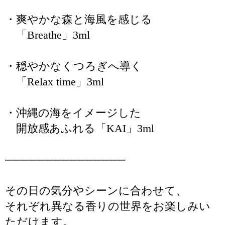
・爽やかな森と海風を感じる
「Breathe」3ml
・穏やかなくつろぎへ導く
「Relax time」3ml
・沖縄の海をイメージした
開放感あふれる「KAI」3ml
───────────────
その日の気分やシーンに合わせて、
それぞれ異なる香りの世界をお楽しみい
ただけます。