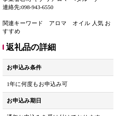
連絡先:098-943-6550
関連キーワード アロマ オイル 人気 お
すすめ
返礼品の詳細
お申込み条件
1年に何度もお申込み可
お申込み期日