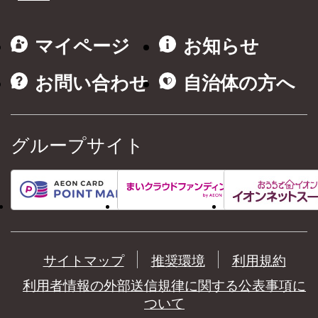
マイページ
お知らせ
お問い合わせ
自治体の方へ
グループサイト
サイトマップ
推奨環境
利用規約
利用者情報の外部送信規律に関する公表事項に
ついて