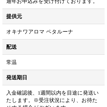
通年お申込みを受け付けております。
提供元
オキナワアロマ ペタルーナ
配送
常温
発送期日
入金確認後、1週間以内を目途に発送い
たします。※受注状況により、お待た