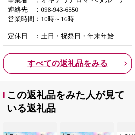
事業者 ：オキナワアロマ ペタルーナ
連絡先 ：098-943-6550
営業時間：10時～16時
定休日 ：土日・祝祭日・年末年始
すべての返礼品をみる
この返礼品をみた人が見て
いる返礼品