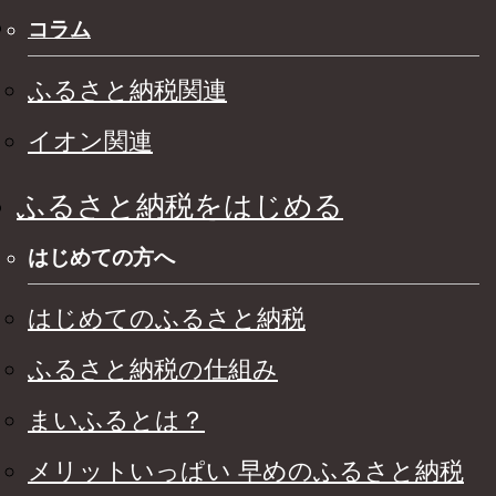
コラム
ふるさと納税関連
イオン関連
ふるさと納税をはじめる
はじめての方へ
はじめてのふるさと納税
ふるさと納税の仕組み
まいふるとは？
メリットいっぱい 早めのふるさと納税