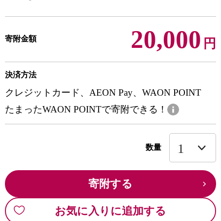
20,000
寄附金額
円
決済方法
クレジットカード、AEON Pay、WAON POINT
たまったWAON POINTで寄附できる！
数量
寄附する
お気に入りに追加する