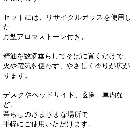
セットには、リサイクルガラスを使用し
た
月型アロマストーン付き。
精油を数滴垂らしてそばに置くだけで、
火や電気を使わず、やさしく香りが広が
ります。
デスクやベッドサイド、玄関、車内な
ど、
暮らしのさまざまな場所で
手軽にご使用いただけます。