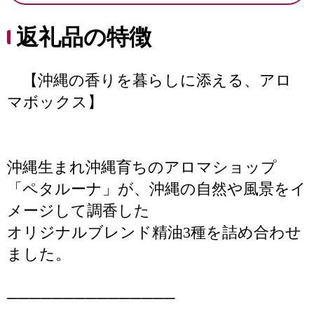
返礼品の特徴
【沖縄の香りを暮らしに添える、アロ
マボックス】
沖縄生まれ沖縄育ちのアロマショップ
「ペタルーナ」が、沖縄の自然や風景をイ
メージして調香した
オリジナルブレンド精油3種を詰め合わせ
ました。
───────────────