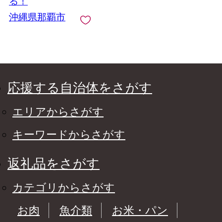
る！
沖縄県那覇市
応援する自治体をさがす
エリアからさがす
キーワードからさがす
返礼品をさがす
カテゴリからさがす
お肉
魚介類
お米・パン