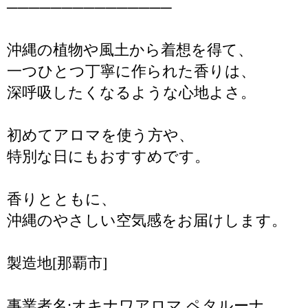
───────────────
沖縄の植物や風土から着想を得て、
一つひとつ丁寧に作られた香りは、
深呼吸したくなるような心地よさ。
初めてアロマを使う方や、
特別な日にもおすすめです。
香りとともに、
沖縄のやさしい空気感をお届けします。
製造地[那覇市]
事業者名:オキナワアロマ ペタルーナ