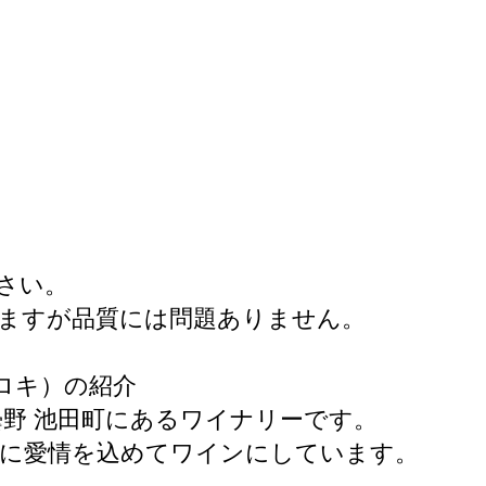
さい。
ますが品質には問題ありません。
ロキ）の紹介
曇野 池田町にあるワイナリーです。
らに愛情を込めてワインにしています。