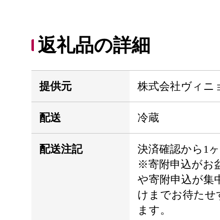
返礼品の詳細
提供元
株式会社ヴィニ
配送
冷蔵
配送注記
決済確認から1
※寄附申込がお
や寄附申込が集
けまでお待たせ
ます。